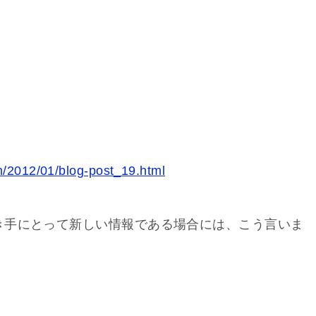
m/2012/01/blog-post_19.html
き手にとって新しい情報である場合には、こう言いま