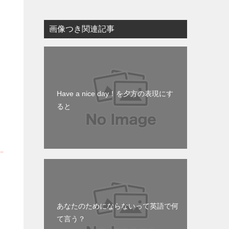
画像つき関連記事
Have a nice day！を夕方の表現にす
ると
あなたのためにならないって英語で何
て言う？