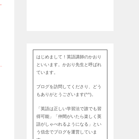
な
はじめまして！英語講師のかおり
といいます。かおり先生と呼ばれ
ています。
ブログを訪問してくださり、どう
もありがとうございます(^^)。
「英語は正しい学習法で誰でも習
得可能」「仲間がいたら楽しく英
語がしゃべれるようになる」とい
う信念でブログを運営していま