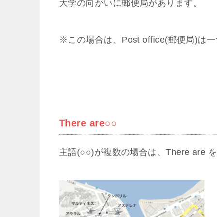
大学の向かいに郵便局があります。
※この場合は、Post office(郵便局)は一
There are○○
主語(○○)が複数の場合は、There are