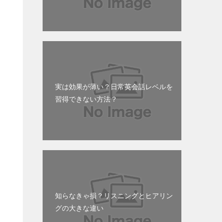
実は効果が薄い？日常英会話レベルを
習得できない方法？
知らなきゃ損？リスニングとヒアリン
グの大きな違い