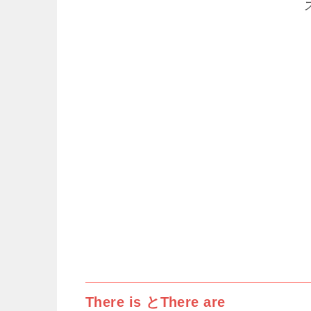
There is とThere are