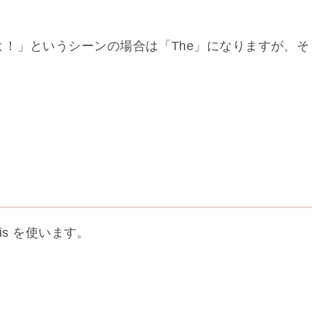
！」というシーンの場合は「The」になりますが、そ
 is を使います。