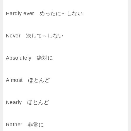
Hardly ever めったに～しない
Never 決して～しない
Absolutely 絶対に
Almost ほとんど
Nearly ほとんど
Rather 非常に