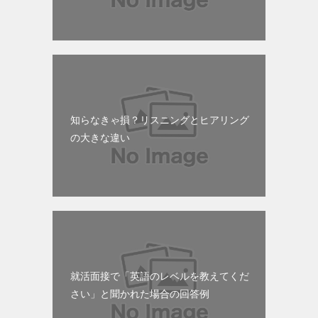
知らなきゃ損？リスニングとヒアリング
の大きな違い
就活面接で「英語のレベルを教えてくだ
さい」と聞かれた場合の回答例