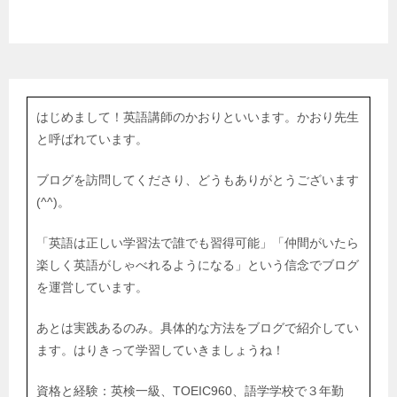
はじめまして！英語講師のかおりといいます。かおり先生
と呼ばれています。
ブログを訪問してくださり、どうもありがとうございます
(^^)。
「英語は正しい学習法で誰でも習得可能」「仲間がいたら
楽しく英語がしゃべれるようになる」という信念でブログ
を運営しています。
あとは実践あるのみ。具体的な方法をブログで紹介してい
ます。はりきって学習していきましょうね！
資格と経験：英検一級、TOEIC960、語学学校で３年勤