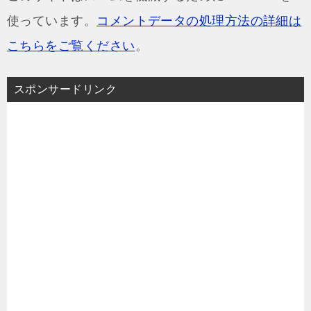
使っています。
コメントデータの処理方法の詳細は
こちらをご覧ください
。
スポンサードリンク