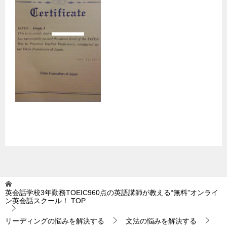
英会話学校3年勤務TOEIC960点の英語講師が教える“無料”オンライ
ン英会話スクール！
TOP
リーディングの悩みを解決する
文法の悩みを解決する