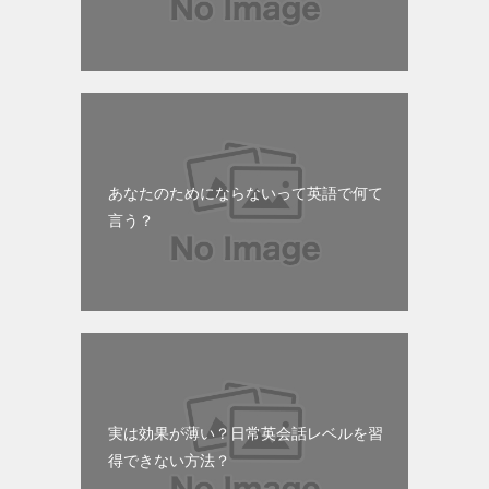
あなたのためにならないって英語で何て
言う？
実は効果が薄い？日常英会話レベルを習
得できない方法？