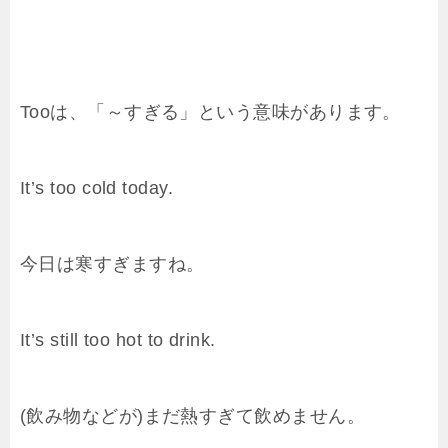
Tooは、「～すぎる」という意味があります。
It’s too cold today.
今日は寒すぎますね。
It’s still too hot to drink.
(飲み物などが)まだ熱すぎて飲めません。