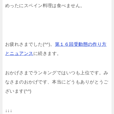
めったにスペイン料理は食べません。
お疲れさまでした(^^)。
第１６回受動態の作り方
とニュアンス
に続きます。
おかげさまでランキングではいつも上位です。み
なさまのおかげです、本当にどうもありがとうご
ざいます(^^)
↓↓↓