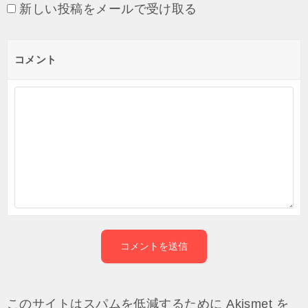
新しい投稿をメールで受け取る
コメント
このサイトはスパムを低減するために Akismet を