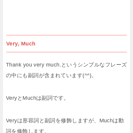
Very, Much
Thank you very much.というシンプルなフレーズ
の中にも副詞が含まれています(^^)。
VeryとMuchは副詞です。
Veryは形容詞と副詞を修飾しますが、Muchは動
詞を修飾します。