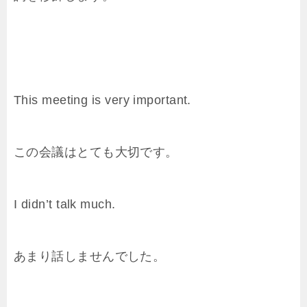
This meeting is very important.
この会議はとても大切です。
I didn’t talk much.
あまり話しませんでした。