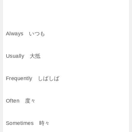
Always いつも
Usually 大抵
Frequently しばしば
Often 度々
Sometimes 時々