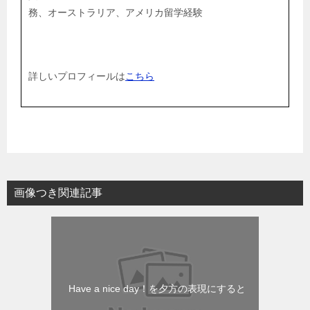
務、オーストラリア、アメリカ留学経験
詳しいプロフィールは
こちら
画像つき関連記事
Have a nice day！を夕方の表現にすると