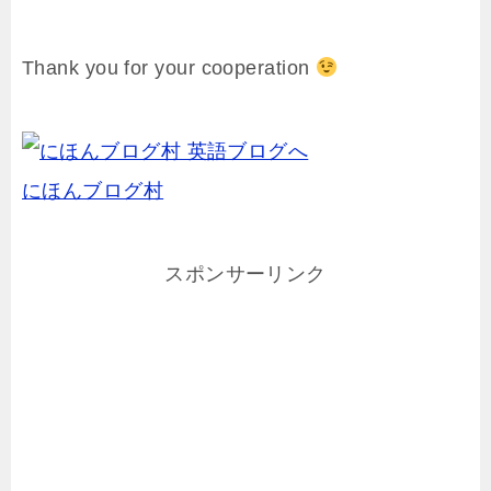
Thank you for your cooperation
にほんブログ村
スポンサーリンク