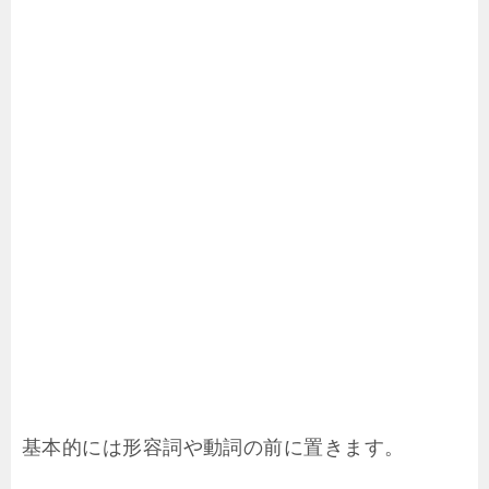
基本的には形容詞や動詞の前に置きます。