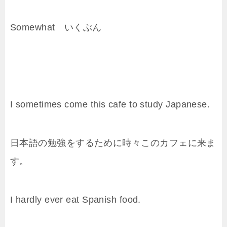
Somewhat いくぶん
I sometimes come this cafe to study Japanese.
日本語の勉強をするために時々このカフェに来ま
す。
I hardly ever eat Spanish food.