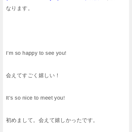
なります。
I’m so happy to see you!
会えてすごく嬉しい！
It’s so nice to meet you!
初めまして。会えて嬉しかったです。