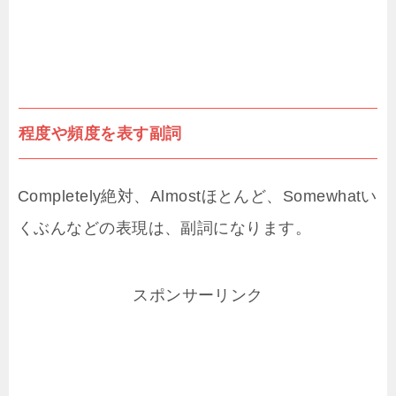
程度や頻度を表す副詞
Completely絶対、Almostほとんど、Somewhatい
くぶんなどの表現は、副詞になります。
スポンサーリンク