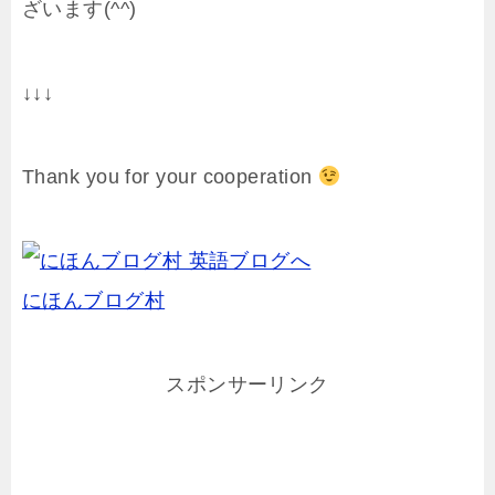
ざいます(^^)
↓↓↓
Thank you for your cooperation
にほんブログ村
スポンサーリンク