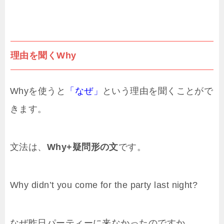
理由を聞くWhy
Whyを使うと
「なぜ」
という理由を聞くことがで
きます。
文法は、
Why+疑問形の文
です。
Why didn’t you come for the party last night?
なぜ昨日パーティーに来なかったのですか。