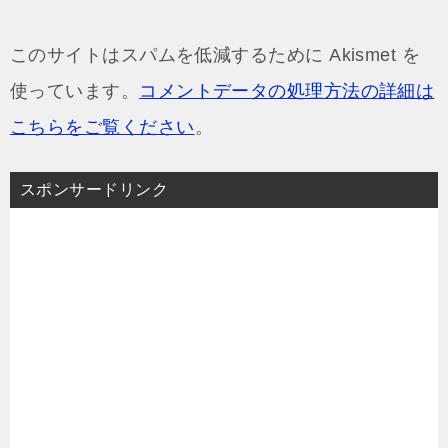
このサイトはスパムを低減するために Akismet を
使っています。
コメントデータの処理方法の詳細は
こちらをご覧ください
。
スポンサードリンク