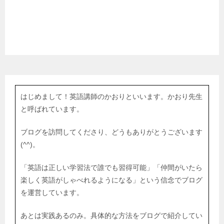
はじめまして！英語講師のかおりといいます。かおり先生
と呼ばれています。
ブログを訪問してくださり、どうもありがとうございます
(^^)。
「英語は正しい学習法で誰でも習得可能」「仲間がいたら
楽しく英語がしゃべれるようになる」という信念でブログ
を運営しています。
あとは実践あるのみ。具体的な方法をブログで紹介してい