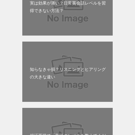
実は効果が薄い？日常英会話レベルを習
得できない方法？
知らなきゃ損？リスニングとヒアリング
の大きな違い