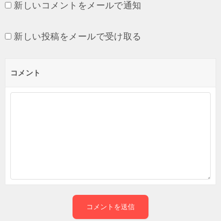
新しいコメントをメールで通知
新しい投稿をメールで受け取る
コメント