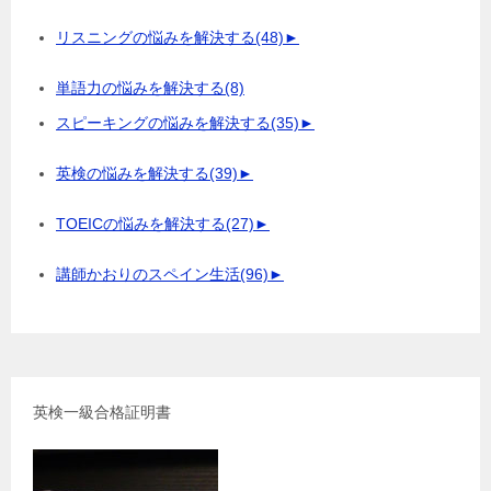
リスニングの悩みを解決する
(48)
►
単語力の悩みを解決する
(8)
スピーキングの悩みを解決する
(35)
►
英検の悩みを解決する
(39)
►
TOEICの悩みを解決する
(27)
►
講師かおりのスペイン生活
(96)
►
英検一級合格証明書