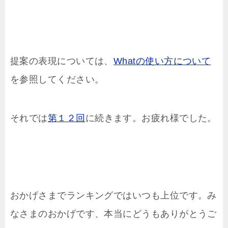
提案の表現については、
Whatの使い方について
を参照してください。
それでは
第１２回
に続きます。お疲れ様でした。
おかげさまでランキングではいつも上位です。み
なさまのおかげです、本当にどうもありがとうご