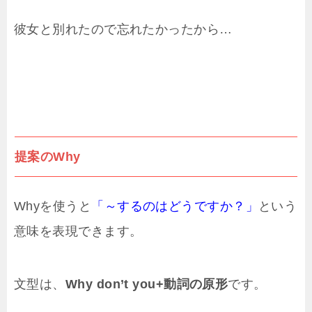
彼女と別れたので忘れたかったから…
提案のWhy
Whyを使うと
「～するのはどうですか？」
という
意味を表現できます。
文型は、
Why don’t you+動詞の原形
です。