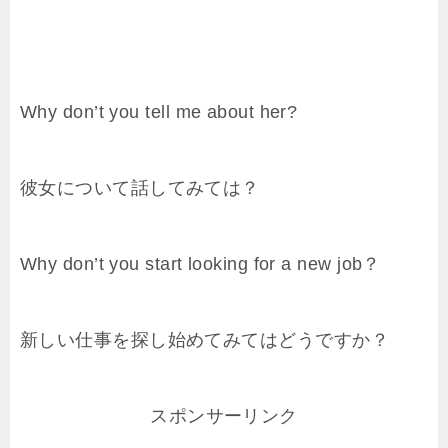
Why don’t you tell me about her?
彼女について話してみては？
Why don’t you start looking for a new job？
新しい仕事を探し始めてみてはどうですか？
スポンサーリンク