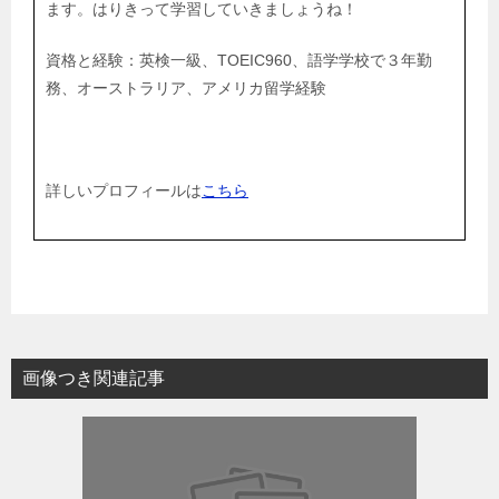
ます。はりきって学習していきましょうね！
資格と経験：英検一級、TOEIC960、語学学校で３年勤
務、オーストラリア、アメリカ留学経験
詳しいプロフィールは
こちら
画像つき関連記事