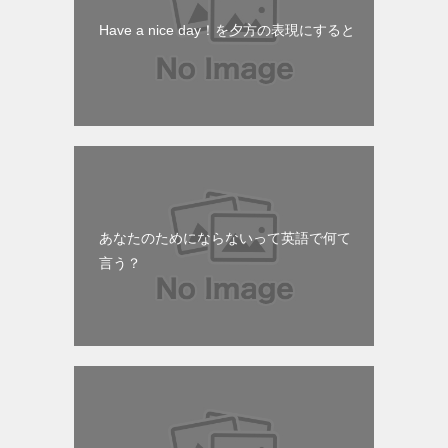
Have a nice day！を夕方の表現にすると
あなたのためにならないって英語で何て
言う？