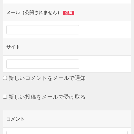
ョ
メール（公開されません）
必須
ン
サイト
新しいコメントをメールで通知
新しい投稿をメールで受け取る
コメント