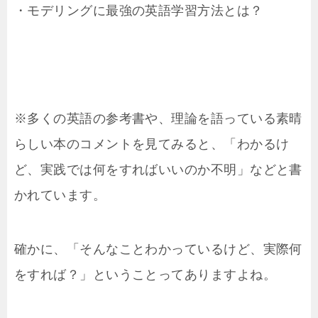
・モデリングに最強の英語学習方法とは？
※多くの英語の参考書や、理論を語っている素晴
らしい本のコメントを見てみると、「わかるけ
ど、実践では何をすればいいのか不明」などと書
かれています。
確かに、「そんなことわかっているけど、実際何
をすれば？」ということってありますよね。