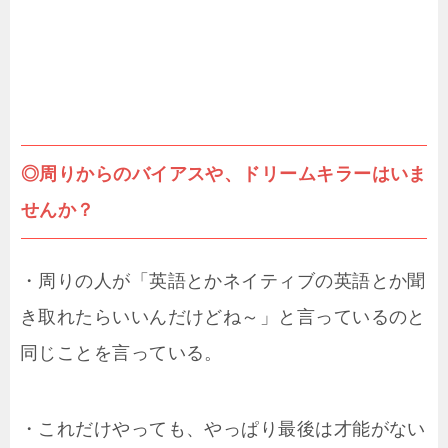
◎周りからのバイアスや、ドリームキラーはいま
せんか？
・周りの人が「英語とかネイティブの英語とか聞
き取れたらいいんだけどね～」と言っているのと
同じことを言っている。
・これだけやっても、やっぱり最後は才能がない