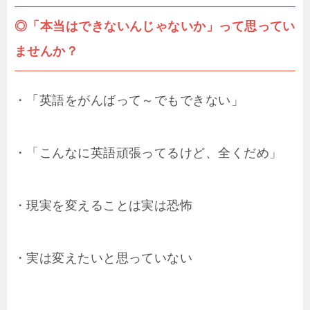
◎「本当はできないんじゃないか」って思ってい
ませんか？
・「英語をがんばって～でもできない」
・「こんなに英語頑張ってるけど、全くだめ」
・現実を変えることは実は恐怖
・実は変えたいと思っていない