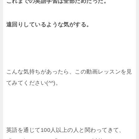
これまでの英語学習は全部だめだった。
遠回りしているような気がする。
こんな気持ちがあったら、この動画レッスンを見
てみてください(^^)。
英語を通じて100人以上の人と関わってきて、