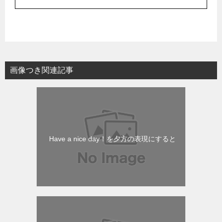
画像つき関連記事
Have a nice day！を夕方の表現にすると