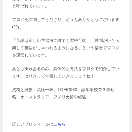
と呼ばれています。
ブログを訪問してくださり、どうもありがとうございます
(^^)。
「英語は正しい学習法で誰でも習得可能」「仲間がいたら
楽しく英語がしゃべれるようになる」という信念でブログ
を運営しています。
あとは実践あるのみ。具体的な方法をブログで紹介してい
ます。はりきって学習していきましょうね！
資格と経験：英検一級、TOEIC960、語学学校で３年勤
務、オーストラリア、アメリカ留学経験
詳しいプロフィールは
こちら