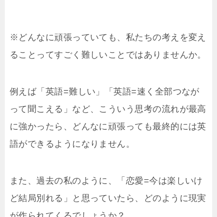
※どんなに頑張っていても、私たちの考えを変え
ることってすごく難しいことではありませんか。
例えば「英語=難しい」「英語=速く全部つなが
って聞こえる」など、こういう思考の流れが最高
に強かったら、どんなに頑張っても最終的には英
語ができるようになりません。
また、過去の私のように、「恋愛=今は楽しいけ
ど結局別れる」と思っていたら、どのように現実
が作られてくるでしょうか？