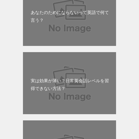
あなたのためにならないって英語で何て
言う？
実は効果が薄い？日常英会話レベルを習
得できない方法？