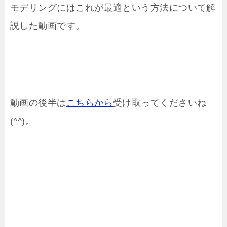
モデリングにはこれが最適という方法について解
説した動画です。
動画の後半は
こちらから
受け取ってくださいね
(^^)。