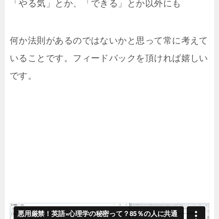
「やる気」とか、「できる」とか以外にも
何か法則があるのではないかと思って常に考えて
いることです。フィードバックを頂ければ嬉しい
です。