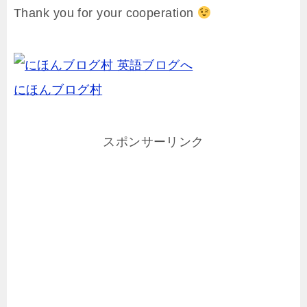
Thank you for your cooperation
にほんブログ村
スポンサーリンク