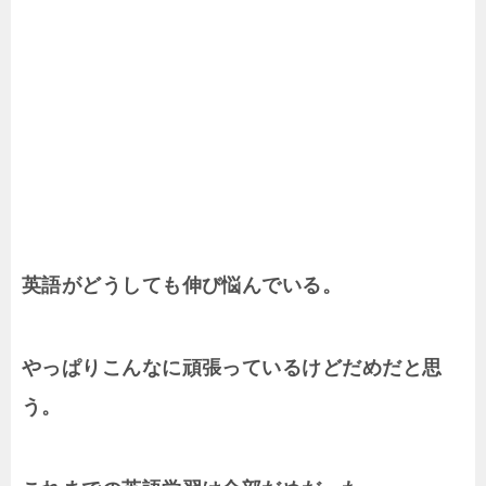
英語がどうしても伸び悩んでいる。
やっぱりこんなに頑張っているけどだめだと思
う。