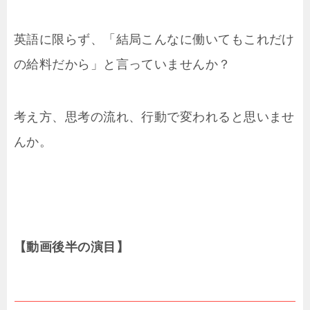
英語に限らず、「結局こんなに働いてもこれだけ
の給料だから」と言っていませんか？
考え方、思考の流れ、行動で変われると思いませ
んか。
【動画後半の演目】