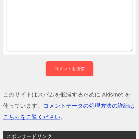
このサイトはスパムを低減するために Akismet を
使っています。
コメントデータの処理方法の詳細は
こちらをご覧ください
。
スポンサードリンク