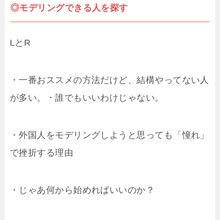
◎モデリングできる人を探す
LとR
・一番おススメの方法だけど、結構やってない人
が多い。・誰でもいいわけじゃない。
・外国人をモデリングしようと思っても「憧れ」
で挫折する理由
・じゃあ何から始めればいいのか？