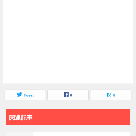
Tweet
0
0
関連記事