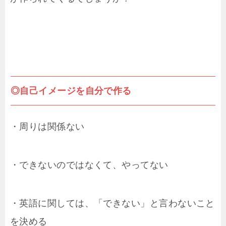
◎自己イメージを自分で作る
・周りは関係ない
・できないのではなくて、やってない
・英語に関しては、「できない」と言わないこと
を決める