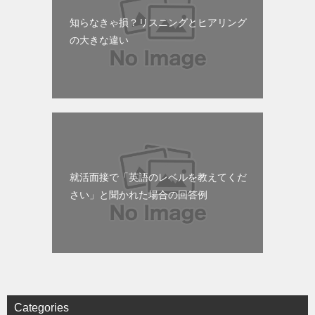
知らなきゃ損？リスニングとヒアリング
の大きな違い
就活面接で「英語のレベルを教えてくだ
さい」と聞かれた場合の回答例
Categories