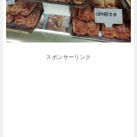
スポンサーリンク