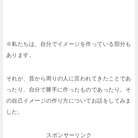
※私たちは、自分でイメージを作っている部分も
あります。
それが、昔から周りの人に言われてきたことであ
ったり、自分で勝手に作ったものであったり。そ
の自己イメージの作り方についてお話をしてみま
した。
スポンサーリンク