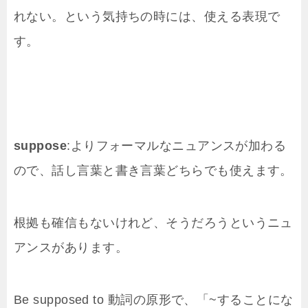
れない。という気持ちの時には、使える表現で
す。
suppose
:よりフォーマルなニュアンスが加わる
ので、話し言葉と書き言葉どちらでも使えます。
根拠も確信もないけれど、そうだろうというニュ
アンスがあります。
Be supposed to 動詞の原形で、「~することにな