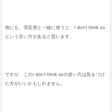
他にも、否定形と一緒に使うと、I don’t think so
という言い方があると思います。
ですが、このI don’t think soの使い方は気をつけ
た方がいいかもしれません。