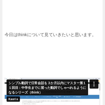
今日はthinkについて見ていきたいと思います。