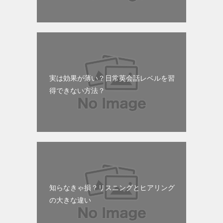
実は効果が薄い？日常英会話レベルを習
得できない方法？
知らなきゃ損？リスニングとヒアリング
の大きな違い