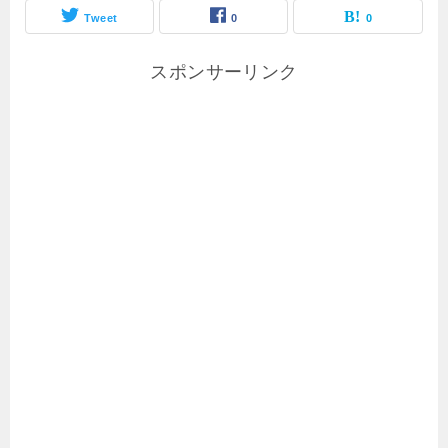
Tweet
0
0
スポンサーリンク