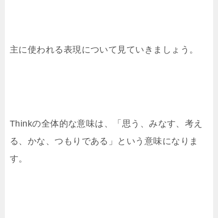
主に使われる表現について見ていきましょう。
Thinkの全体的な意味は、「思う、みなす、考え
る、かな、つもりである」という意味になりま
す。