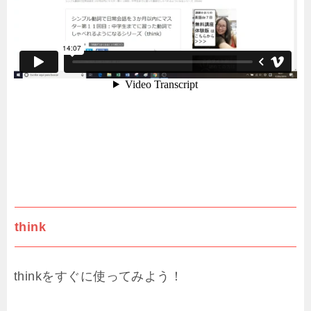
think
thinkをすぐに使ってみよう！