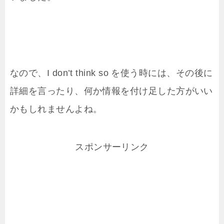
なので、I don’t think so を使う時には、その後に
詳細を言ったり、何か情報を付け足した方がいい
かもしれませんよね。
スポンサーリンク