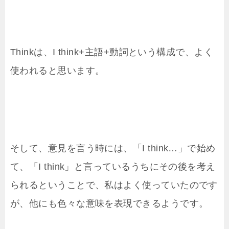
Thinkは、I think+主語+動詞という構成で、よく
使われると思います。
そして、意見を言う時には、「I think…」で始め
て、「I think」と言っているうちにその後を考え
られるということで、私はよく使っていたのです
が、他にも色々な意味を表現できるようです。