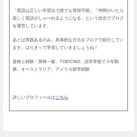
「英語は正しい学習法で誰でも習得可能」「仲間がいたら
楽しく英語がしゃべれるようになる」という信念でブログ
を運営しています。
あとは実践あるのみ。具体的な方法をブログで紹介してい
ます。はりきって学習していきましょうね！
資格と経験：英検一級、TOEIC960、語学学校で３年勤
務、オーストラリア、アメリカ留学経験
詳しいプロフィールは
こちら