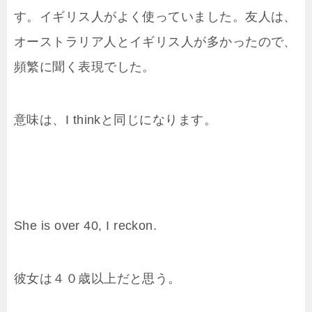
す。イギリス人がよく使っていました。友人は、
オーストラリア人とイギリス人が多かったので、
頻繁に聞く表現でした。
意味は、I thinkと同じになります。
She is over 40, I reckon.
彼女は４０歳以上だと思う。