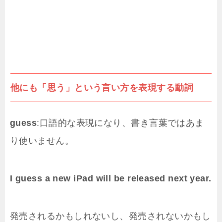
他にも「思う」という言い方を表現する動詞
guess
:口語的な表現になり、書き言葉ではあま
り使いません。
I guess a new iPad will be released next year.
発売されるかもしれないし、発売されないかもし