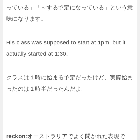
っている」「～する予定になっている」という意
味になります。
His class was supposed to start at 1pm, but it
actually started at 1:30.
クラスは１時に始まる予定だったけど、実際始ま
ったのは１時半だったんだよ。
reckon
:オーストラリアでよく聞かれた表現で