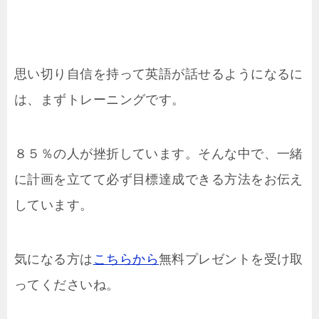
思い切り自信を持って英語が話せるようになるに
は、まずトレーニングです。
８５％の人が挫折しています。そんな中で、一緒
に計画を立てて必ず目標達成できる方法をお伝え
しています。
気になる方は
こちらから
無料プレゼントを受け取
ってくださいね。