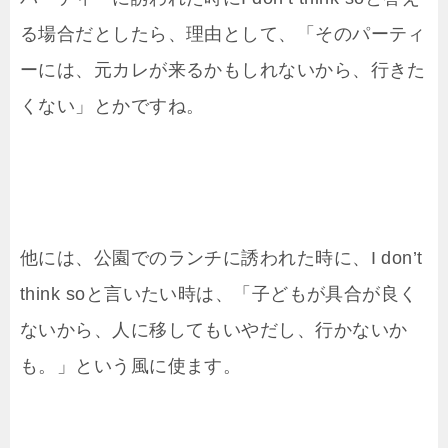
る場合だとしたら、理由として、「そのパーティ
ーには、元カレが来るかもしれないから、行きた
くない」とかですね。
他には、公園でのランチに誘われた時に、I don’t
think soと言いたい時は、「子どもが具合が良く
ないから、人に移してもいやだし、行かないか
も。」という風に使ます。