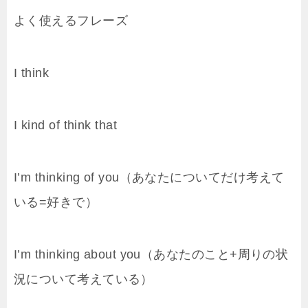
よく使えるフレーズ
I think
I kind of think that
I’m thinking of you（あなたについてだけ考えて
いる=好きで）
I’m thinking about you（あなたのこと+周りの状
況について考えている）