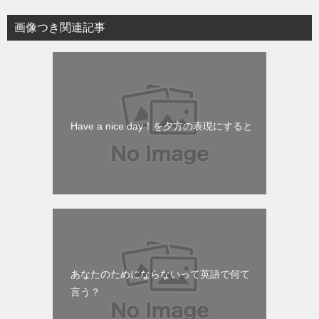
画像つき関連記事
Have a nice day！を夕方の表現にすると
あなたのためにならないって英語で何て
言う？