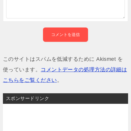
このサイトはスパムを低減するために Akismet を
使っています。
コメントデータの処理方法の詳細は
こちらをご覧ください
。
スポンサードリンク