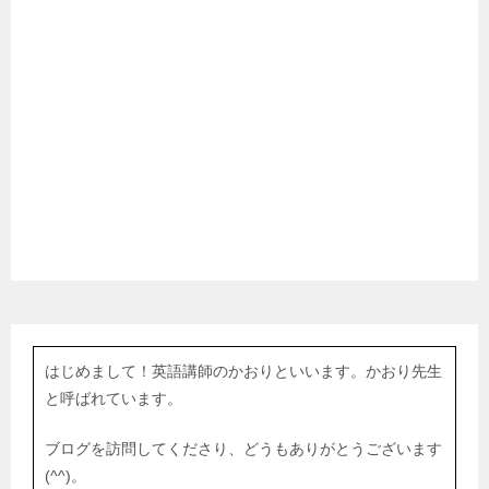
はじめまして！英語講師のかおりといいます。かおり先生
と呼ばれています。
ブログを訪問してくださり、どうもありがとうございます
(^^)。