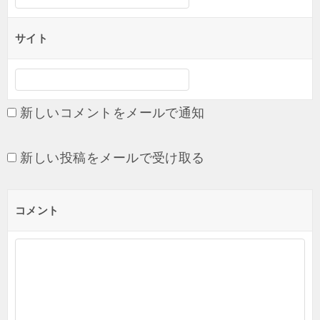
サイト
新しいコメントをメールで通知
新しい投稿をメールで受け取る
コメント