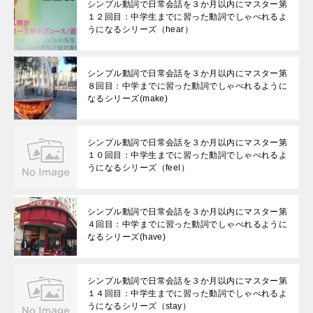
シンプル動詞で日常会話を３か月以内にマスター第
１２回目：中学生までに習った動詞でしゃべれるよ
うになるシリーズ（hear）
シンプル動詞で日常会話を３か月以内にマスター第
８回目：中学までに習った動詞でしゃべれるように
なるシリーズ(make)
シンプル動詞で日常会話を３か月以内にマスター第
１０回目：中学生までに習った動詞でしゃべれるよ
うになるシリーズ（feel）
シンプル動詞で日常会話を３か月以内にマスター第
４回目：中学までに習った動詞でしゃべれるように
なるシリーズ(have)
シンプル動詞で日常会話を３か月以内にマスター第
１４回目：中学生までに習った動詞でしゃべれるよ
うになるシリーズ（stay）