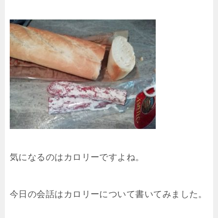
気になるのはカロリーですよね。
今日の会話はカロリーについて書いてみました。