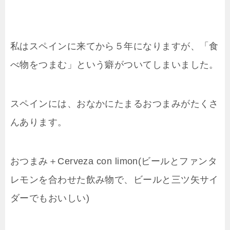
私はスペインに来てから５年になりますが、「食
べ物をつまむ」という癖がついてしまいました。
スペインには、おなかにたまるおつまみがたくさ
んあります。
おつまみ＋Cerveza con limon(ビールとファンタ
レモンを合わせた飲み物で、ビールと三ツ矢サイ
ダーでもおいしい)