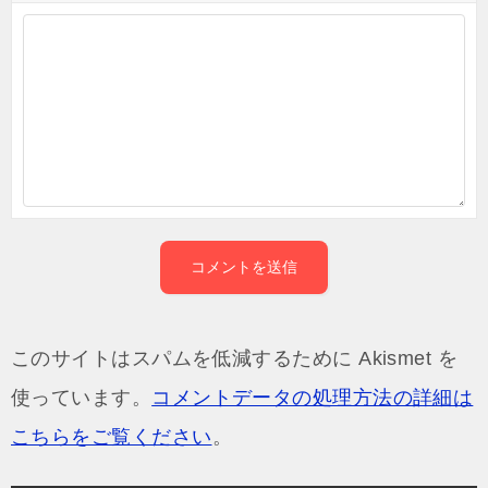
このサイトはスパムを低減するために Akismet を
使っています。
コメントデータの処理方法の詳細は
こちらをご覧ください
。