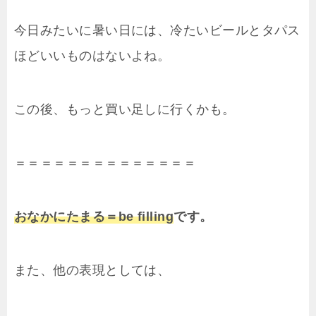
今日みたいに暑い日には、冷たいビールとタパス
ほどいいものはないよね。
この後、もっと買い足しに行くかも。
＝＝＝＝＝＝＝＝＝＝＝＝＝＝
おなかにたまる＝be filling
です。
また、他の表現としては、