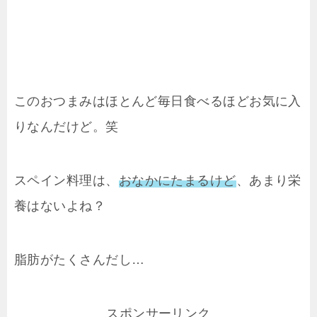
このおつまみはほとんど毎日食べるほどお気に入
りなんだけど。笑
スペイン料理は、
おなかにたまるけど
、あまり栄
養はないよね？
脂肪がたくさんだし…
スポンサーリンク