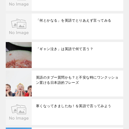
「何とかなる」を英語でとりあえず言ってみる
「ギャン泣き」は英語で何て言う？
英語のタブー質問かも？と不安な時にワンクッショ
ン置ける日本語的フレーズ
寒くなってきましたね！を英語で言ってみよう