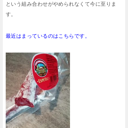
という組み合わせがやめられなくて今に至りま
す。
最近はまっているのはこちらです。