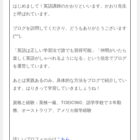
はじめまして！英語講師のかおりといいます。かおり先生
と呼ばれています。
ブログを訪問してくださり、どうもありがとうございます
(^^)。
「英語は正しい学習法で誰でも習得可能」「仲間がいたら
楽しく英語がしゃべれるようになる」という信念でブログ
を運営しています。
あとは実践あるのみ。具体的な方法をブログで紹介してい
ます。はりきって学習していきましょうね！
資格と経験：英検一級、TOEIC960、語学学校で３年勤
務、オーストラリア、アメリカ留学経験
詳しいプロフィールは
こちら