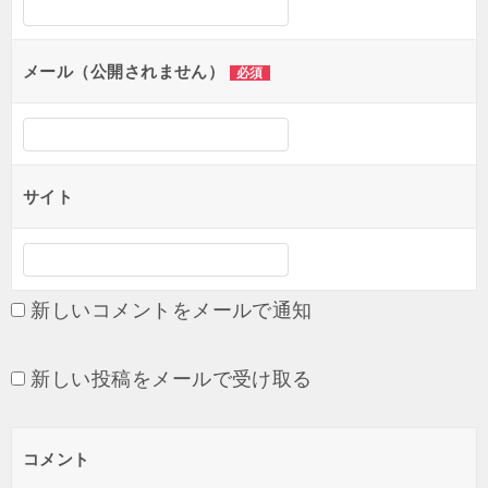
メール（公開されません）
必須
サイト
新しいコメントをメールで通知
新しい投稿をメールで受け取る
コメント