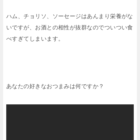
ハム、チョリソ、ソーセージはあんまり栄養がな
いですが、お酒との相性が抜群なのでついつい食
べすぎてしまいます。
あなたの好きなおつまみは何ですか？