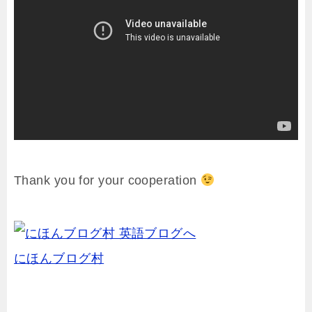
Thank you for your cooperation
にほんブログ村