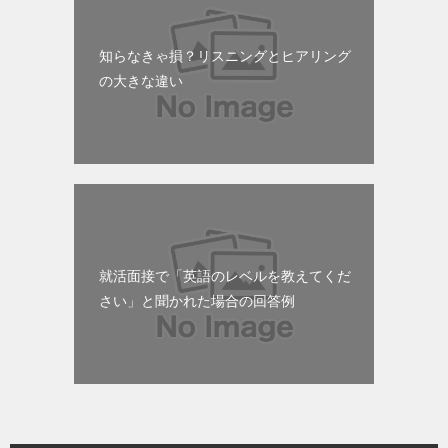
知らなきゃ損？リスニングとヒアリング
の大きな違い
就活面接で「英語のレベルを教えてくだ
さい」と聞かれた場合の回答例