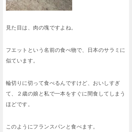
見た目は、肉の塊ですよね。
フエットという名前の食べ物で、日本のサラミに
似ています。
輪切りに切って食べるんですけど、おいしすぎ
て、２歳の娘と私で一本をすぐに間食してしまう
ほどです。
このようにフランスパンと食べます。