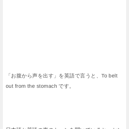
「お腹から声を出す」を英語で言うと、To belt
out from the stomach
です。