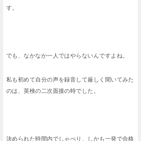
す。
でも、なかなか一人ではやらないんですよね。
私も初めて自分の声を録音して厳しく聞いてみた
のは、英検の二次面接の時でした。
決められた時間内でしゃべり、しかも一発で合格