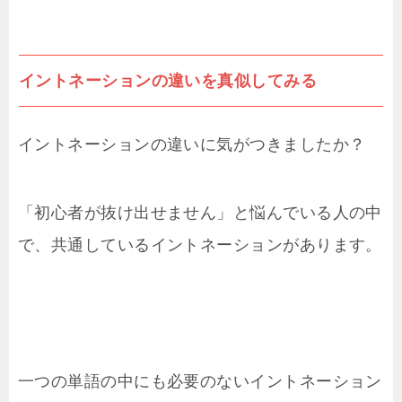
イントネーションの違いを真似してみる
イントネーションの違いに気がつきましたか？
「初心者が抜け出せません」と悩んでいる人の中
で、共通しているイントネーションがあります。
一つの単語の中にも必要のないイントネーション