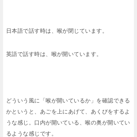
日本語で話す時は、喉が閉じています。
英語で話す時は、喉が開いています。
どういう風に「喉が開いているか」を確認できる
かというと、あごを上にあげて、あくびをするよ
うな感じ。口内が開いている、喉の奥が開いてい
るような感じです。