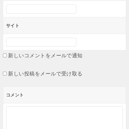
サイト
新しいコメントをメールで通知
新しい投稿をメールで受け取る
コメント