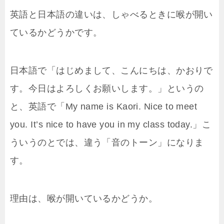
英語と日本語の違いは、しゃべるときに喉が開い
ているかどうかです。
日本語で「はじめまして、こんにちは、かおりで
す。今日はよろしくお願いします。」というの
と、英語で「My name is Kaori. Nice to meet
you. It’s nice to have you in my class today.」こ
ういうのとでは、違う「音のトーン」になりま
す。
理由は、喉が開いているかどうか。