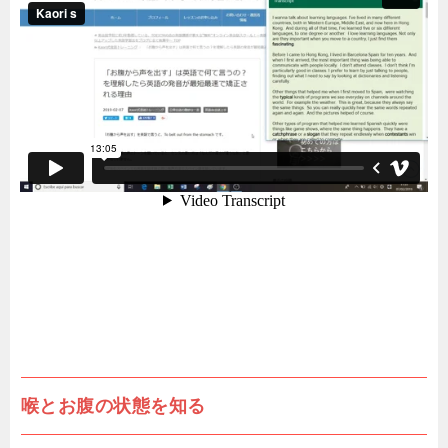
喉とお腹の状態を知る