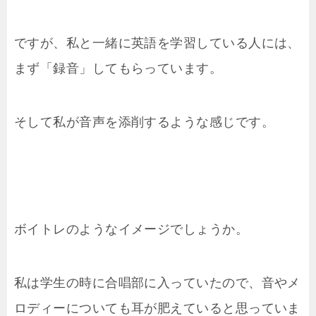
ですが、私と一緒に英語を学習している人には、
まず「録音」してもらっています。
そして私が音声を添削するような感じです。
ボイトレのようなイメージでしょうか。
私は学生の時に合唱部に入っていたので、音やメ
ロディーについても耳が肥えていると思っていま