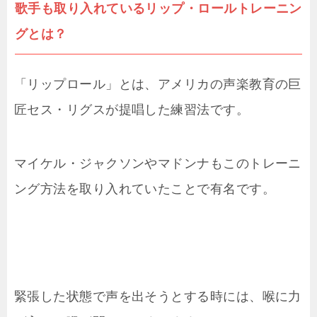
歌手も取り入れているリップ・ロールトレーニン
グとは？
「リップロール」とは、アメリカの声楽教育の巨
匠セス・リグスが提唱した練習法です。
マイケル・ジャクソンやマドンナもこのトレーニ
ング方法を取り入れていたことで有名です。
緊張した状態で声を出そうとする時には、喉に力