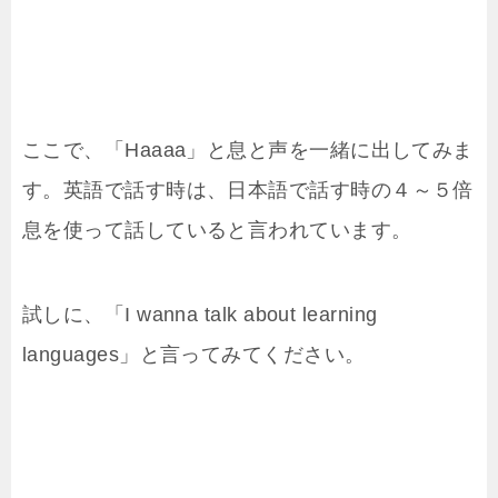
ここで、「Haaaa」と息と声を一緒に出してみま
す。英語で話す時は、日本語で話す時の４～５倍
息を使って話していると言われています。
試しに、「I wanna talk about learning
languages」と言ってみてください。