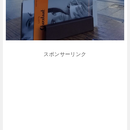
スポンサーリンク