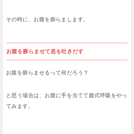
その時に、お腹を膨らまします。
お腹を膨らませて息を吐きだす
お腹を膨らませるって何だろう？
と思う場合は、お腹に手を当てて腹式呼吸をやっ
てみます。