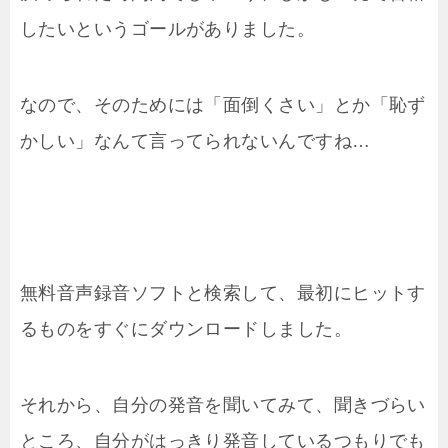
したいというゴールがありました。
なので、そのためには「面倒くさい」とか「恥ず
かしい」なんて言ってられないんですね…
無料音声録音ソフトと検索して、最初にヒットす
るものをすぐにダウンロードしました。
それから、自分の発音を聞いてみて、聞きづらい
ところ、自分がはっきり発音しているつもりでも