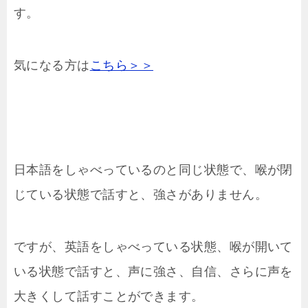
す。
気になる方は
こちら＞＞
日本語をしゃべっているのと同じ状態で、喉が閉
じている状態で話すと、強さがありません。
ですが、英語をしゃべっている状態、喉が開いて
いる状態で話すと、声に強さ、自信、さらに声を
大きくして話すことができます。