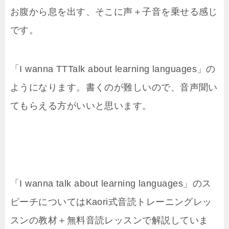
お腹から息を出す、そこに声＋子音を乗せる感じ
です。
「I wanna TTTalk about learning languages」の
ようになります。書くのが難しいので、音声聞い
てもらえる方がいいと思います。
「I wanna talk about learning languages」のス
ピーチについてはKaori式音読トレーニングレッ
スンの教材＋無料音読レッスンで解説していま