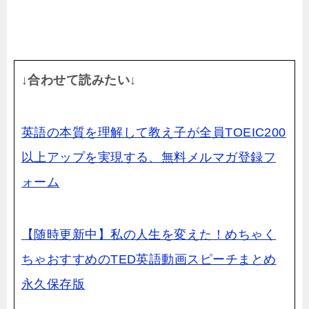
↓合わせて読みたい↓
英語の本質を理解して教え子が全員TOEIC200
以上アップを実現する、無料メルマガ登録フ
ォーム
【随時更新中】私の人生を変えた！めちゃく
ちゃおすすめのTED英語動画スピーチまとめ
永久保存版