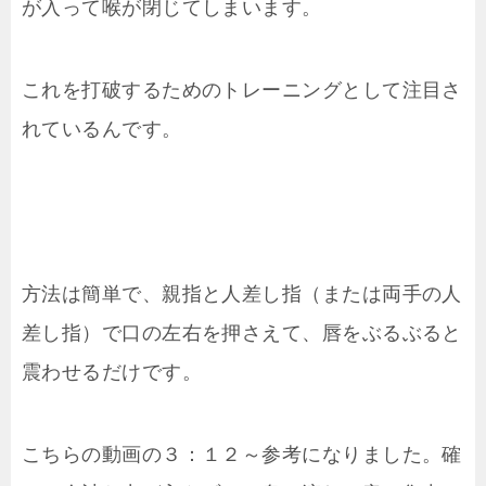
が入って喉が閉じてしまいます。
これを打破するためのトレーニングとして注目さ
れているんです。
方法は簡単で、親指と人差し指（または両手の人
差し指）で口の左右を押さえて、唇をぶるぶると
震わせるだけです。
こちらの動画の３：１２～参考になりました。確