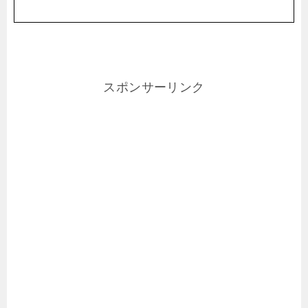
スポンサーリンク