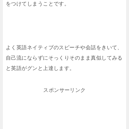
をつけてしまうことです。
よく英語ネイティブのスピーチや会話をきいて、
自己流にならずにそっくりそのまま真似してみる
と英語がグンと上達します。
スポンサーリンク