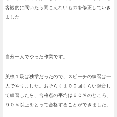
客観的に聞いたら聞こえないものを修正していき
ました。
自分一人でやった作業です。
英検１級は独学だったので、スピーチの練習は一
人でやりました。おそらく１００回くらい録音し
て練習したら、合格点の平均は６０％のところ、
９０％以上をとって合格することができました。