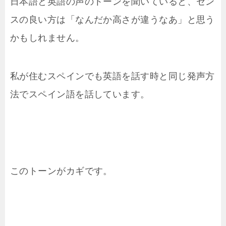
日本語と英語の声のトーンを聞いていると、セン
スの良い方は「なんだか高さが違うなあ」と思う
かもしれません。
私が住むスペインでも英語を話す時と同じ発声方
法でスペイン語を話しています。
このトーンがカギです。