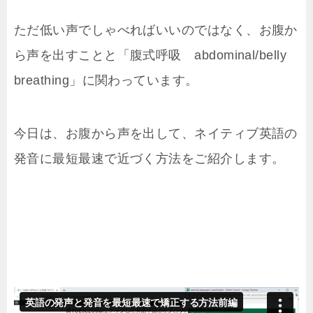
ただ低い声でしゃべればいいのではなく、お腹か
ら声を出すことと「腹式呼吸 abdominal/belly
breathing」に関わっています。
今日は、お腹から声を出して、ネイティブ英語の
発音に最短最速で近づく方法をご紹介します。