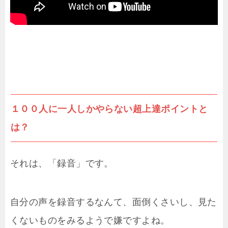
１００人に一人しかやらない超上達ポイントと
は？
それは、「録音」です。
自分の声を録音するなんて、面倒くさいし、見た
くないものをみるようで嫌ですよね。