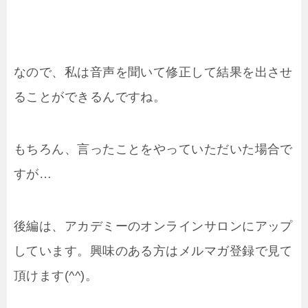
なので、私は音声を聞いて修正して結果を出させ
ることができるんですね。
もちろん、言ったことをやっていただいた場合で
すが…
後編は、アカデミーのオンラインサロンにアップ
しています。興味のある方はメルマガ登録で見て
頂けます(^^)。