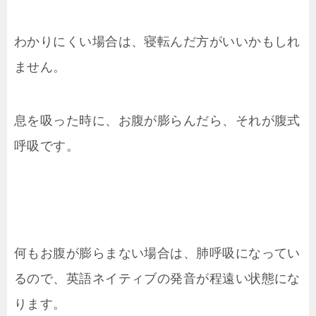
わかりにくい場合は、寝転んだ方がいいかもしれ
ません。
息を吸った時に、お腹が膨らんだら、それが腹式
呼吸です。
何もお腹が膨らまない場合は、肺呼吸になってい
るので、英語ネイティブの発音が程遠い状態にな
ります。