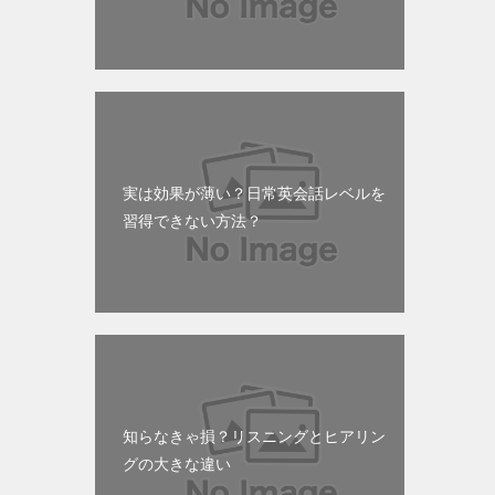
実は効果が薄い？日常英会話レベルを
習得できない方法？
知らなきゃ損？リスニングとヒアリン
グの大きな違い