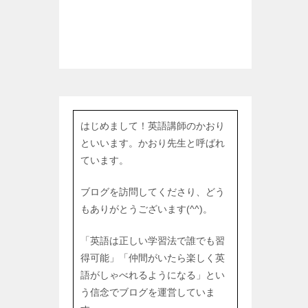
はじめまして！英語講師のかおり
といいます。かおり先生と呼ばれ
ています。
ブログを訪問してくださり、どう
もありがとうございます(^^)。
「英語は正しい学習法で誰でも習
得可能」「仲間がいたら楽しく英
語がしゃべれるようになる」とい
う信念でブログを運営していま