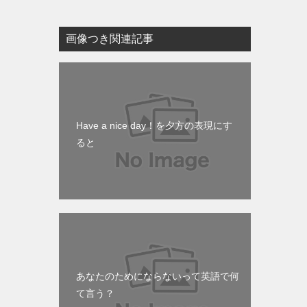
画像つき関連記事
Have a nice day！を夕方の表現にす
ると
あなたのためにならないって英語で何
て言う？