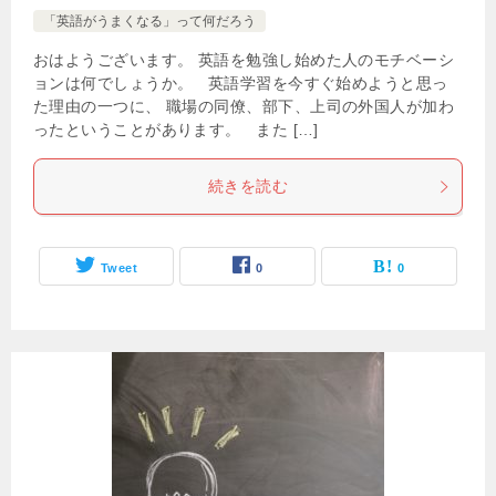
「英語がうまくなる」って何だろう
おはようございます。 英語を勉強し始めた人のモチベーシ
ョンは何でしょうか。 英語学習を今すぐ始めようと思っ
た理由の一つに、 職場の同僚、部下、上司の外国人が加わ
ったということがあります。 また […]
続きを読む
Tweet
0
0