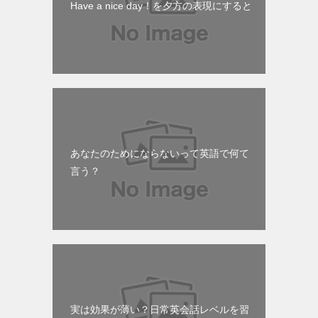
Have a nice day！を夕方の表現にすると
あなたのためにならないって英語で何て
言う？
実は効果が薄い？日常英会話レベルを習