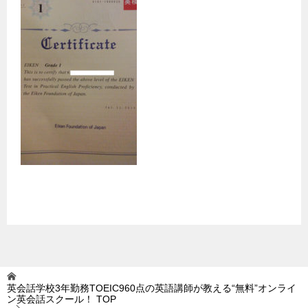
英会話学校3年勤務TOEIC960点の英語講師が教える“無料”オンライ
ン英会話スクール！
TOP