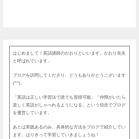
はじめまして！英語講師のかおりといいます。かおり先生
と呼ばれています。
ブログを訪問してくださり、どうもありがとうございます
(^^)。
「英語は正しい学習法で誰でも習得可能」「仲間がいたら
楽しく英語がしゃべれるようになる」という信念でブログ
を運営しています。
あとは実践あるのみ。具体的な方法をブログで紹介してい
ます。はりきって学習していきましょうね！