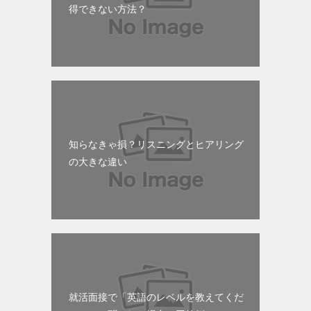
得できない方法？
知らなきゃ損？リスニングとヒアリング
の大きな違い
就活面接で「英語のレベルを教えてくだ