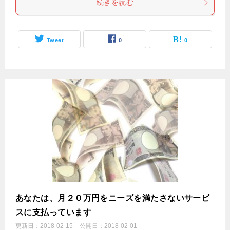
続きを読む
Tweet
0
0
あなたは、月２０万円をニーズを満たさないサービ
スに支払っています
更新日：
2018-02-15
公開日：
2018-02-01