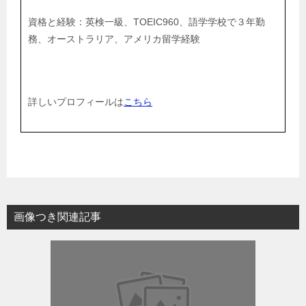
資格と経験：英検一級、TOEIC960、語学学校で３年勤
務、オーストラリア、アメリカ留学経験
詳しいプロフィールは
こちら
画像つき関連記事