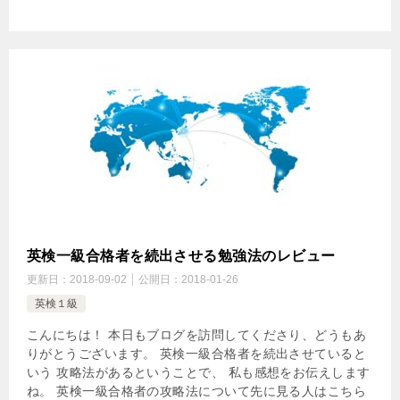
英検一級合格者を続出させる勉強法のレビュー
更新日：
2018-09-02
公開日：
2018-01-26
英検１級
こんにちは！ 本日もブログを訪問してくださり、どうもあ
りがとうございます。 英検一級合格者を続出させていると
いう 攻略法があるということで、 私も感想をお伝えします
ね。 英検一級合格者の攻略法について先に見る人はこちら