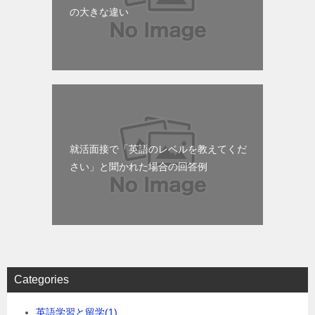
の大きな違い
就活面接で「英語のレベルを教えてくだ
さい」と聞かれた場合の回答例
Categories
英語学習と留学
(1)