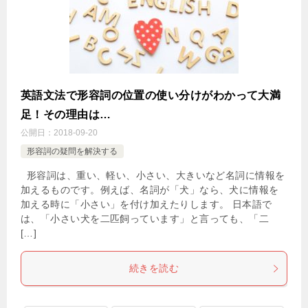
英語文法で形容詞の位置の使い分けがわかって大満
足！その理由は…
公開日：
2018-09-20
形容詞の疑問を解決する
形容詞は、重い、軽い、小さい、大きいなど名詞に情報を
加えるものです。例えば、名詞が「犬」なら、犬に情報を
加える時に「小さい」を付け加えたりします。 日本語で
は、「小さい犬を二匹飼っています」と言っても、「二
[…]
続きを読む