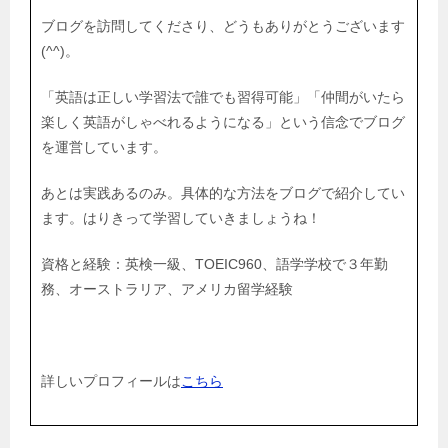
ブログを訪問してくださり、どうもありがとうございます
(^^)。
「英語は正しい学習法で誰でも習得可能」「仲間がいたら
楽しく英語がしゃべれるようになる」という信念でブログ
を運営しています。
あとは実践あるのみ。具体的な方法をブログで紹介してい
ます。はりきって学習していきましょうね！
資格と経験：英検一級、TOEIC960、語学学校で３年勤
務、オーストラリア、アメリカ留学経験
詳しいプロフィールは
こちら