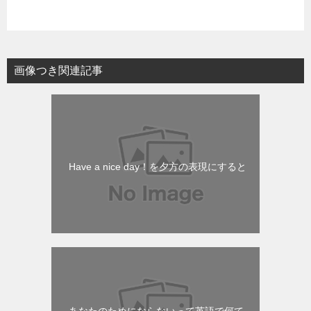
画像つき関連記事
Have a nice day！を夕方の表現にすると