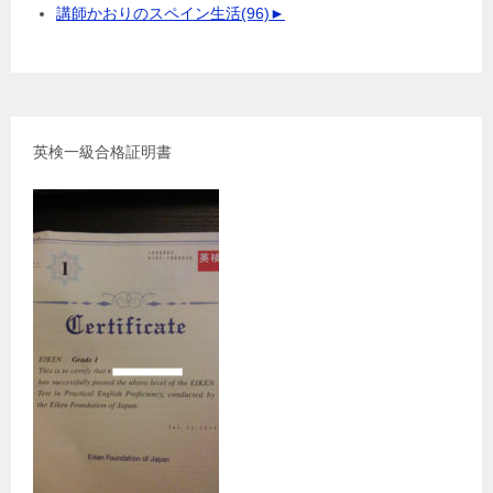
講師かおりのスペイン生活
(96)
►
英検一級合格証明書