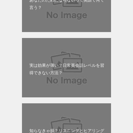
あなたのためにならないって英語で何て
言う？
実は効果が薄い？日常英会話レベルを習
得できない方法？
知らなきゃ損？リスニングとヒアリング