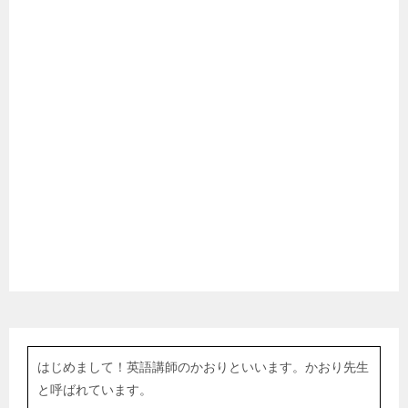
はじめまして！英語講師のかおりといいます。かおり先生
と呼ばれています。