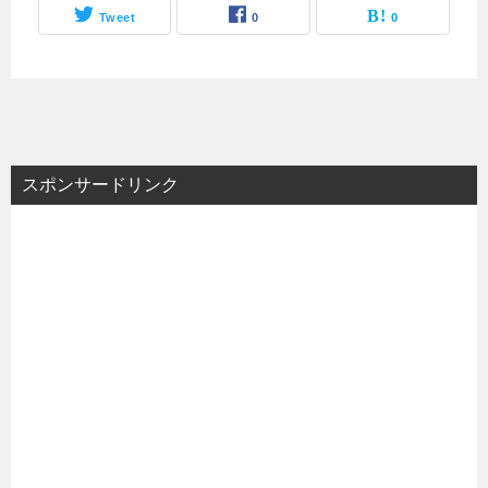
Tweet
0
0
スポンサードリンク