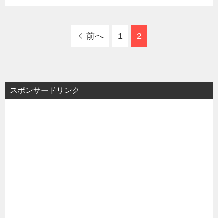
前へ
1
2
スポンサードリンク