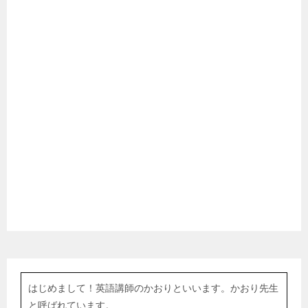
はじめまして！英語講師のかおりといいます。かおり先生
と呼ばれています。