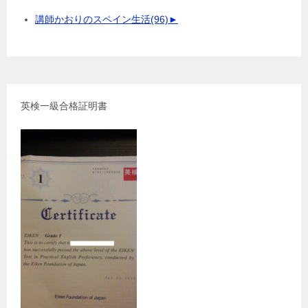
講師かおりのスペイン生活
(96)
►
英検一級合格証明書