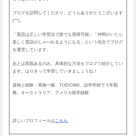
ブログを訪問してくださり、どうもありがとうございます
(^^)。
「英語は正しい学習法で誰でも習得可能」「仲間がいたら
楽しく英語がしゃべれるようになる」という信念でブログ
を運営しています。
あとは実践あるのみ。具体的な方法をブログで紹介してい
ます。はりきって学習していきましょうね！
資格と経験：英検一級、TOEIC960、語学学校で３年勤
務、オーストラリア、アメリカ留学経験
詳しいプロフィールは
こちら