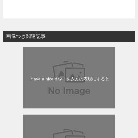
画像つき関連記事
Have a nice day！を夕方の表現にすると