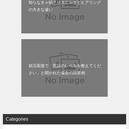
知らなきゃ損？リスニングとヒアリング
の大きな違い
就活面接で「英語のレベルを教えてくだ
さい」と聞かれた場合の回答例
Categories