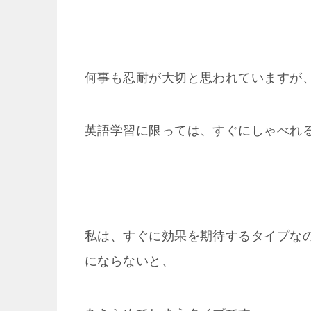
何事も忍耐が大切と思われていますが
英語学習に限っては、すぐにしゃべれ
私は、すぐに効果を期待するタイプな
にならないと、