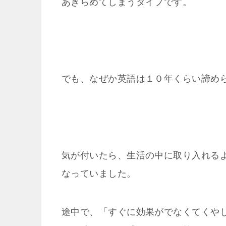
あきらめてしまうタイプです。
でも、なぜか英語は１０年くらい諦め
気が付いたら、生活の中に取り入れる
なっていました。
途中で、「すぐに効果がでなくてくや