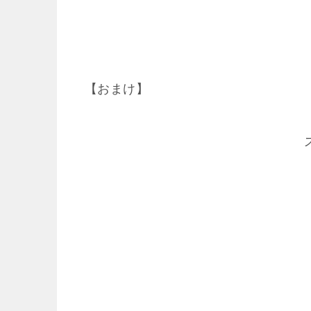
【おまけ】