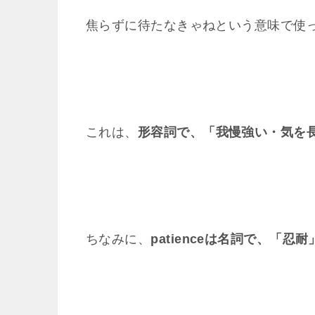
焦らずに待たなきゃねという意味で使
これは、
形容詞で、「我慢強い・気を
ちなみに、
patienceは名詞で、「