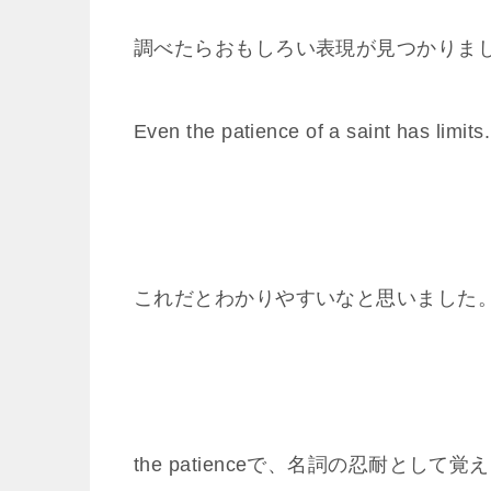
調べたらおもしろい表現が見つかりま
Even the patience of a saint
これだとわかりやすいなと思いました
the patienceで、名詞の忍耐とし