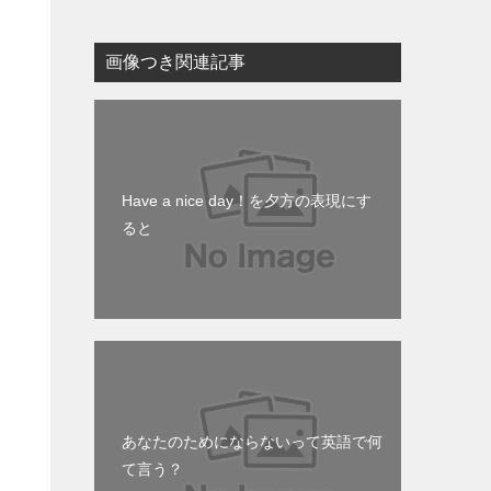
画像つき関連記事
Have a nice day！を夕方の表現にす
ると
あなたのためにならないって英語で何
て言う？