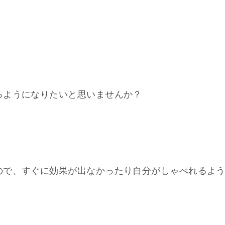
、
るようになりたいと思いませんか？
ので、すぐに効果が出なかったり自分がしゃべれるよ