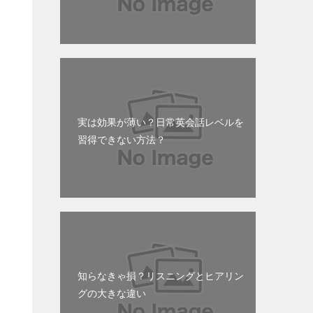
実は効果が薄い？日常英会話レベルを
習得できない方法？
知らなきゃ損？リスニングとヒアリン
グの大きな違い