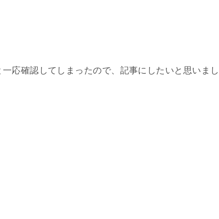
っけ？」と一応確認してしまったので、記事にしたいと思いま