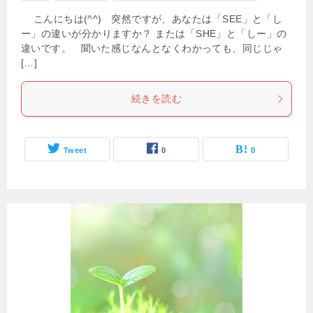
こんにちは(^^) 突然ですが、あなたは「SEE」と「し
ー」の違いが分かりますか？ または「SHE」と「しー」の
違いです。 聞いた感じなんとなくわかっても、同じじゃ
[…]
続きを読む
Tweet
0
0