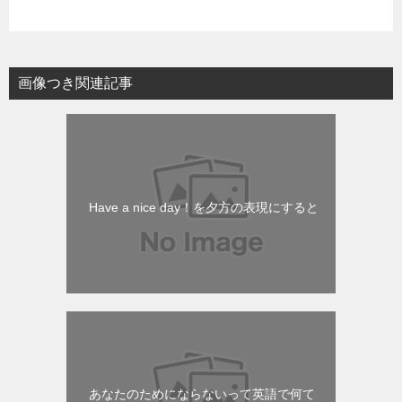
画像つき関連記事
Have a nice day！を夕方の表現にすると
あなたのためにならないって英語で何て