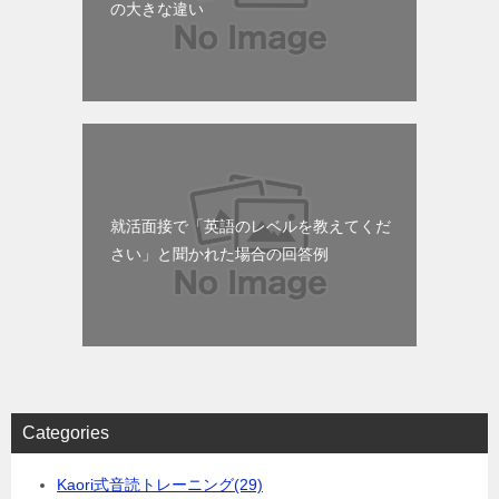
の大きな違い
就活面接で「英語のレベルを教えてくだ
さい」と聞かれた場合の回答例
Categories
Kaori式音読トレーニング
(29)