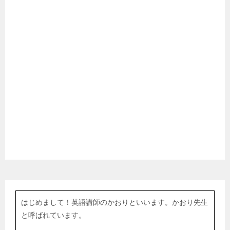
はじめまして！英語講師のかおりといいます。かおり先生
と呼ばれています。