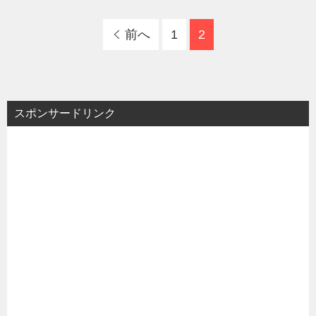
前へ
1
2
スポンサードリンク