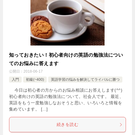
知っておきたい！初心者向けの英語の勉強法につい
てのお悩みに答えます
公開日：
2018-06-17
入門
初級(~400)
英語学習の悩みを解決してライバルに勝つ
今日は初心者の方からのお悩み相談にお答えします(^^)
初心者向けの英語の勉強法について。社会人です。 最近、
英語をもう一度勉強しなおそうと思い、いろいろと情報を
集めています。 […]
続きを読む