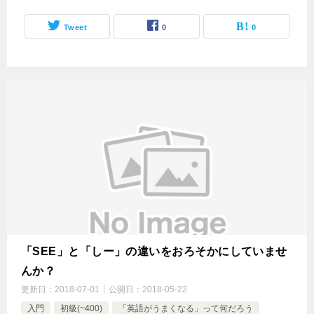
Tweet
0
0
「SEE」と「しー」の違いをおろそかにしていませ
んか？
更新日：
2018-07-01
公開日：
2018-05-22
入門
初級(~400)
「英語がうまくなる」って何だろう