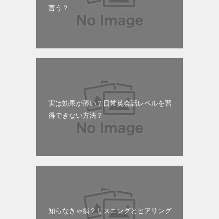
言う？
実は効果が薄い？日常英会話レベルを習
得できない方法？
知らなきゃ損？リスニングとヒアリング