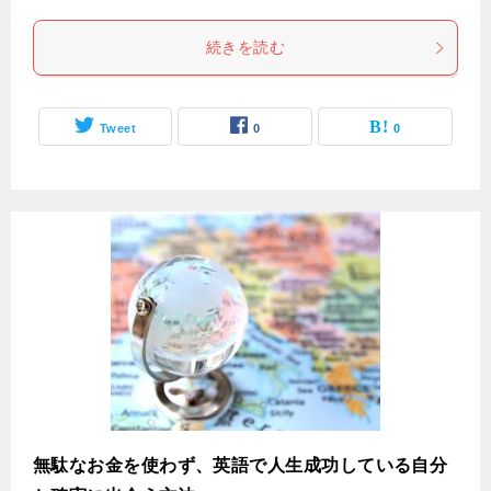
続きを読む
Tweet
0
0
無駄なお金を使わず、英語で人生成功している自分