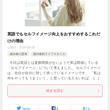
英語でもセルフイメージ向上をおすすめするこれだ
けの理由
公開日：
2018-09-28
成功者の思考
成功者的ライフスタイル
今日は英語とは直接関係がないようで実は関係している
「セルフイメージ」について考えました。 セルフイメージ
は、自分が自分に対して持っているイメージです。 「私は
何をやってもうまくいく」と思っている人もいれば、 […]
続きを読む
Tweet
0
0