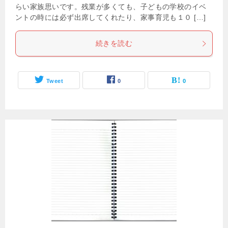
らい家族思いです。残業が多くても、子どもの学校のイベ
ントの時には必ず出席してくれたり、家事育児も１０ […]
続きを読む
Tweet
0
0