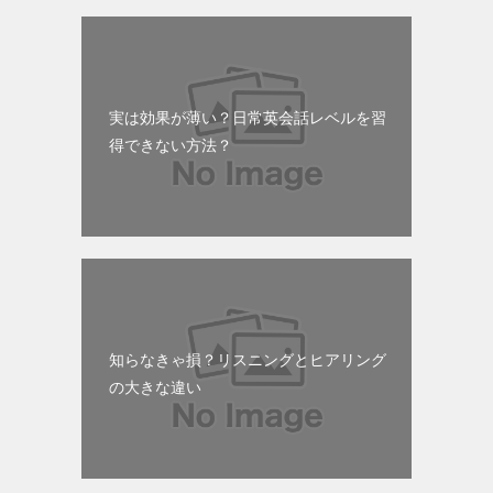
実は効果が薄い？日常英会話レベルを習
得できない方法？
知らなきゃ損？リスニングとヒアリング
の大きな違い