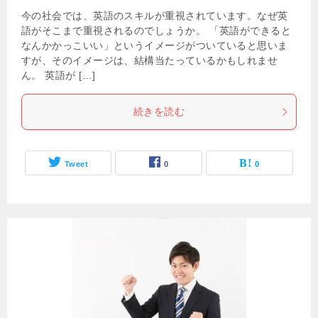
今の社会では、英語のスキルが重視されています。なぜ英
語がそこまで重視されるのでしょうか。 「英語ができると
なんかかっこいい」というイメージがついていると思いま
すが、そのイメージは、結構当たっているかもしれませ
ん。 英語が […]
続きを読む
Tweet
0
0