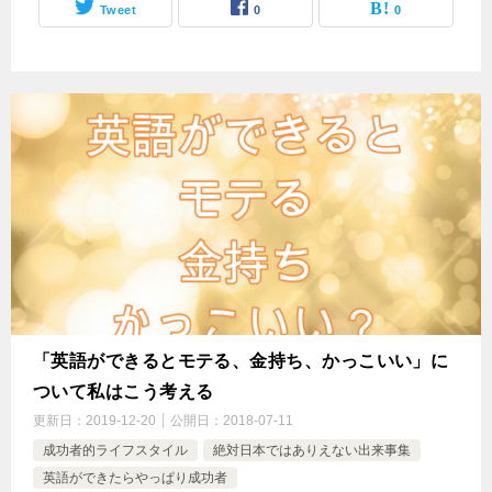
Tweet
0
0
「英語ができるとモテる、金持ち、かっこいい」に
ついて私はこう考える
更新日：
2019-12-20
公開日：
2018-07-11
成功者的ライフスタイル
絶対日本ではありえない出来事集
英語ができたらやっぱり成功者