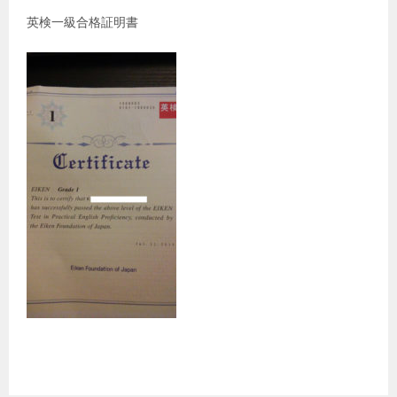
英検一級合格証明書