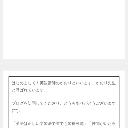
はじめまして！英語講師のかおりといいます。かおり先生
と呼ばれています。
ブログを訪問してくださり、どうもありがとうございます
(^^)。
「英語は正しい学習法で誰でも習得可能」「仲間がいたら