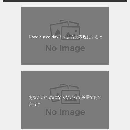
Have a nice day！を夕方の表現にすると
あなたのためにならないって英語で何て
言う？