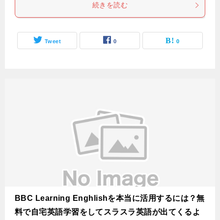
続きを読む
Tweet
0
0
BBC Learning Enghlishを本当に活用するには？無
料で自宅英語学習をしてスラスラ英語が出てくるよ