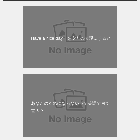
Have a nice day！を夕方の表現にすると
あなたのためにならないって英語で何て
言う？