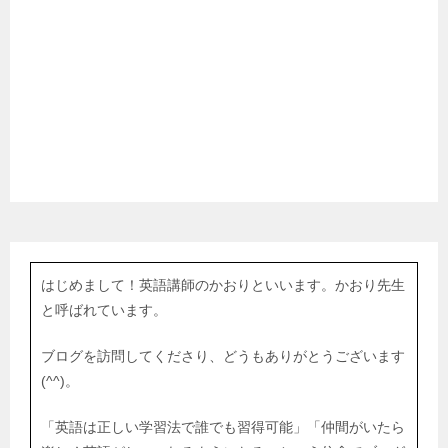
はじめまして！英語講師のかおりといいます。かおり先生
と呼ばれています。
ブログを訪問してくださり、どうもありがとうございます
(^^)。
「英語は正しい学習法で誰でも習得可能」「仲間がいたら