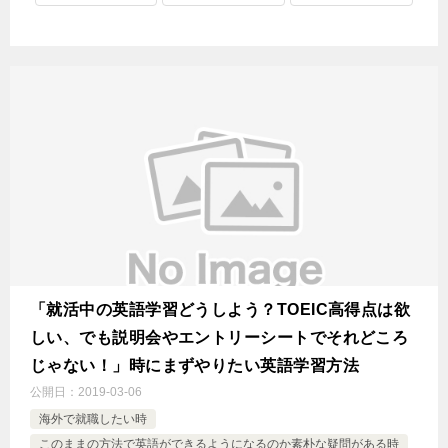
「就活中の英語学習どうしよう？TOEIC高得点は欲
しい、でも説明会やエントリーシートでそれどころ
じゃない！」時にまずやりたい英語学習方法
公開日：
2019-03-06
海外で就職したい時
このままの方法で英語ができるようになるのか素朴な疑問がある時