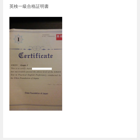
英検一級合格証明書