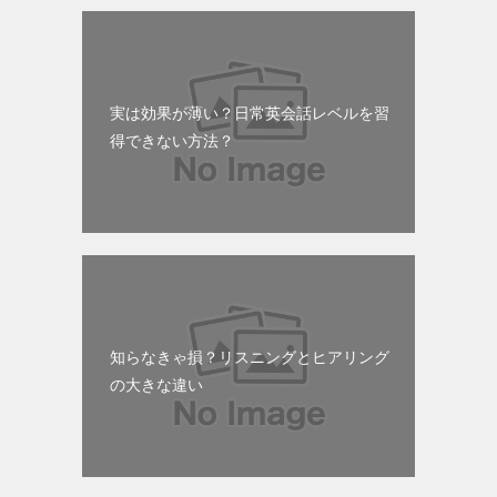
実は効果が薄い？日常英会話レベルを習
得できない方法？
知らなきゃ損？リスニングとヒアリング
の大きな違い