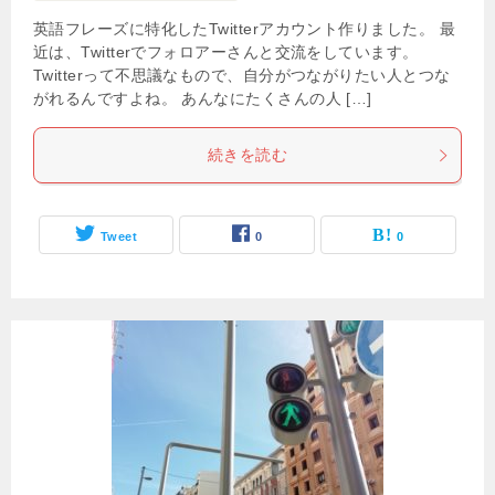
英語フレーズに特化したTwitterアカウント作りました。 最
近は、Twitterでフォロアーさんと交流をしています。
Twitterって不思議なもので、自分がつながりたい人とつな
がれるんですよね。 あんなにたくさんの人 […]
続きを読む
Tweet
0
0