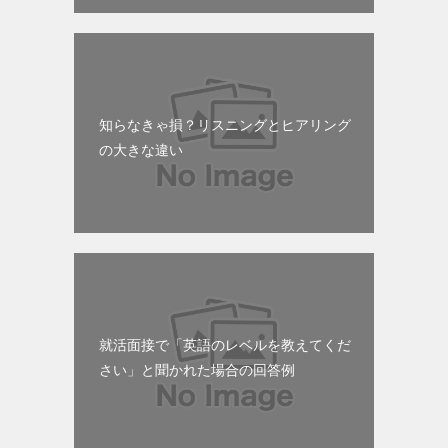
知らなきゃ損？リスニングとヒアリング
の大きな違い
就活面接で「英語のレベルを教えてくだ
さい」と聞かれた場合の回答例