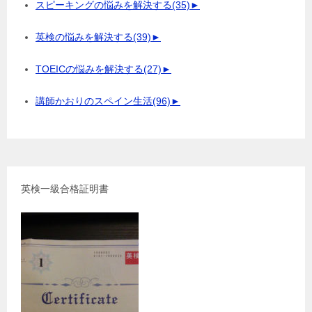
スピーキングの悩みを解決する
(35)
►
英検の悩みを解決する
(39)
►
TOEICの悩みを解決する
(27)
►
講師かおりのスペイン生活
(96)
►
英検一級合格証明書