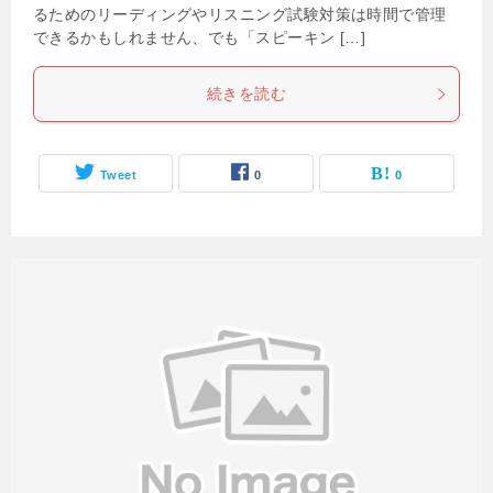
るためのリーディングやリスニング試験対策は時間で管理
できるかもしれません、でも「スピーキン […]
続きを読む
Tweet
0
0