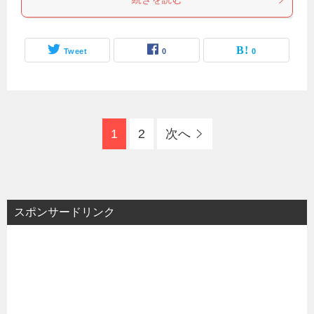
Tweet
0
0
1
2
次へ
スポンサードリンク