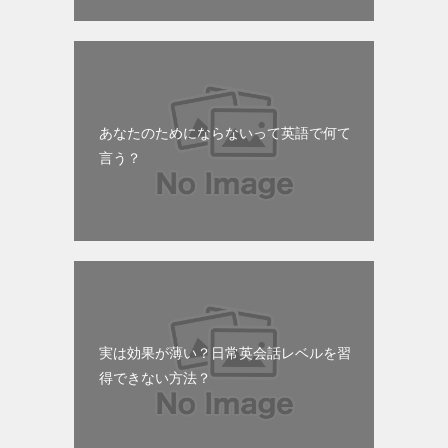
あなたのためにならないって英語で何て
言う？
実は効果が薄い？日常英会話レベルを習
得できない方法？