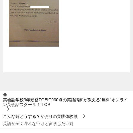
英会話学校3年勤務TOEIC960点の英語講師が教える“無料”オンライ
ン英会話スクール！
TOP
こんな時どうする？かおりの実践体験談
英語が全く喋れないけど留学したい時