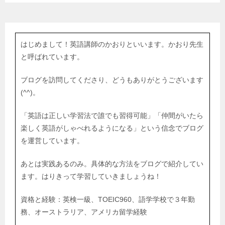
はじめまして！英語講師のかおりといいます。かおり先生
と呼ばれています。
ブログを訪問してくださり、どうもありがとうございます
(^^)。
「英語は正しい学習法で誰でも習得可能」「仲間がいたら
楽しく英語がしゃべれるようになる」という信念でブログ
を運営しています。
あとは実践あるのみ。具体的な方法をブログで紹介してい
ます。はりきって学習していきましょうね！
資格と経験：英検一級、TOEIC960、語学学校で３年勤
務、オーストラリア、アメリカ留学経験