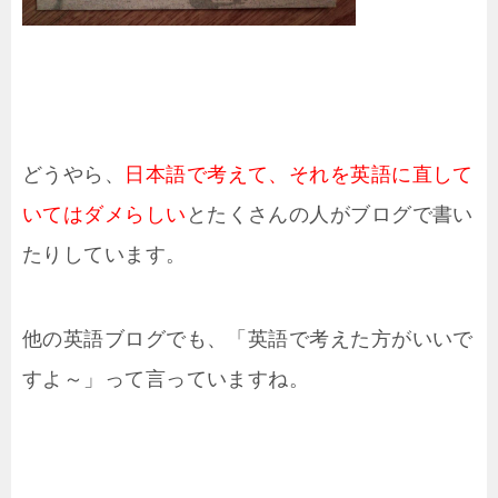
どうやら、
日本語で考えて、それを英語に直して
いてはダメらしい
とたくさんの人がブログで書い
たりしています。
他の英語ブログでも、「英語で考えた方がいいで
すよ～」って言っていますね。