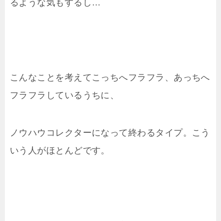
るような気もするし…
こんなことを考えてこっちへフラフラ、あっちへ
フラフラしているうちに、
ノウハウコレクターになって終わるタイプ。こう
いう人がほとんどです。