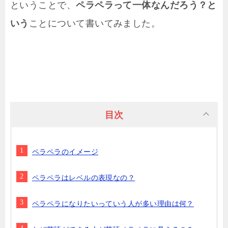
ということで、
ペラペラって一体なんだろう？と
いう
ことについて書いてみました。
目次
ペラペラのイメージ
ペラペラはレベルの表現なの？
ペラペラになりたいっていう人が多い理由は何？