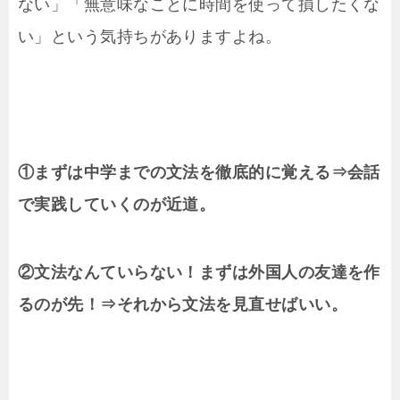
ない」「無意味なことに時間を使って損したくな
い」という気持ちがありますよね。
①まずは中学までの文法を徹底的に覚える⇒会話
で実践していくのが近道。
②文法なんていらない！まずは外国人の友達を作
るのが先！⇒それから文法を見直せばいい。