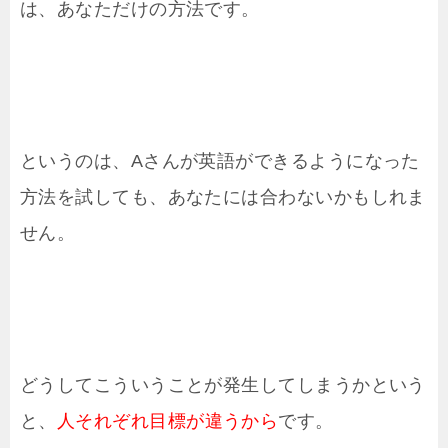
は、あなただけの方法です。
というのは、Aさんが英語ができるようになった
方法を試しても、あなたには合わないかもしれま
せん。
どうしてこういうことが発生してしまうかという
と、
人それぞれ目標が違うから
です。