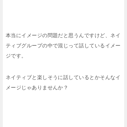
本当にイメージの問題だと思うんですけど、ネイ
ティブグループの中で混じって話しているイメー
ジです。
ネイティブと楽しそうに話しているとかそんなイ
メージじゃありませんか？