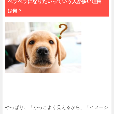
ペラペラになりたいっていう人が多い理由
は何？
やっぱり、「かっこよく見えるから」「イメージ