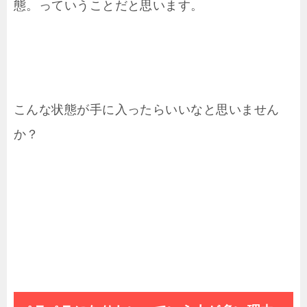
態。っていうことだと思います。
こんな状態が手に入ったらいいなと思いません
か？