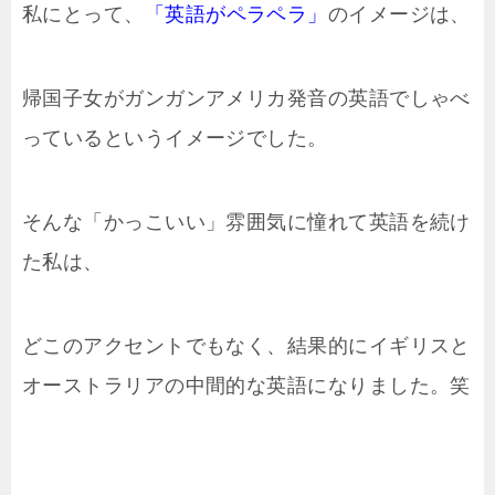
私にとって、
「英語がペラペラ」
のイメージは、
帰国子女がガンガンアメリカ発音の英語でしゃべ
っているというイメージでした。
そんな「かっこいい」雰囲気に憧れて英語を続け
た私は、
どこのアクセントでもなく、結果的にイギリスと
オーストラリアの中間的な英語になりました。笑