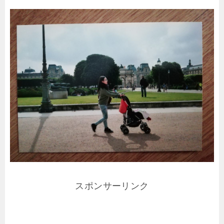
スポンサーリンク