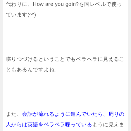
代わりに、How are you goin?を国レベルで使っ
ています(^^)
喋りつづけるということでもペラペラに見えるこ
ともあるんですよね。
また、
会話が流れるように進んでいたら、周りの
人からは英語をペラペラ喋っている
ように見えま