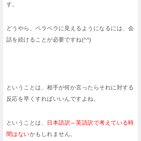
す。
どうやら、ペラペラに見えるようになるには、会
話を続けることが必要ですね(^^)
ということは、相手が何か言ったらそれに対する
反応を早くすればいいんですよね。
ということは、
日本語訳⇔英語訳で考えている時
間はない
かもしれません。