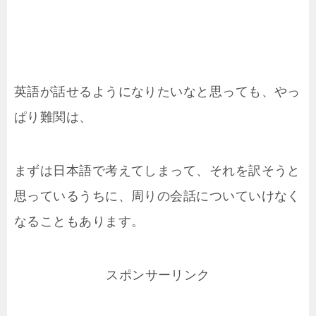
英語が話せるようになりたいなと思っても、やっ
ぱり難関は、
まずは日本語で考えてしまって、それを訳そうと
思っているうちに、周りの会話についていけなく
なることもあります。
スポンサーリンク