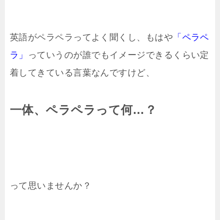
英語がペラペラってよく聞くし、もはや
「ペラペ
ラ」
っていうのが誰でもイメージできるくらい定
着してきている言葉なんですけど、
一体、ペラペラって何…？
って思いませんか？