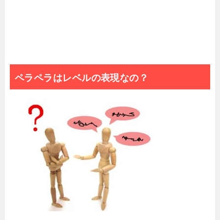
ペラペラはレベルの表現なの？