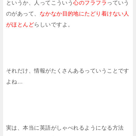
というか、人ってこういう
心のフラフラ
っていう
のがあって、
なかなか目的地にたどり着けない人
がほとんど
らしいですよ。
それだけ、情報がたくさんあるっていうことです
よね…
実は、本当に英語がしゃべれるようになる方法