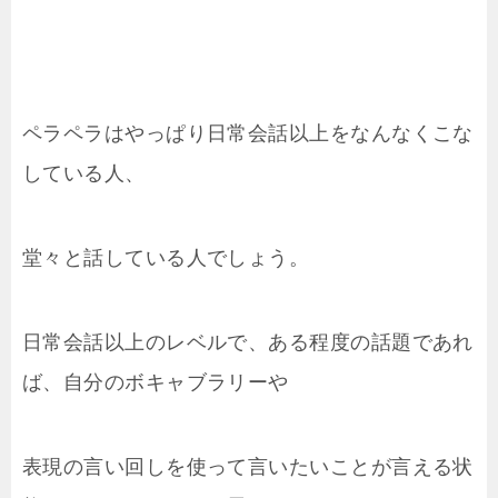
ペラペラはやっぱり日常会話以上をなんなくこな
している人、
堂々と話している人でしょう。
日常会話以上のレベルで、ある程度の話題であれ
ば、自分のボキャブラリーや
表現の言い回しを使って言いたいことが言える状