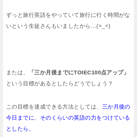
ずっと旅行英語をやっていて旅行に行く時間がな
いという生徒さんもいましたから…(>_<)
または、
「三か月後までにTOIEC100点アップ」
という目標があるとしたらどうでしょう？
この目標を達成できる方法としては、
三か月後の
今日までに、そのくらいの英語の力をつけている
としたら、