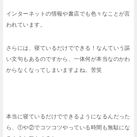
インターネットの情報や書店でも色々なことが言
われています。
さらには、寝ているだけでできる！なんていう謳
い文句もあるのですから、一体何が本当なのかわ
からなくなってしまいますよね。苦笑
本当に寝ているだけでできるようになるんだった
ら、①や②でコツコツやっている時間も無駄にな