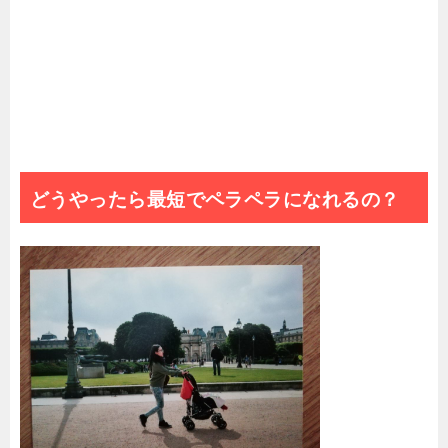
どうやったら最短でペラペラになれるの？