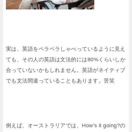
実は、英語をペラペラしゃべっているように見え
ても、その人の英語は文法的には80%くらいしか
合っていないかもしれません。英語がネイティブ
でも文法間違っていることもあります。苦笑
例えば、オーストラリアでは、How’s it going?の