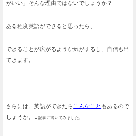
がいい」そんな理由ではないでしょうか？
ある程度英語ができると思ったら、
できることが広がるような気がするし、自信も出
てきます。
さらには、英語ができたら
こんなこと
もあるので
しょうか。
←記事に書いてみました。