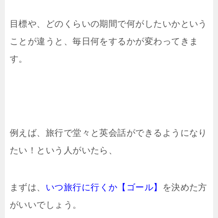
目標や、どのくらいの期間で何がしたいかという
ことが違うと、毎日何をするかが変わってきま
す。
例えば、旅行で堂々と英会話ができるようになり
たい！という人がいたら、
まずは、
いつ旅行に行くか【ゴール】
を決めた方
がいいでしょう。