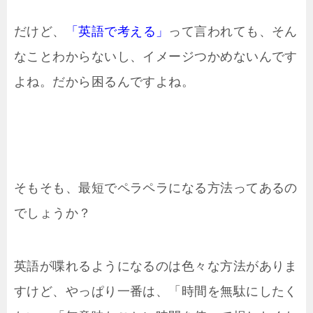
だけど、
「英語で考える」
って言われても、そん
なことわからないし、イメージつかめないんです
よね。だから困るんですよね。
そもそも、最短でペラペラになる方法ってあるの
でしょうか？
英語が喋れるようになるのは色々な方法がありま
すけど、やっぱり一番は、「時間を無駄にしたく