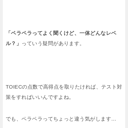
「ペラペラってよく聞くけど、一体どんなレベ
ル？」
っていう疑問があります。
TOIECの点数で高得点を取りたければ、テスト対
策をすればいいんですよね。
でも、ペラペラってちょっと違う気がします…