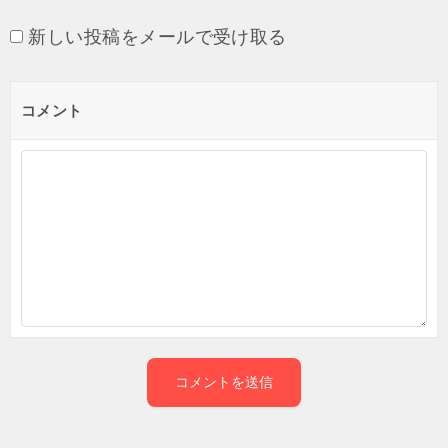
新しい投稿をメールで受け取る
コメント