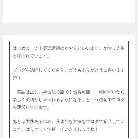
はじめまして！英語講師のかおりといいます。かおり先生
と呼ばれています。
ブログを訪問してくださり、どうもありがとうございます
(^^)。
「英語は正しい学習法で誰でも習得可能」「仲間がいたら
楽しく英語がしゃべれるようになる」という信念でブログ
を運営しています。
あとは実践あるのみ。具体的な方法をブログで紹介してい
ます。はりきって学習していきましょうね！