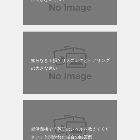
知らなきゃ損？リスニングとヒアリング
の大きな違い
就活面接で「英語のレベルを教えてくだ
さい」と聞かれた場合の回答例