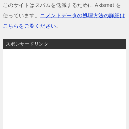
このサイトはスパムを低減するために Akismet を
使っています。
コメントデータの処理方法の詳細は
こちらをご覧ください
。
スポンサードリンク