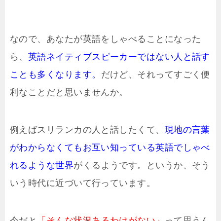
なので、あなたが英語をしゃべることになった
ら、
英語ネイティブスピーカーではない人と話す
ことも多くなります。
だけど、それってすごく便
利なことだと思いませんか。
例えばスリランカの人と話したくて、
現地の言葉
がわからなくてもお互い知っている英語でしゃべ
れるような世界
がくるようです。というか、そう
いう時代に近づいて行っています。
今だと
「そんな状況あるわけがない」
って思うん