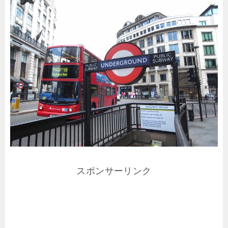
スポンサーリンク