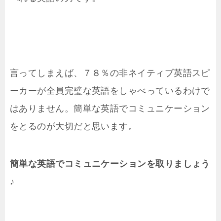
言ってしまえば、７８％の非ネイティブ英語スピ
ーカーが全員完璧な英語をしゃべっているわけで
はありません。簡単な英語でコミュニケーション
をとるのが大切だと思います。
簡単な英語でコミュニケーションを取りましょう
♪