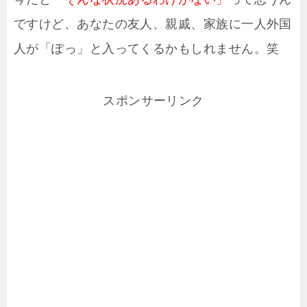
ですけど、あなたの友人、親戚、家族に一人外国
人が「ぽっ」と入ってくるかもしれません。笑
スポンサーリンク