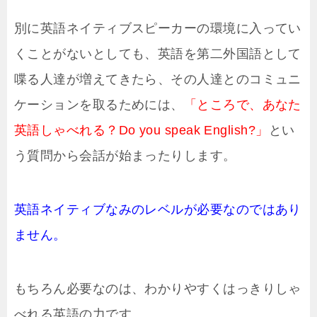
別に英語ネイティブスピーカーの環境に入ってい
くことがないとしても、英語を第二外国語として
喋る人達が増えてきたら、その人達とのコミュニ
ケーションを取るためには、
「ところで、あなた
英語しゃべれる？Do you speak English?」
とい
う質問から会話が始まったりします。
英語ネイティブなみのレベルが必要なのではあり
ません。
もちろん必要なのは、わかりやすくはっきりしゃ
べれる英語の力です。