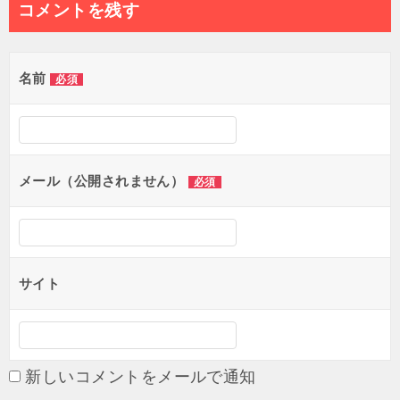
ナ
コメントを残す
ビ
ゲ
名前
必須
ー
シ
ョ
メール（公開されません）
必須
ン
サイト
新しいコメントをメールで通知