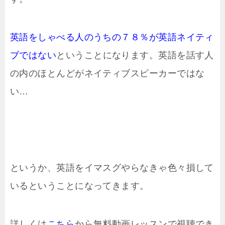
英語をしゃべる人のうちの７８％が英語ネイティ
ブではない
ということになります。英語を話す人
の内のほとんどがネイティブスピーカーではな
い…
というか、英語をイマスグやらなきゃ色々損して
いるということになってきます。
詳しくは
こちら
から無料動画レッスンで視聴でき