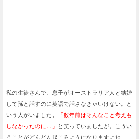
私の生徒さんで、息子がオーストラリア人と結婚
して孫と話すのに英語で話さなきゃいけない。と
いう人がいました。
「数年前はそんなこと考えも
しなかったのに…」
と笑っていましたが。こうい
うことがどんどん起こるようになりますよね。