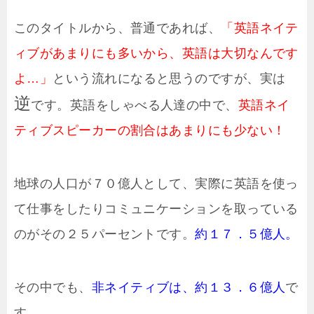
このタイトルから、普通であれば、
「英語ネイテ
ィブがあまりにも多いから、英語は大切なんです
よ…」
という流れになると思うのですが、実は
逆
です。英語をしゃべる人達の中で、
英語ネイ
ティブスピーカーの割合はあまりにも少ない！
地球の人口が７０億人として、実際に英語を使っ
て仕事をしたりコミュニケーションを取っている
のがその２５パーセントです。
約１７．５億人。
その中でも、
非ネイティブは、約１３．６億人
で
す。