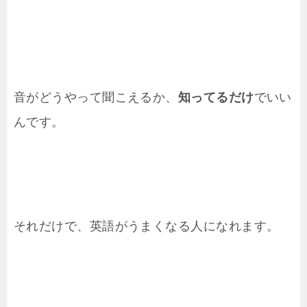
音がどうやって聞こえるか、
知ってるだけ
でいい
んです。
それだけで、英語がうまくなる人になれます。