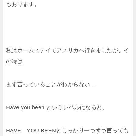
もあります。
私はホームステイでアメリカへ行きましたが、そ
の時は
まず言っていることがわからない…
Have you been というレベルになると、
HAVE YOU BEENとしっかり一つずつ言っても