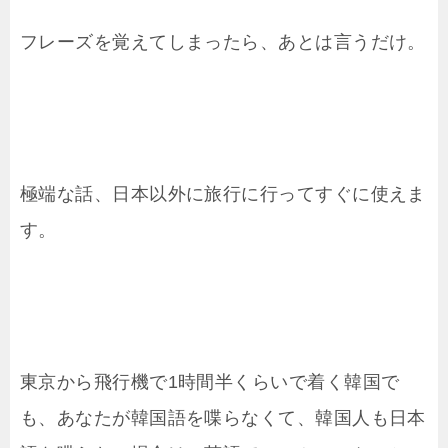
フレーズを覚えてしまったら、あとは言うだけ。
極端な話、日本以外に旅行に行ってすぐに使えま
す。
東京から飛行機で1時間半くらいで着く韓国で
も、あなたが韓国語を喋らなくて、韓国人も日本