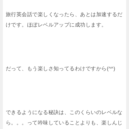
旅行英会話で楽しくなったら、あとは加速するだ
けです。ほぼレベルアップに成功します。
だって、もう楽しさ知ってるわけですから(^^)
できるようになる秘訣は、このくらいのレベルな
ら。。。って吟味していることよりも、楽しんじ