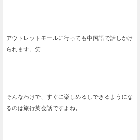
アウトレットモールに行っても中国語で話しかけ
られます。笑
そんなわけで、すぐに楽しめるしできるようにな
るのは旅行英会話ですよね。