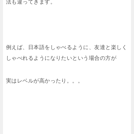
法も違ってきます。
例えば、日本語をしゃべるように、友達と楽しく
しゃべれるようになりたいという場合の方が
実はレベルが高かったり。。。