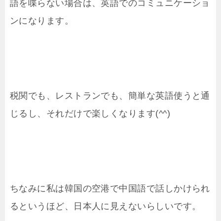
語を喋らない場合は、英語でのコミュニケーショ
ンになります。
税関でも、レストランでも、簡単な英語使うと通
じるし、それだけで楽しくなります(^^)
ちなみに私は韓国の空港で中国語で話しかけられ
るというほど、日本人に見えないらしいです。