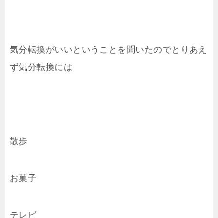
気分転換がいいということを聞いたのでとりあえ
ず気分転換には
散歩
お菓子
テレビ