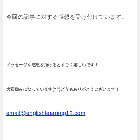
今回の記事に対する感想を受け付けています↓
メッセージや感想を頂けるとすごく嬉しいです！
大変励みになっています(^^)どうもありがとうございます！
email@englishlearning12.com