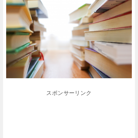
スポンサーリンク