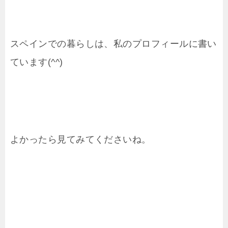
スペインでの暮らしは、私のプロフィールに書い
ています(^^)
よかったら見てみてくださいね。