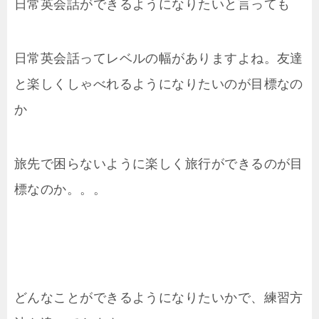
日常英会話ができるようになりたいと言っても
日常英会話ってレベルの幅がありますよね。友達
と楽しくしゃべれるようになりたいのが目標なの
か
旅先で困らないように楽しく旅行ができるのが目
標なのか。。。
どんなことができるようになりたいかで、練習方