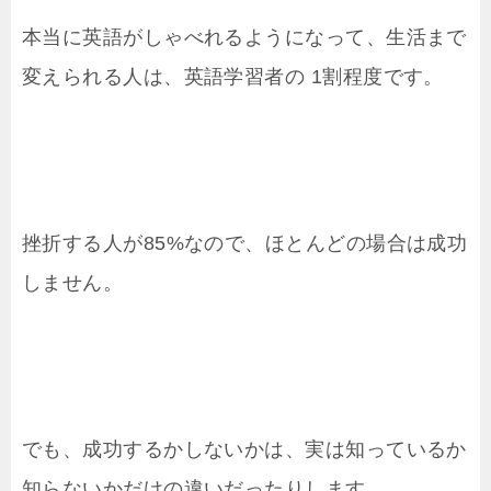
本当に英語がしゃべれるようになって、生活まで
変えられる人は、英語学習者の 1割程度です。
挫折する人が85%なので、ほとんどの場合は成功
しません。
でも、成功するかしないかは、実は知っているか
知らないかだけの違いだったりします。