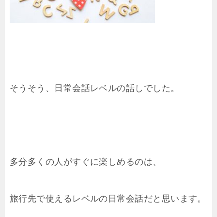
そうそう、日常会話レベルの話しでした。
多分多くの人がすぐに楽しめるのは、
旅行先で使えるレベルの日常会話だと思います。