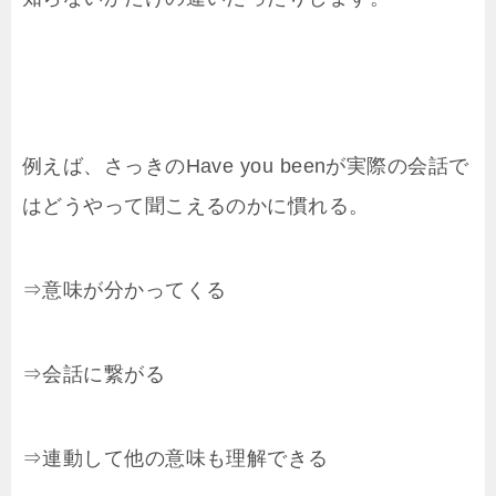
例えば、さっきのHave you beenが実際の会話で
はどうやって聞こえるのかに慣れる。
⇒意味が分かってくる
⇒会話に繋がる
⇒連動して他の意味も理解できる