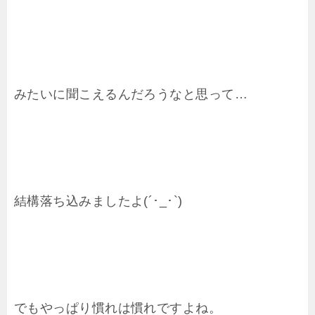
みたいに聞こえるんだろうなと思って…
結構落ち込みましたよ(´･_･`)
でもやっぱり慣れは慣れですよね。