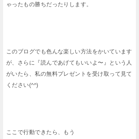
ゃったもの勝ちだったりします。
このブログでも色んな楽しい方法をかいています
が、さらに『読んであげてもいいよ〜』という人
がいたら、私の無料プレゼントを受け取って見て
ください(^^)
ここで行動できたら、もう