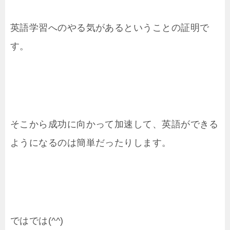
英語学習へのやる気があるということの証明で
す。
そこから成功に向かって加速して、英語ができる
ようになるのは簡単だったりします。
ではでは(^^)