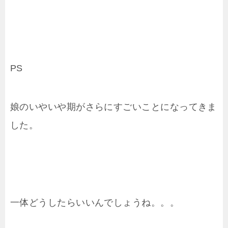
PS
娘のいやいや期がさらにすごいことになってきま
した。
一体どうしたらいいんでしょうね。。。