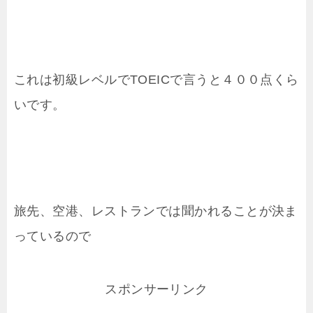
これは初級レベルでTOEICで言うと４００点くら
いです。
旅先、空港、レストランでは聞かれることが決ま
っているので
スポンサーリンク