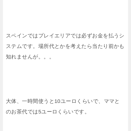
スペインではプレイエリアでは必ずお金を払うシ
ステムです。場所代とかを考えたら当たり前かも
知れませんが。。。
大体、一時間使うと10ユーロくらいで、ママと
のお茶代では5ユーロくらいです。