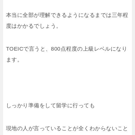
本当に全部が理解できるようになるまでは三年程
度はかかるでしょう。
TOEICで言うと、800点程度の上級レベルになり
ます。
しっかり準備をして留学に行っても
現地の人が言っていることが全くわからないこと