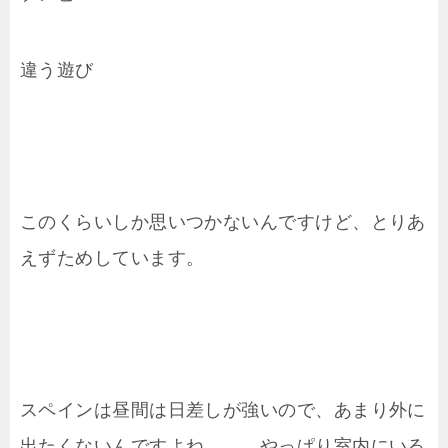
違う遊び
このくらいしか思いつかないんですけど、とりあ
えずためしています。
スペインは昼間は日差しが強いので、あまり外に
出たくないんですよね。。。やっぱり室内にいる