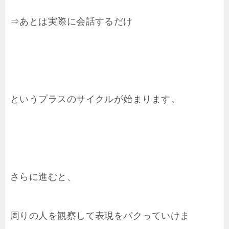
⇒あとは実際に会話するだけ
というプラスのサイクルが始まります。
さらに進むと、
周りの人を観察して表現をパクっていけま