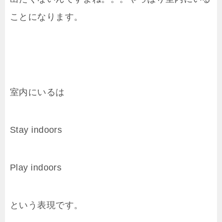
ことになります。
室内にいるは
Stay indoors
Play indoors
という表現です。