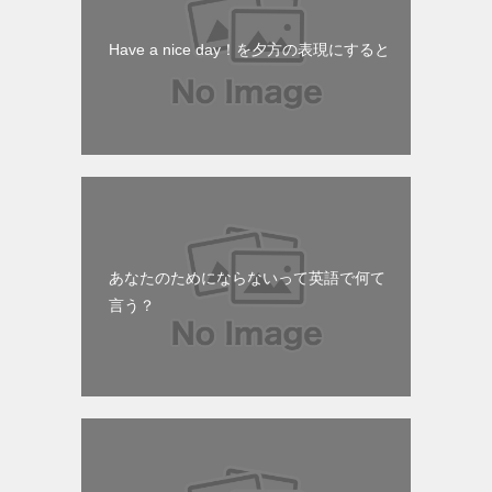
Have a nice day！を夕方の表現にすると
あなたのためにならないって英語で何て
言う？