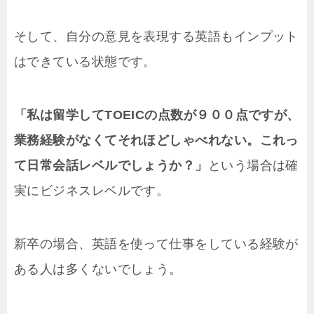
そして、自分の意見を表現する英語もインプット
はできている状態です。
「私は留学してTOEICの点数が９００点ですが、
業務経験がなくてそれほどしゃべれない。
これっ
て日常会話レベルでしょうか？」
という場合は確
実にビジネスレベルです。
新卒の場合、英語を使って仕事をしている経験が
ある人は多くないでしょう。