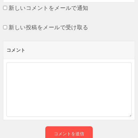
新しいコメントをメールで通知
新しい投稿をメールで受け取る
コメント