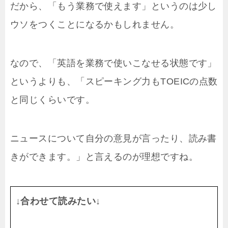
だから、「もう業務で使えます」というのは少し
ウソをつくことになるかもしれません。
なので、「英語を業務で使いこなせる状態です」
というよりも、「スピーキング力もTOEICの点数
と同じくらいです。
ニュースについて自分の意見が言ったり、読み書
きができます。」と言えるのが理想ですね。
↓合わせて読みたい↓