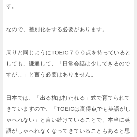
す。
なので、差別化をする必要があります。
周りと同じようにTOEIC７００点を持っていると
しても、謙遜して、「日常会話は少しできるので
すが…」と言う必要はありません。
日本では、「出る杭は打たれる」式で育てられて
きていますので、「TOEICは高得点でも英語がし
ゃべれない」と言い続けていることで、本当に英
語がしゃべれなくなってきていることもあると思