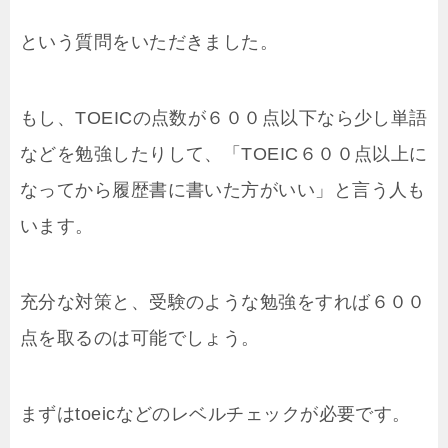
という質問をいただきました。
もし、TOEICの点数が６００点以下なら少し単語
などを勉強したりして、「TOEIC６００点以上に
なってから履歴書に書いた方がいい」と言う人も
います。
充分な対策と、受験のような勉強をすれば６００
点を取るのは可能でしょう。
まずはtoeicなどのレベルチェックが必要です。