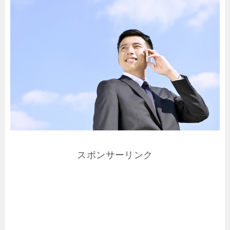
スポンサーリンク