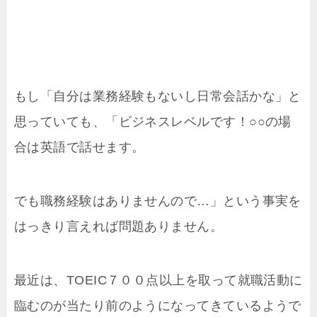
もし「自分は業務経験もないし日常会話かな」と
思っていても、「ビジネスレベルです！○○の場
合は英語で話せます。
でも職務経験はありませんので…」という事実を
はっきり言えれば問題ありません。
最近は、TOEIC７００点以上を取って就職活動に
臨むのが当たり前のようになってきているようで