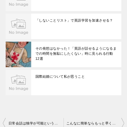
「しないことリスト」で英語学習を加速させる？
その発想はなかった！「英語が話せるようになるま
での時間を無駄にしたくない」時に見られる行動
12選
国際結婚について私が思うこと
投
日常会話は独学が可能ということがわかる本おすすめ一選
こんなに簡単ならもっと早く始めればよかった…日常会話ができるようになるには