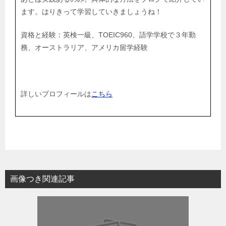
ます。はりきって学習していきましょうね！
資格と経験：英検一級、TOEIC960、語学学校で３年勤
務、オーストラリア、アメリカ留学経験
詳しいプロフィールは
こちら
画像つき関連記事