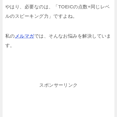
やはり、必要なのは、「TOEICの点数+同じレベ
ルのスピーキング力」ですよね。
私の
メルマガ
では、そんなお悩みを解決していま
す。
スポンサーリンク