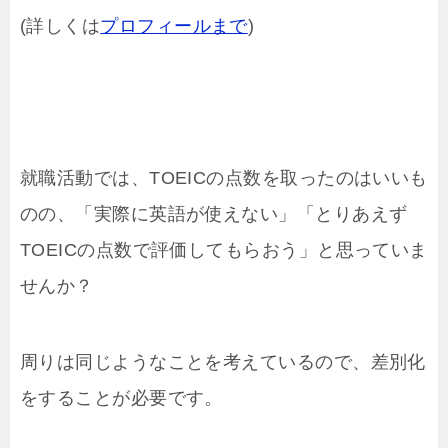
(詳しくは
プロフィールまで
)
就職活動では、TOEICの点数を取ったのはいいも
のの、「実際に英語が使えない」「とりあえず
TOEICの点数で評価してもらおう」と思っていま
せんか？
周りは同じようなことを考えているので、差別化
をすることが必要です。