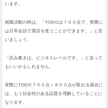
います。
就職活動の時は、「TOEICは７００点で、実際に
は日常会話で英語を使うことができます。」と言
いましょう。
「読み書きは、ビジネスレベルです。」と言って
もいいかもしれません。
実際にTOEIC７００点～８００点が取れる場合に
は、もう社会性のある話題を理解していることに
なります。