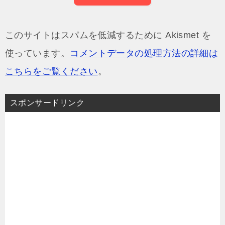
このサイトはスパムを低減するために Akismet を
使っています。
コメントデータの処理方法の詳細は
こちらをご覧ください
。
スポンサードリンク