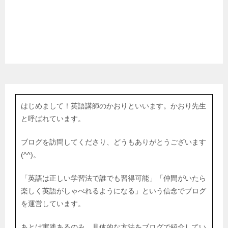
はじめまして！英語講師のかおりといいます。かおり先生
と呼ばれています。
ブログを訪問してくださり、どうもありがとうございます
(^^)。
「英語は正しい学習法で誰でも習得可能」「仲間がいたら
楽しく英語がしゃべれるようになる」という信念でブログ
を運営しています。
あとは実践あるのみ。具体的な方法をブログで紹介してい