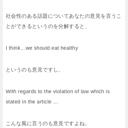
社会性のある話題についてあなたの意見を言うこ
とができるというのを分解すると、
I think…we should eat healthy
というのも意見ですし、
With regards to the violation of law which is
stated in the article …
こんな風に言うのも意見ですよね。