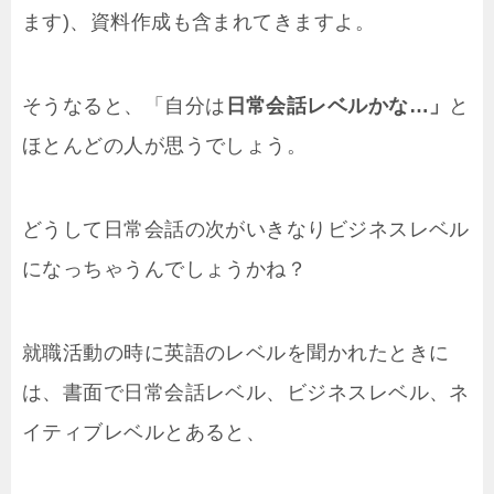
ます)、資料作成も含まれてきますよ。
そうなると、「自分は
日常会話レベルかな…」
と
ほとんどの人が思うでしょう。
どうして日常会話の次がいきなりビジネスレベル
になっちゃうんでしょうかね？
就職活動の時に英語のレベルを聞かれたときに
は、書面で日常会話レベル、ビジネスレベル、ネ
イティブレベルとあると、