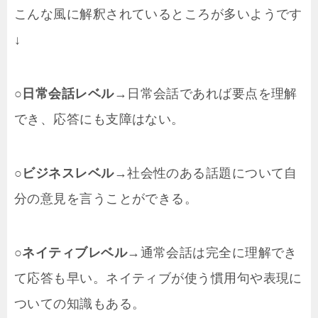
こんな風に解釈されているところが多いようです
↓
○日常会話レベル
→日常会話であれば要点を理解
でき、応答にも支障はない。
○ビジネスレベル
→社会性のある話題について自
分の意見を言うことができる。
○ネイティブレベル
→通常会話は完全に理解でき
て応答も早い。ネイティブが使う慣用句や表現に
ついての知識もある。