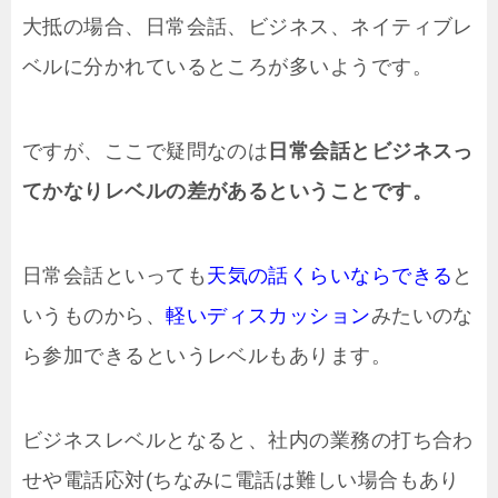
大抵の場合、日常会話、ビジネス、ネイティブレ
ベルに分かれているところが多いようです。
ですが、ここで疑問なのは
日常会話とビジネスっ
てかなりレベルの差があるということです。
日常会話といっても
天気の話くらいならできる
と
いうものから、
軽いディスカッション
みたいのな
ら参加できるというレベルもあります。
ビジネスレベルとなると、社内の業務の打ち合わ
せや電話応対(ちなみに電話は難しい場合もあり