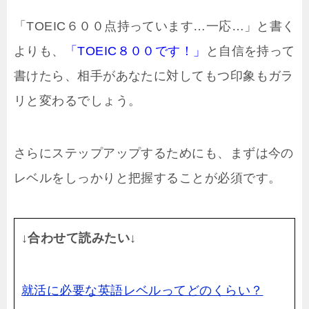
「TOEIC６００点持っています…一応…」と書く
よりも、
「TOEIC８００です！」
と自信を持って
書けたら、相手があなたに対してもつ印象もガラ
リと変わるでしょう。
さらにステップアップするためにも、まずは今の
レベルをしっかりと把握することが必須です。
↓合わせて読みたい↓
就活に必要な英語レベルってどのくらい？