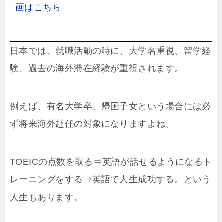
画はこちら
日本では、就職活動の時に、大学名重視、留学経
験、過去の海外滞在経験が重視されます。
例えば、有名大学卒、帰国子女という場合には必
ず将来海外赴任の対象になりますよね。
TOEICの点数を取る⇒英語が話せるようになるト
レーニングをする⇒英語で人生成功する。という
人生もあります。