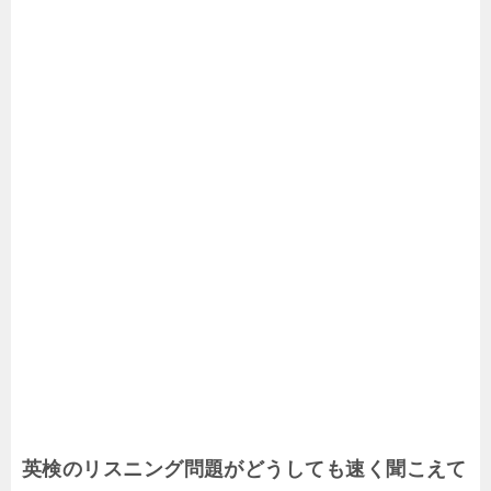
英検のリスニング問題がどうしても速く聞こえて