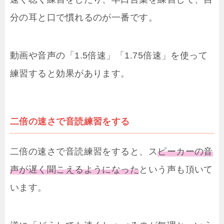
分の耳と口で慣れるのが一番です。
動画や音声の「1.5倍速」「1.75倍速」を使って
練習すると効果があります。
二倍の速さで音読練習をする
二倍の速さで音読練習をすると、ス
ピーカーの音
声が遅く聞こえるようになった
という声も頂いて
います。