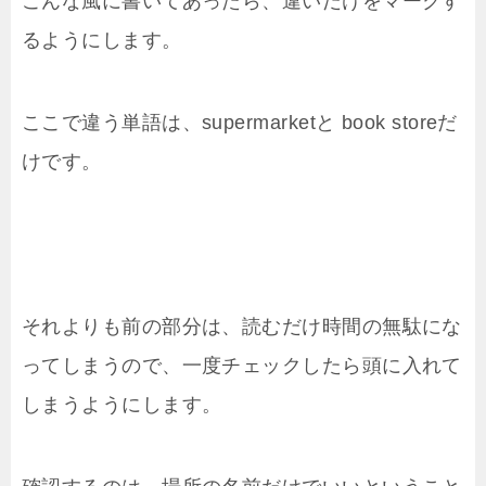
こんな風に書いてあったら、違いだけをマークす
るようにします。
ここで違う単語は、supermarketと book storeだ
けです。
それよりも前の部分は、読むだけ時間の無駄にな
ってしまうので、一度チェックしたら頭に入れて
しまうようにします。