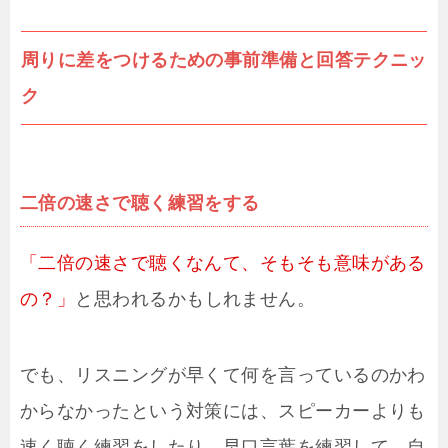
周りに差をつけるための事前準備と回答テクニッ
ク
二倍の速さで聴く練習をする
「二倍の速さで聴くなんて、そもそも意味がある
の？」
と思われるかもしれません。
でも、リスニングが早くて何を言っているのかわ
からなかったという対策には、スピーカーよりも
速く聴く練習をしたり、早口言葉を練習して、自