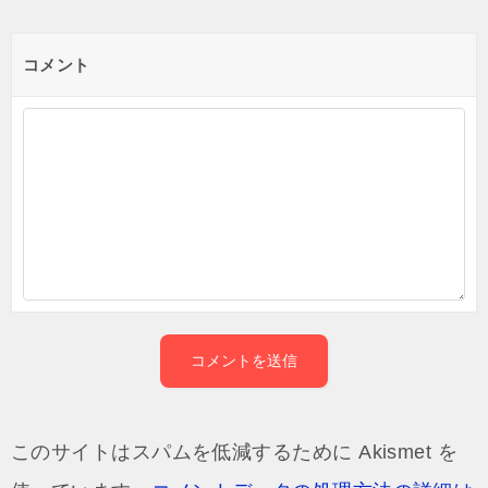
コメント
このサイトはスパムを低減するために Akismet を