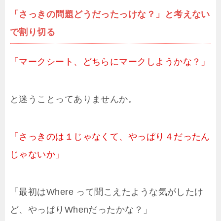
「さっきの問題どうだったっけな？」と考えない
で割り切る
「マークシート、どちらにマークしようかな？」
と迷うことってありませんか。
「さっきのは１じゃなくて、やっぱり４だったん
じゃないか」
「最初はWhere って聞こえたような気がしたけ
ど、やっぱりWhenだったかな？」