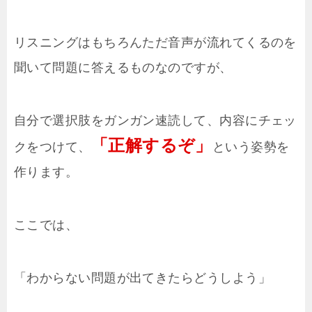
リスニングはもちろんただ音声が流れてくるのを
聞いて問題に答えるものなのですが、
自分で選択肢をガンガン速読して、内容にチェッ
「正解するぞ」
クをつけて、
という姿勢を
作ります。
ここでは、
「わからない問題が出てきたらどうしよう」