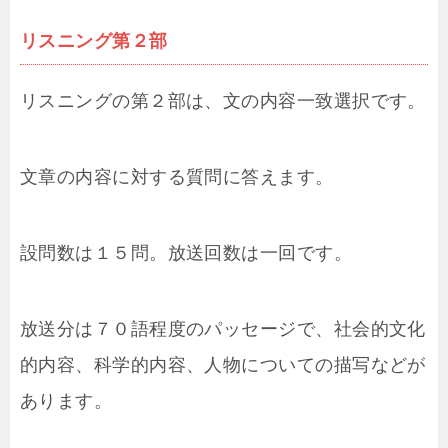
リスニング第２部
リスニングの第２部は、文の内容一致選択です。
文章の内容に対する質問に答えます。
設問数は１５問。放送回数は一回です。
放送分は７０語程度のパッセージで、社会的文化
的内容、科学的内容、人物についての描写などが
あります。