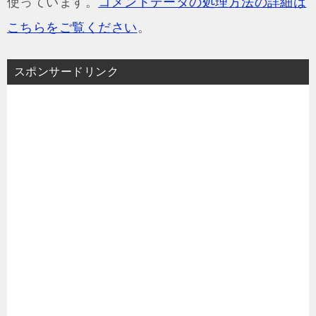
使っています。
コメントデータの処理方法の詳細は
こちらをご覧ください
。
スポンサードリンク