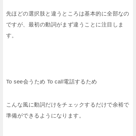
先ほどの選択肢と違うところは基本的に全部なの
ですが、最初の動詞がまず違うことに注目しま
す。
To see会うため To call電話するため
こんな風に動詞だけをチェックするだけで余裕で
準備ができるようになります。