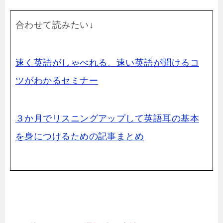
合わせて読みたい↓
速く英語がしゃべれる、速い英語が聞けるコ
ツがわかるセミナー
３か月でリスニングアップして英語耳の基本
を身につけるための記事まとめ