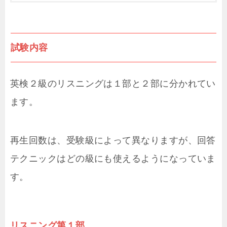
試験内容
英検２級のリスニングは１部と２部に分かれてい
ます。
再生回数は、受験級によって異なりますが、回答
テクニックはどの級にも使えるようになっていま
す。
リスニング第１部