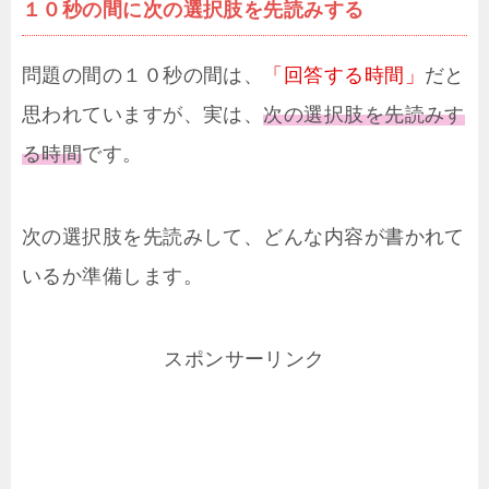
１０秒の間に次の選択肢を先読みする
問題の間の１０秒の間は、
「回答する時間」
だと
思われていますが、実は、
次の選択肢を先読みす
る時間
です。
次の選択肢を先読みして、どんな内容が書かれて
いるか準備します。
スポンサーリンク