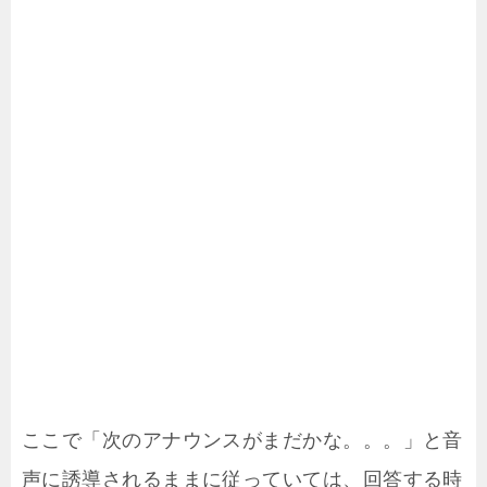
ここで「次のアナウンスがまだかな。。。」と音
声に誘導されるままに従っていては、回答する時