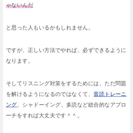
ゃないんだ
と思った人もいるかもしれません。
ですが、正しい方法でやれば、必ずできるように
なります。
そしてリスニング対策をするためには、ただ問題
を解けるようになるのではなくて、
音読トレーニ
ング
、シャドーイング、多読など総合的なアプロ
ーチをすれば大丈夫です＾＾。