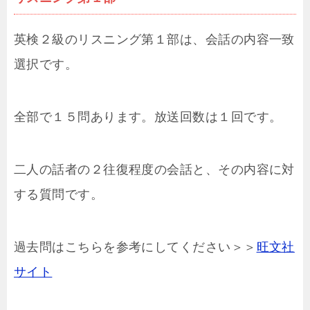
英検２級のリスニング第１部は、会話の内容一致
選択です。
全部で１５問あります。放送回数は１回です。
二人の話者の２往復程度の会話と、その内容に対
する質問です。
過去問はこちらを参考にしてください＞＞
旺文社
サイト