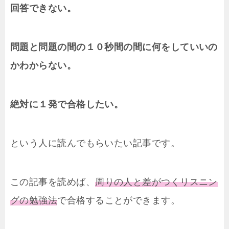
回答できない。
問題と問題の間の１０秒間の間に何をしていいの
かわからない。
絶対に１発で合格したい。
という人に読んでもらいたい記事です。
この記事を読めば、
周りの人と差がつくリスニン
グの勉強法
で合格することができます。