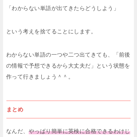
「わからない単語が出てきたらどうしよう」
という考えを捨てることにします。
わからない単語の一つや二つ出てきても、「前後
の情報で予想できるから大丈夫だ」という状態を
作って行きましょう＾＾。
まとめ
なんだ、
やっぱり簡単に英検に合格できるわけじ