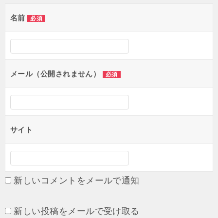
ゲ
名前
必須
ー
シ
ョ
メール（公開されません）
必須
ン
サイト
新しいコメントをメールで通知
新しい投稿をメールで受け取る