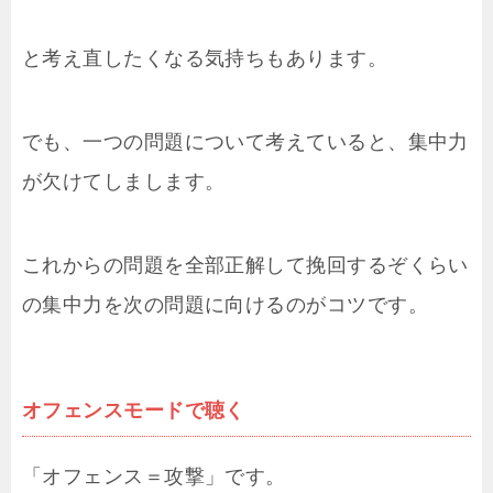
と考え直したくなる気持ちもあります。
でも、一つの問題について考えていると、集中力
が欠けてしまします。
これからの問題を全部正解して挽回するぞくらい
の集中力を次の問題に向けるのがコツです。
オフェンスモードで聴く
「オフェンス＝攻撃」です。