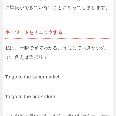
に準備ができていないことになってしまします。
キーワードをチェックする
私は、一瞬で見てわかるようにしておきたいの
で、例えば選択肢で
To go to the supermarket.
To go to the book store.