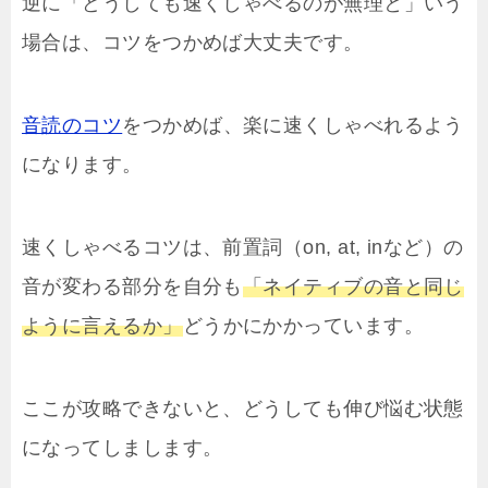
逆に「どうしても速くしゃべるのが無理と」いう
場合は、コツをつかめば大丈夫です。
音読のコツ
をつかめば、楽に速くしゃべれるよう
になります。
速くしゃべるコツは、前置詞（on, at, inなど）の
音が変わる部分を自分も
「ネイティブの音と同じ
ように言えるか」
どうかにかかっています。
ここが攻略できないと、どうしても伸び悩む状態
になってしまします。