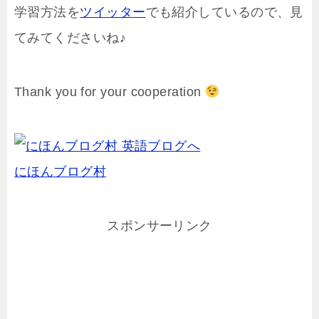
学習方法を
ツイッター
でも紹介しているので、見
てみてくださいね♪
Thank you for your cooperation
にほんブログ村
スポンサーリンク