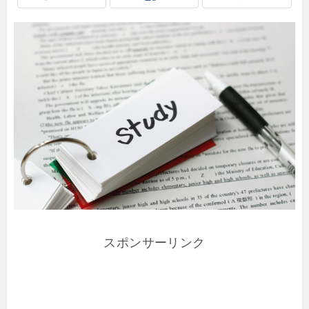
スポンサーリンク