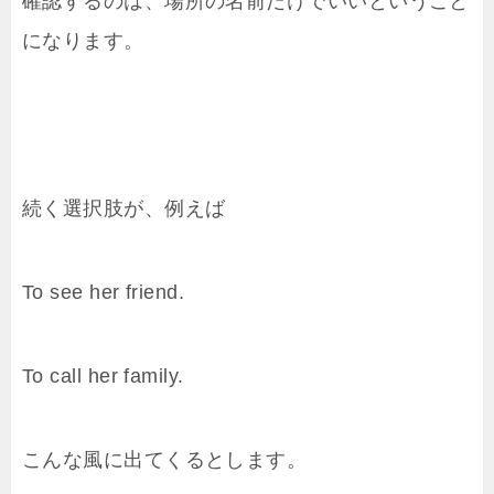
確認するのは、場所の名前だけでいいということ
になります。
続く選択肢が、例えば
To see her friend.
To call her family.
こんな風に出てくるとします。