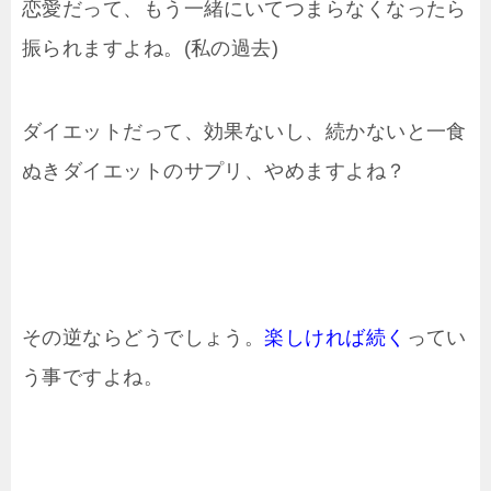
恋愛だって、もう一緒にいてつまらなくなったら
振られますよね。(私の過去)
ダイエットだって、効果ないし、続かないと一食
ぬきダイエットのサプリ、やめますよね？
その逆ならどうでしょう。
楽しければ続く
ってい
う事ですよね。