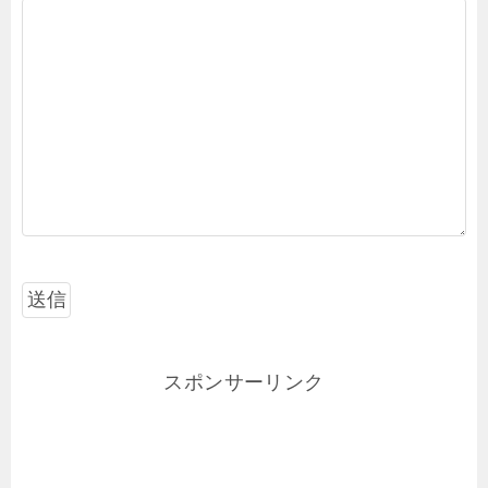
スポンサーリンク