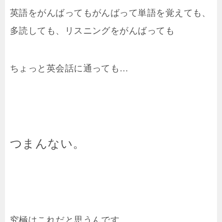
英語をがんばってもがんばって単語を覚えても、
多読しても、リスニングをがんばっても
ちょっと英会話に通っても…
つまんない。
究極はこれだと思うんです。