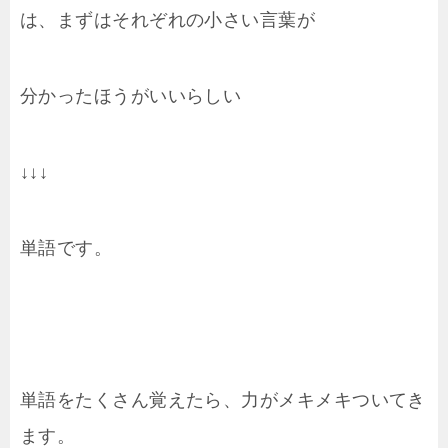
は、まずはそれぞれの小さい言葉が
分かったほうがいいらしい
↓↓↓
単語です。
単語をたくさん覚えたら、力がメキメキついてき
ます。