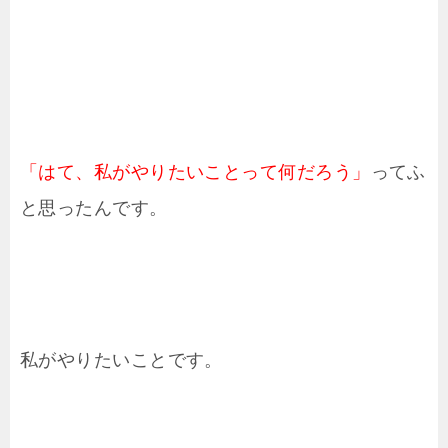
「はて、私がやりたいことって何だろう」
ってふ
と思ったんです。
私がやりたいことです。