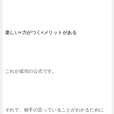
楽しい×力がつく×メリットがある
これが成功の公式です。
それで、相手の言っていることがわかるために