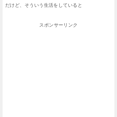
だけど、そういう生活をしていると
スポンサーリンク