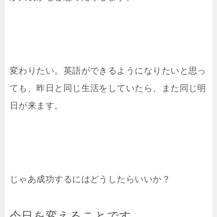
変わりたい。英語ができるようになりたいと思っ
ても、昨日と同じ生活をしていたら、また同じ明
日が来ます。
じゃあ成功するにはどうしたらいいか？
今日を変えることです。