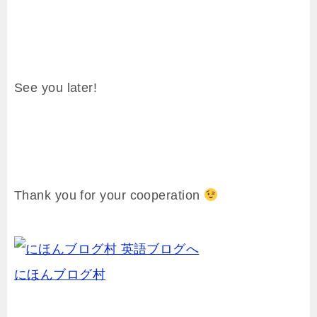
See you later!
Thank you for your cooperation
にほんブログ村