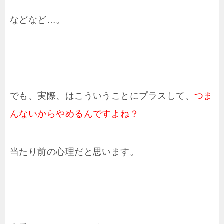
などなど…。
でも、実際、はこういうことにプラスして、
つま
んないからやめるんですよね？
当たり前の心理だと思います。