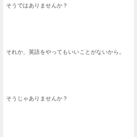
そうではありませんか？
それか、英語をやってもいいことがないから。
そうじゃありませんか？