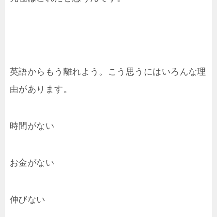
英語からもう離れよう。こう思うにはいろんな理
由があります。
時間がない
お金がない
伸びない