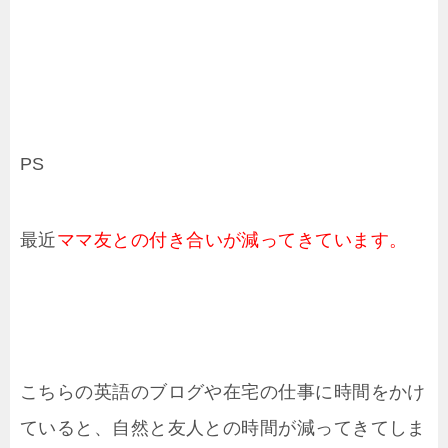
PS
最近
ママ友との付き合いが減ってきています。
こちらの英語のブログや在宅の仕事に時間をかけ
ていると、自然と友人との時間が減ってきてしま