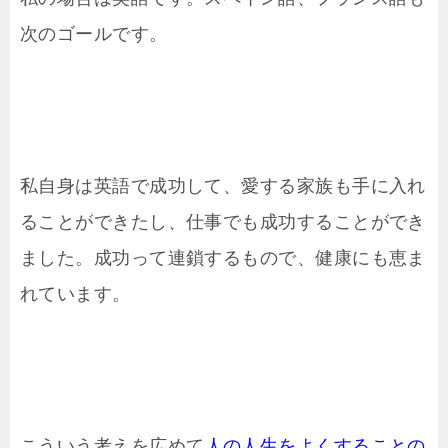
次のゴールです。
私自身は英語で成功して、愛する家族も手に入れ
ることができたし、仕事でも成功することができ
ました。成功って連鎖するもので、健康にも恵ま
れています。
こういう考えを広めて
人の人生をよくすることの