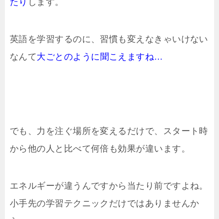
たり
します。
英語を学習するのに、習慣も変えなきゃいけない
なんて
大ごとのように聞こえますね…
でも、力を注ぐ場所を変えるだけで、スタート時
から他の人と比べて何倍も効果が違います。
エネルギーが違うんですから当たり前ですよね。
小手先の学習テクニックだけではありませんか