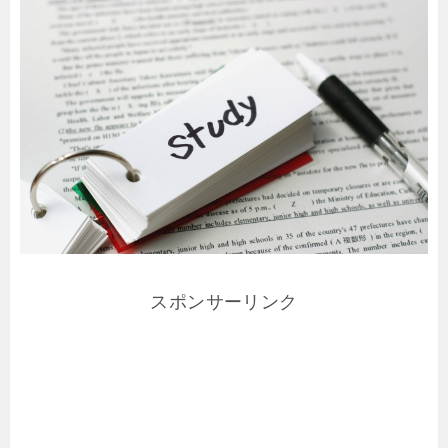
スポンサーリンク