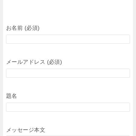
お名前 (必須)
メールアドレス (必須)
題名
メッセージ本文