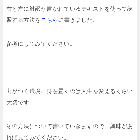
右と左に対訳が書かれているテキストを使って練
習する方法を
こちら
に書きました。
参考にしてみてください。
力がつく環境に身を置くのは人生を変えるくらい
大切です。
その方法について書いていきますので、興味があ
れば見てみてください。