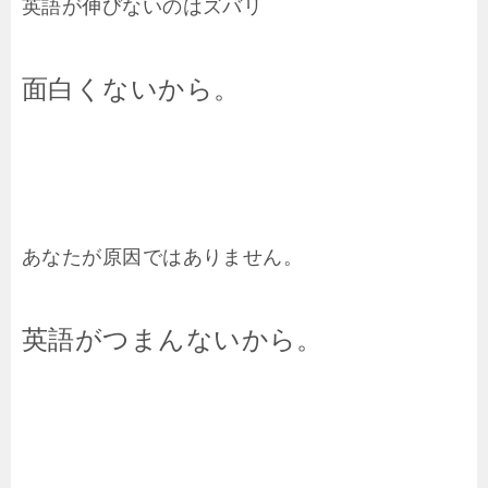
英語が伸びないのはズバリ
面白くないから。
あなたが原因ではありません。
英語がつまんないから。