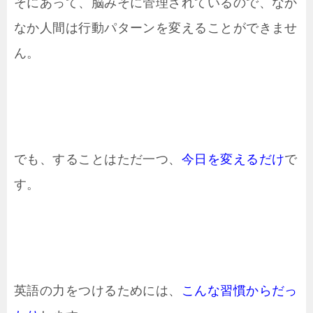
そにあって、脳みそに管理されているので、なか
なか人間は行動パターンを変えることができませ
ん。
でも、することはただ一つ、
今日を変えるだけ
で
す。
英語の力をつけるためには、
こんな習慣からだっ