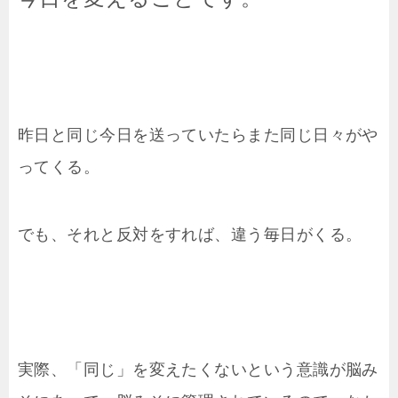
昨日と同じ今日を送っていたらまた同じ日々がや
ってくる。
でも、それと反対をすれば、違う毎日がくる。
実際、「同じ」を変えたくないという意識が脳み