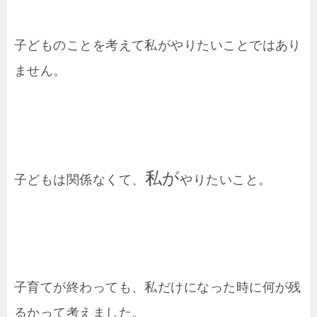
子どものことを考えて私がやりたいことではあり
ません。
私が
子どもは関係なくて、
やりたいこと。
子育てが終わっても、私だけになった時に何が残
るかって考えました。