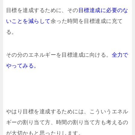
目標を達成するために、その
目標達成に必要のな
いことを減らして
余った時間を目標達成に充て
る。
その分のエネルギーを目標達成に向ける。
全力で
やってみる。
やはり目標を達成するためには、こういうエネル
ギーの割り当て方、時間の割り当て方も考えるの
が大切かもと思ったりします。