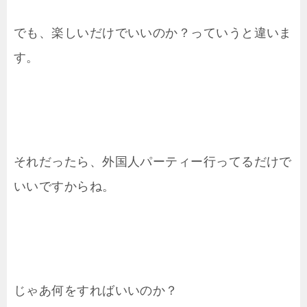
でも、楽しいだけでいいのか？っていうと違いま
す。
それだったら、外国人パーティー行ってるだけで
いいですからね。
じゃあ何をすればいいのか？