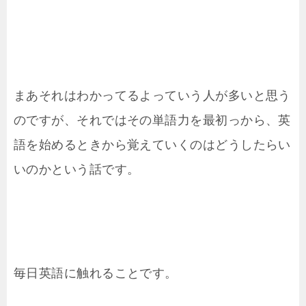
まあそれはわかってるよっていう人が多いと思う
のですが、それではその単語力を最初っから、英
語を始めるときから覚えていくのはどうしたらい
いのかという話です。
毎日英語に触れることです。