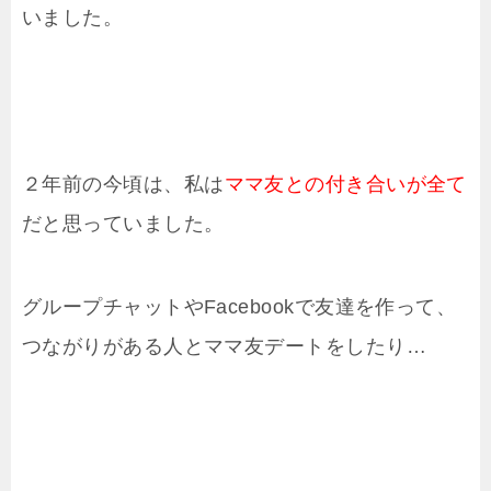
いました。
２年前の今頃は、私は
ママ友との付き合いが全て
だと思っていました。
グループチャットやFacebookで友達を作って、
つながりがある人とママ友デートをしたり…