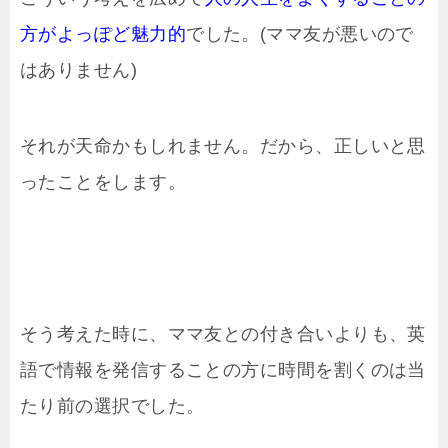
方がよっぽど魅力的
でした。(ママ友が悪いので
はありません)
それが天命かもしれません。だから、正しいと思
ったことをします。
そう考えた時に、ママ友との付き合いよりも、英
語で情報を発信することの方に時間を割くのは当
たり前の選択でした。