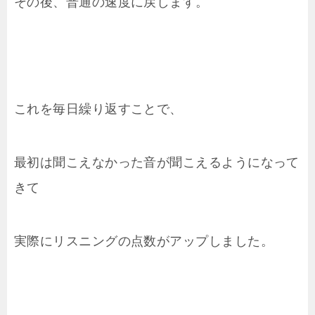
その後、普通の速度に戻します。
これを毎日繰り返すことで、
最初は聞こえなかった音が聞こえるようになって
きて
実際にリスニングの点数がアップしました。