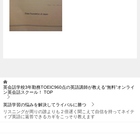
英会話学校3年勤務TOEIC960点の英語講師が教える“無料”オンライ
ン英会話スクール！
TOP
英語学習の悩みを解決してライバルに勝つ
リスニングが周りの誰よりも２倍遅く聞こえて自信を持ってネイテ
ィブ英語に返答できるカギをこっそり教えます