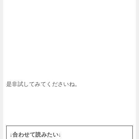
是非試してみてくださいね。
↓合わせて読みたい↓