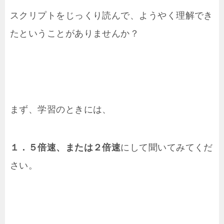
スクリプトをじっくり読んで、ようやく理解でき
たということがありませんか？
まず、学習のときには、
１．５倍速、または２倍速
にして聞いてみてくだ
さい。