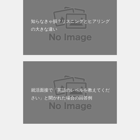
知らなきゃ損？リスニングとヒアリング
の大きな違い
就活面接で「英語のレベルを教えてくだ
さい」と聞かれた場合の回答例