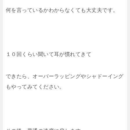
何を言っているかわからなくても大丈夫です。
１０回くらい聞いて耳が慣れてきて
できたら、オーバーラッピングやシャドーイング
もやってみてください。