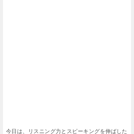
今日は、リスニング力とスピーキングを伸ばした