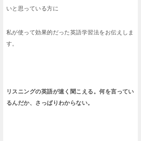
いと思っている方に
私が使って効果的だった英語学習法をお伝えしま
す。
リスニングの英語が速く聞こえる。何を言ってい
るんだか、さっぱりわからない。