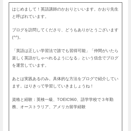
はじめまして！英語講師のかおりといいます。かおり先生
と呼ばれています。
ブログを訪問してくださり、どうもありがとうございます
(^^)。
「英語は正しい学習法で誰でも習得可能」「仲間がいたら
楽しく英語がしゃべれるようになる」という信念でブログ
を運営しています。
あとは実践あるのみ。具体的な方法をブログで紹介してい
ます。はりきって学習していきましょうね！
資格と経験：英検一級、TOEIC960、語学学校で３年勤
務、オーストラリア、アメリカ留学経験