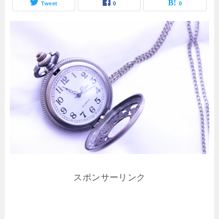
Tweet
0
0
スポンサーリンク