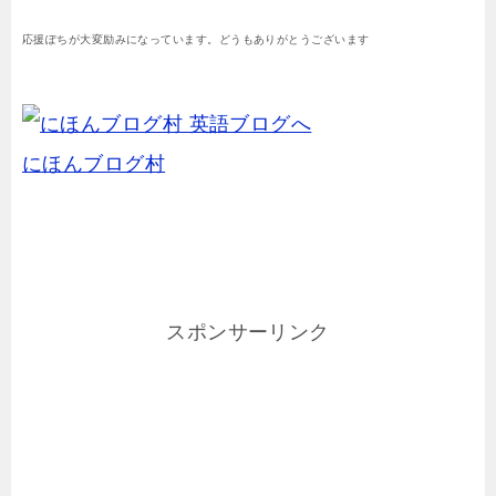
応援ぽちが大変励みになっています。どうもありがとうございます
にほんブログ村
スポンサーリンク