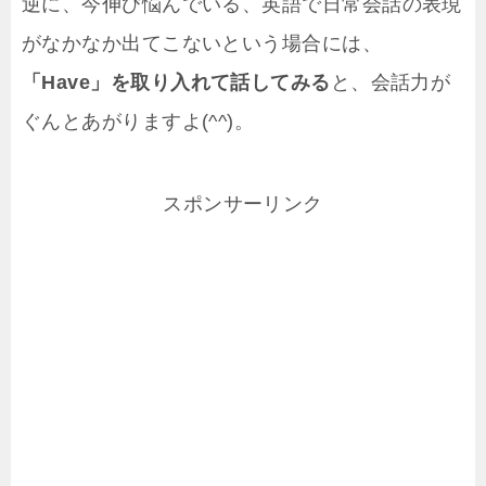
逆に、今伸び悩んでいる、英語で日常会話の表現
がなかなか出てこないという場合には、
「Have」を取り入れて話してみる
と、会話力が
ぐんとあがりますよ(^^)。
スポンサーリンク