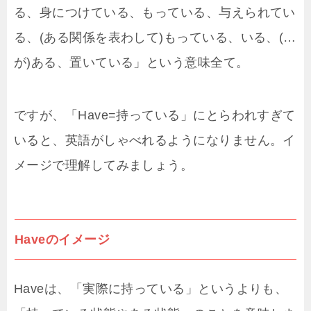
る、身につけている、もっている、与えられてい
る、(ある関係を表わして)もっている、いる、(…
が)ある、置いている」という意味全て。
ですが、「Have=持っている」にとらわれすぎて
いると、英語がしゃべれるようになりません。イ
メージで理解してみましょう。
Haveのイメージ
Haveは、「実際に持っている」というよりも、