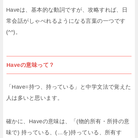
Haveは、基本的な動詞ですが、攻略すれば、日
常会話がしゃべれるようになる言葉の一つです
(^^)。
Haveの意味って？
「Have=持つ、持っている」と中学文法で覚えた
人は多いと思います。
確かに、Haveの意味は、「(物的所有・所持の意
味で) 持っている、(…を)持っている、所有す