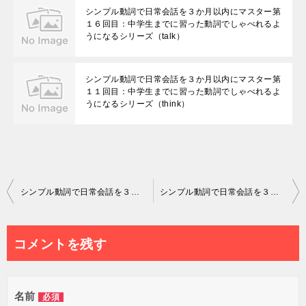
シンプル動詞で日常会話を３か月以内にマスター第
１６回目：中学生までに習った動詞でしゃべれるよ
うになるシリーズ（talk）
シンプル動詞で日常会話を３か月以内にマスター第
１１回目：中学生までに習った動詞でしゃべれるよ
うになるシリーズ（think）
投
シンプル動詞で日常会話を３か月以内にマスター第３回目：中学生までに習った動詞でしゃべれるようになるシリーズ（put）
シンプル動詞で日常会話を３か月以内にマスター第５回目：中学までに習った動詞でしゃべれるようになるシリーズ(take)
稿
ナ
コメントを残す
ビ
ゲ
名前
必須