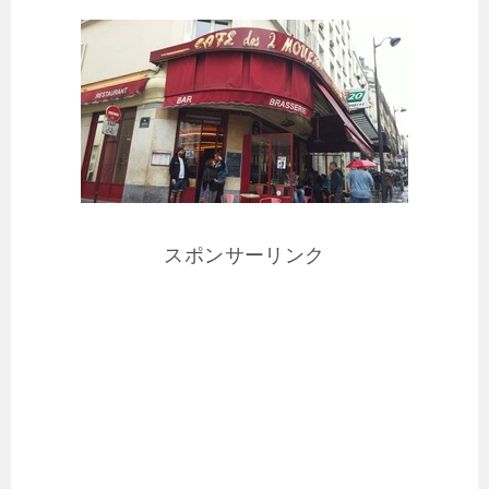
スポンサーリンク