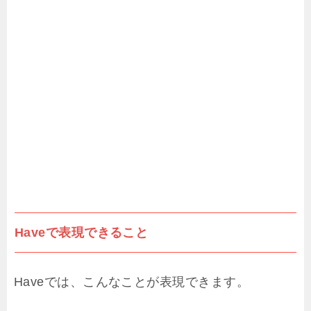
Haveで表現できること
Haveでは、こんなことが表現できます。