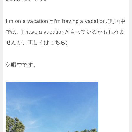
I’m on a vacation.=I’m having a vacation.(動画中
では、I have a vacationと言っているかもしれま
せんが、正しくはこちら)
休暇中です。