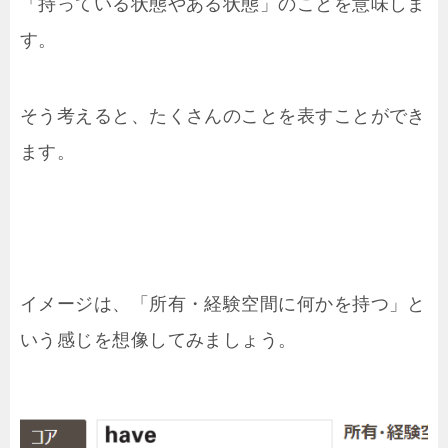
「持っている状態やある状態」のことを意味しま
す。
そう考えると、たくさんのことを表すことができ
ます。
イメージは、「所有・経験空間に何かを持つ」と
いう感じを想像してみましょう。