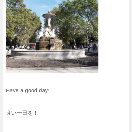
Have a good day!
良い一日を！