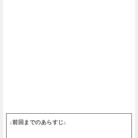
↓前回までのあらすじ↓