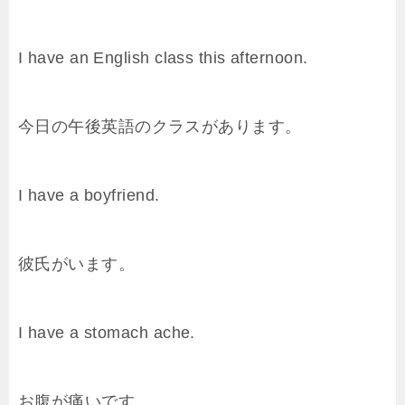
I have an English class this afternoon.
今日の午後英語のクラスがあります。
I have a boyfriend.
彼氏がいます。
I have a stomach ache.
お腹が痛いです。