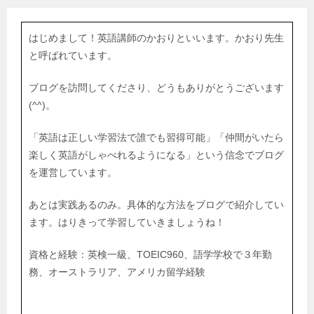
はじめまして！英語講師のかおりといいます。かおり先生
と呼ばれています。
ブログを訪問してくださり、どうもありがとうございます
(^^)。
「英語は正しい学習法で誰でも習得可能」「仲間がいたら
楽しく英語がしゃべれるようになる」という信念でブログ
を運営しています。
あとは実践あるのみ。具体的な方法をブログで紹介してい
ます。はりきって学習していきましょうね！
資格と経験：英検一級、TOEIC960、語学学校で３年勤
務、オーストラリア、アメリカ留学経験