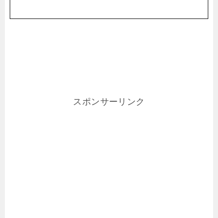
スポンサーリンク