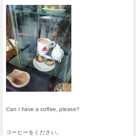
Can I have a coffee, please?
コーヒーをください。