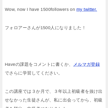
Wow, now I have 1500followers on
my twitter.
フォロアーさんが1500人になりました！
Haveの課題をコメントに書くか、
メルマガ登録
でさらに学習してください。
この講座では３か月で、３年以上初級者を抜け出
せなかった生徒さんが、私に出会ってから、初級