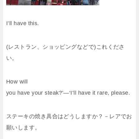
I’ll have this.
(レストラン、ショッピングなどで)これくださ
い。
How will
you
have
your steak?’—‘I’ll
have
it rare, please.
ステーキの焼き具合はどうしますか？－レアでお
願いします。