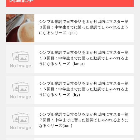
シンプル動詞で日常会話を３か月以内にマスター第
３回目：中学生までに習った動詞でしゃべれるよう
になるシリーズ（put）
シンプル動詞で日常会話を３か月以内にマスター第
１３回目：中学生までに習った動詞でしゃべれるよ
うになるシリーズ（keep）
シンプル動詞で日常会話を３か月以内にマスター第
１５回目：中学生までに習った動詞でしゃべれるよ
うになるシリーズ（try）
シンプル動詞で日常会話を３か月以内にマスター第
７回目：中学までに習った動詞でしゃべれるように
なるシリーズ(turn)