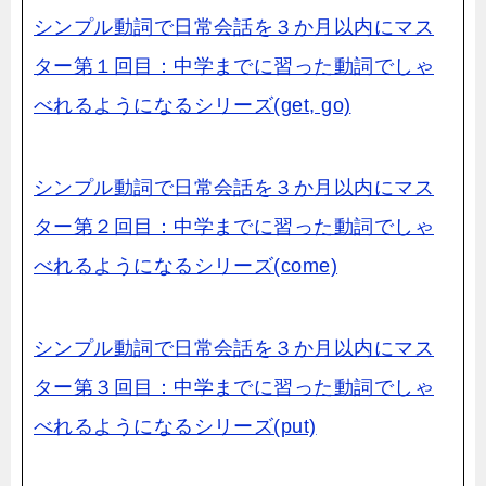
シンプル動詞で日常会話を３か月以内にマス
ター第１回目：中学までに習った動詞でしゃ
べれるようになるシリーズ(get, go)
シンプル動詞で日常会話を３か月以内にマス
ター第２回目：中学までに習った動詞でしゃ
べれるようになるシリーズ(come)
シンプル動詞で日常会話を３か月以内にマス
ター第３回目：中学までに習った動詞でしゃ
べれるようになるシリーズ(put)