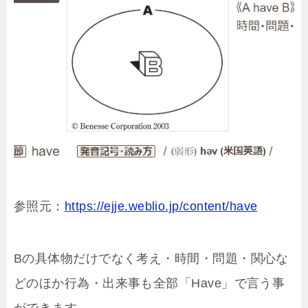
参照元：
https://ejje.weblio.jp/content/have
Bの具体物だけでなく考え・時間・問題・関心な
どのほか行為・出来事も全部「Have」で言う事
ができます。