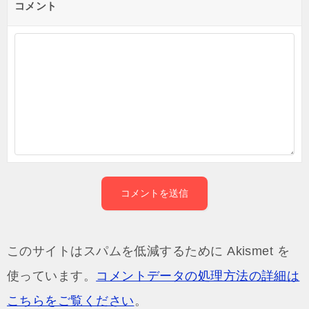
コメント
このサイトはスパムを低減するために Akismet を
使っています。
コメントデータの処理方法の詳細は
こちらをご覧ください
。