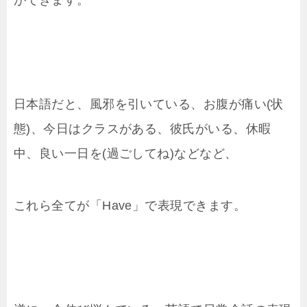
日本語だと、風邪を引いている、お腹が痛い(状
態)、今日はクラスがある、彼氏がいる、休暇
中、良い一日を(過ごしてね)などなど、
これら全てが「Have」で表現できます。