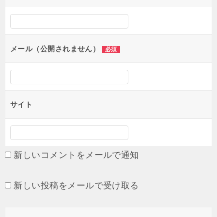
ー
シ
ョ
メール（公開されません）
必須
ン
サイト
新しいコメントをメールで通知
新しい投稿をメールで受け取る