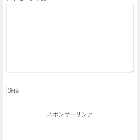
スポンサーリンク