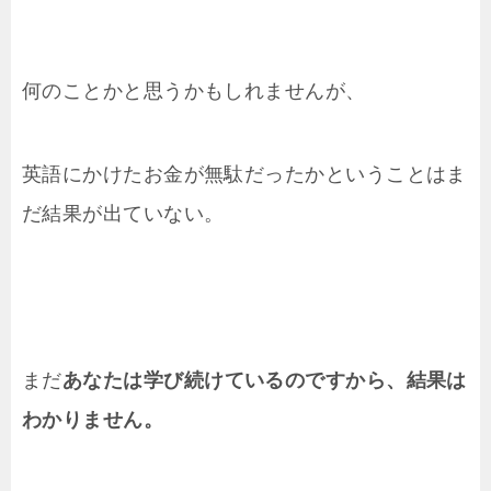
何のことかと思うかもしれませんが、
英語にかけたお金が無駄だったかということはま
だ結果が出ていない。
まだ
あなたは学び続けているのですから、結果は
わかりません。