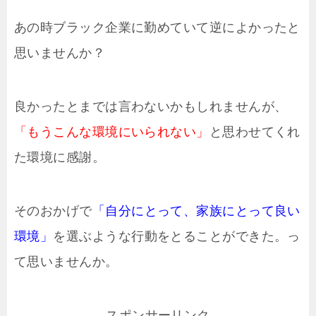
あの時ブラック企業に勤めていて逆によかったと
思いませんか？
良かったとまでは言わないかもしれませんが、
「もうこんな環境にいられない」
と思わせてくれ
た環境に感謝。
そのおかげで
「自分にとって、家族にとって良い
環境」
を選ぶような行動をとることができた。っ
て思いませんか。
スポンサーリンク