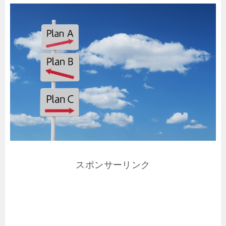
スポンサーリンク