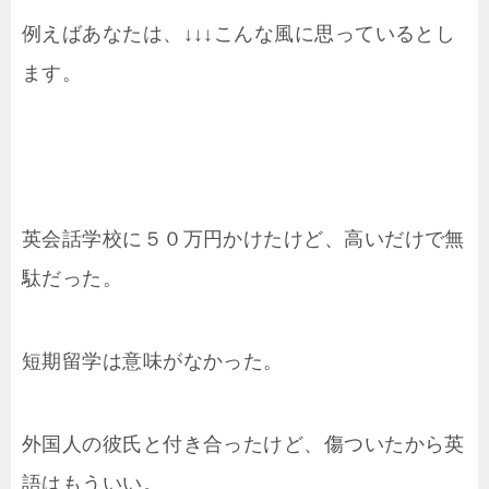
例えばあなたは、↓↓↓こんな風に思っているとし
ます。
英会話学校に５０万円かけたけど、高いだけで無
駄だった。
短期留学は意味がなかった。
外国人の彼氏と付き合ったけど、傷ついたから英
語はもういい。