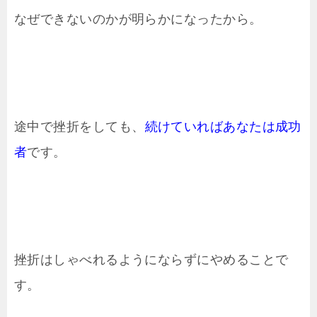
なぜできないのかが明らかになったから。
途中で挫折をしても、
続けていればあなたは成功
者
です。
挫折はしゃべれるようにならずにやめることで
す。