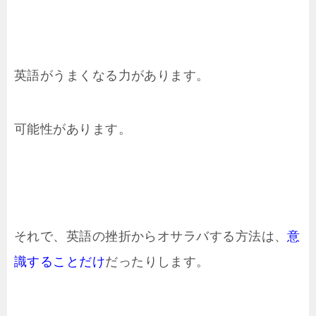
英語がうまくなる力があります。
可能性があります。
それで、英語の挫折からオサラバする方法は、
意
識することだけ
だったりします。