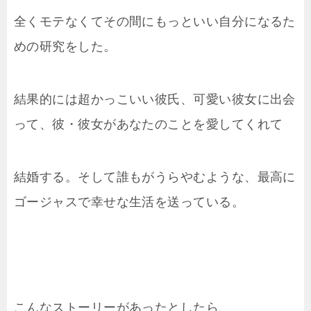
全くモテなくてその間にもっといい自分になるた
めの研究をした。
結果的には超かっこいい彼氏、可愛い彼女に出会
って、彼・彼女があなたのことを愛してくれて
結婚する。そして誰もがうらやむような、最高に
ゴージャスで幸せな生活を送っている。
こんなストーリーがあったとしたら、