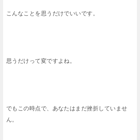
こんなことを思うだけでいいです。
思うだけって変ですよね。
でもこの時点で、あなたはまだ挫折していませ
ん。