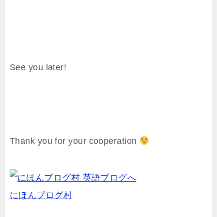
See you later!
Thank you for your cooperation
にほんブログ村