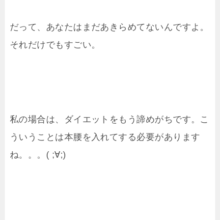
だって、あなたはまだあきらめてないんですよ。
それだけでもすごい。
私の場合は、ダイエットをもう諦めがちです。こ
ういうことは本腰を入れてする必要があります
ね。。。( ;∀;)