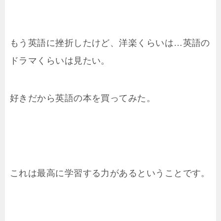
もう英語に挫折したけど、洋楽くらいは…英語の
ドラマくらいは見たい。
好きだから英語の本を買ってみた。
これは最高に学習する力があるということです。