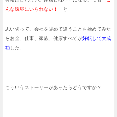
んな環境にいられない！」
と
思い切って、会社を辞めて違うことを始めてみた
らお金、仕事、家族、健康すべてが
好転して大成
功
した。
こういうストーリーがあったらどうですか？