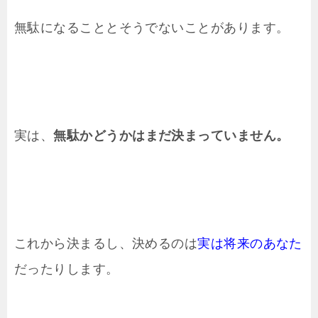
無駄になることとそうでないことがあります。
実は、
無駄かどうかはまだ決まっていません。
これから決まるし、決めるのは
実は将来のあなた
だったりします。