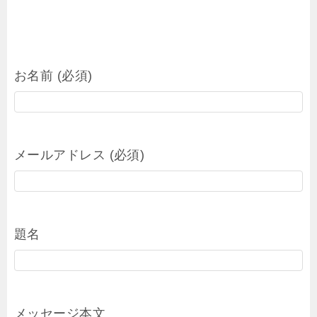
お名前 (必須)
メールアドレス (必須)
題名
メッセージ本文