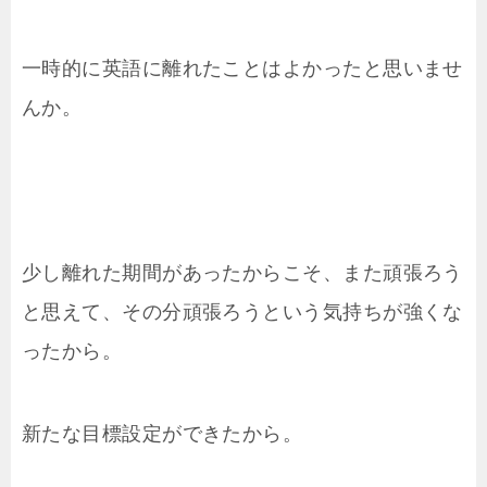
一時的に英語に離れたことはよかったと思いませ
んか。
少し離れた期間があったからこそ、また頑張ろう
と思えて、その分頑張ろうという気持ちが強くな
ったから。
新たな目標設定ができたから。