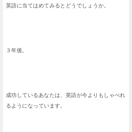
英語に当てはめてみるとどうでしょうか。
３年後。
成功しているあなたは、英語が今よりもしゃべれ
るようになっています。