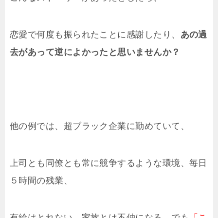
恋愛で何度も振られたことに感謝したり、
あの過
去があって逆によかったと思いませんか？
他の例では、超ブラック企業に勤めていて、
上司とも同僚とも常に競争するような環境、毎日
５時間の残業、
有給はとれない。家族とは不仲になる。でも
「こ