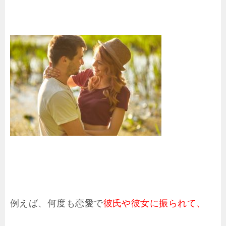
例えば、何度も恋愛で
彼氏や彼女に振られて、