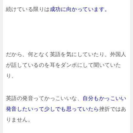
続けている限りは
成功に向かっています。
だから、何となく英語を気にしていたり、外国人
が話しているのを耳をダンボにして聞いていた
り、
英語の発音ってかっこいいな、
自分もかっこいい
発音したいって少しでも思っていたら
挫折ではあ
りません。