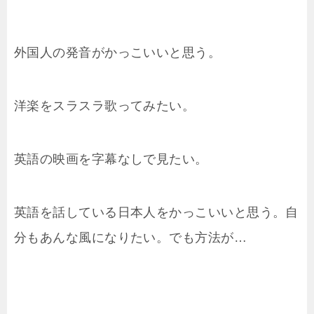
外国人の発音がかっこいいと思う。
洋楽をスラスラ歌ってみたい。
英語の映画を字幕なしで見たい。
英語を話している日本人をかっこいいと思う。自
分もあんな風になりたい。でも方法が…