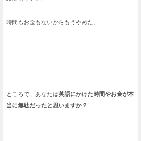
時間もお金もないからもうやめた。
ところで、あなたは
英語にかけた時間やお金が本
当に無駄だったと思いますか？