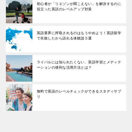
初心者が「リエゾンが聞こえない」を解決するのに
役立った英語のレベルアップ対策
英語業界に搾取されるのはもうやめよう！英語留学
で失敗したから語れる体験談５選
ライバルには知られたくない、英語学習とメディテ
ーションの便利な活用方法とは？
無料で英語のレベルチェックができるスタディサプ
リ