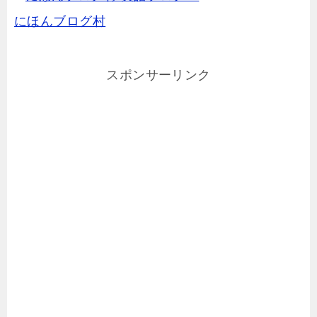
にほんブログ村
スポンサーリンク