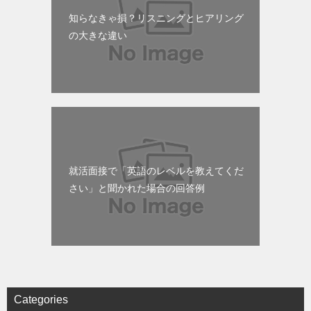
知らなきゃ損？リスニングとヒアリング
の大きな違い
就活面接で「英語のレベルを教えてくだ
さい」と聞かれた場合の回答例
Categories