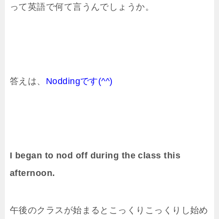
って英語で何て言うんでしょうか。
答えは、
Noddingです(^^)
I began to nod off during the class this
afternoon.
午後のクラスが始まるとこっくりこっくりし始め