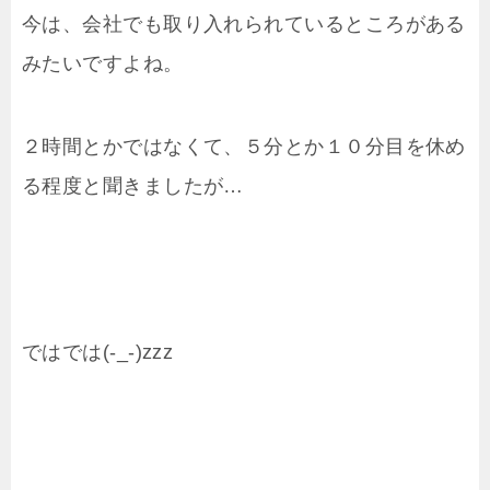
今は、会社でも取り入れられているところがある
みたいですよね。
２時間とかではなくて、５分とか１０分目を休め
る程度と聞きましたが…
ではでは(-_-)zzz