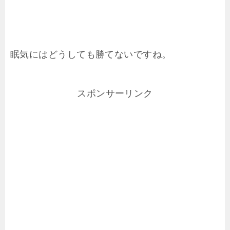
眠気にはどうしても勝てないですね。
スポンサーリンク