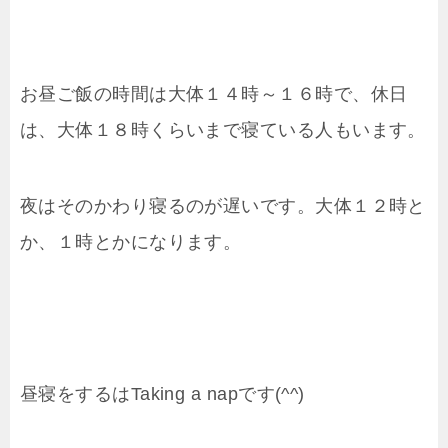
お昼ご飯の時間は大体１４時～１６時で、休日
は、大体１８時くらいまで寝ている人もいます。
夜はそのかわり寝るのが遅いです。大体１２時と
か、１時とかになります。
昼寝をするはTaking a napです(^^)