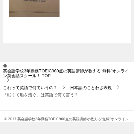
英会話学校3年勤務TOEIC960点の英語講師が教える“無料”オンライ
ン英会話スクール！
TOP
これって英語で何ていうの？
日本語のことわざ表現
「眠くて船を漕ぐ」は英語で何て言う？
© 2017 英会話学校3年勤務TOEIC960点の英語講師が教える“無料”オンライン
英会話スクール！