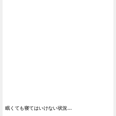
眠くても寝てはいけない状況…