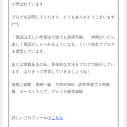
と呼ばれています。
ブログを訪問してくださり、どうもありがとうございます
(^^)。
「英語は正しい学習法で誰でも習得可能」「仲間がいたら
楽しく英語がしゃべれるようになる」という信念でブログ
を運営しています。
あとは実践あるのみ。具体的な方法をブログで紹介してい
ます。はりきって学習していきましょうね！
資格と経験：英検一級、TOEIC960、語学学校で３年勤
務、オーストラリア、アメリカ留学経験
詳しいプロフィールは
こちら