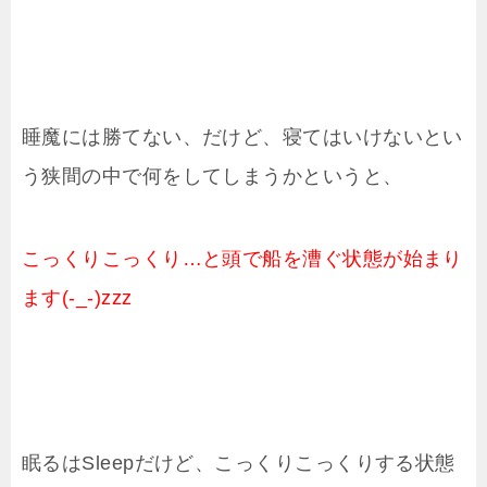
睡魔には勝てない、だけど、寝てはいけないとい
う狭間の中で何をしてしまうかというと、
こっくりこっくり…と頭で船を漕ぐ状態が始まり
ます(-_-)zzz
眠るはSleepだけど、こっくりこっくりする状態