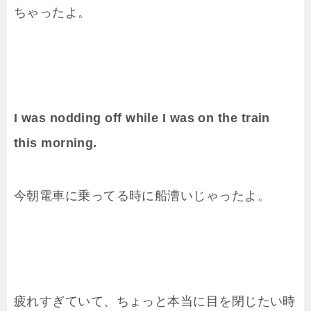
ちゃったよ。
I was nodding off while I was on the train
this morning.
今朝電車に乗ってる時に船漕いじゃったよ。
疲れすぎていて、ちょっと本当に目を閉じたい時