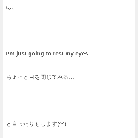
は、
I’m just going to rest my eyes.
ちょっと目を閉じてみる…
と言ったりもします(^^)