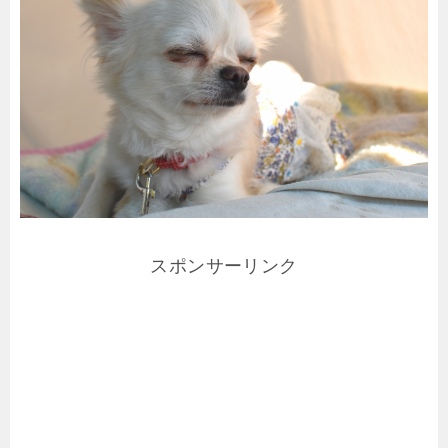
スポンサーリンク