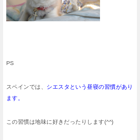
PS
スペインでは、
シエスタという昼寝の習慣があり
ます。
この習慣は地味に好きだったりします(^^)