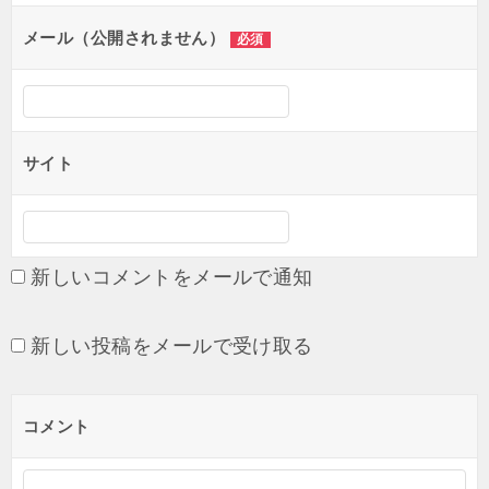
ョ
メール（公開されません）
必須
ン
サイト
新しいコメントをメールで通知
新しい投稿をメールで受け取る
コメント