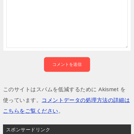
このサイトはスパムを低減するために Akismet を
使っています。
コメントデータの処理方法の詳細は
こちらをご覧ください
。
スポンサードリンク