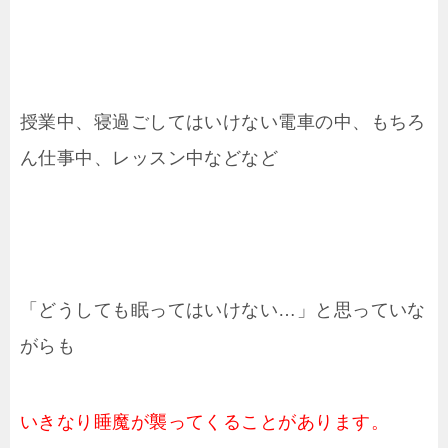
授業中、寝過ごしてはいけない電車の中、もちろ
ん仕事中、レッスン中などなど
「どうしても眠ってはいけない…」と思っていな
がらも
いきなり睡魔が襲ってくることがあります。