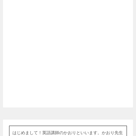
はじめまして！英語講師のかおりといいます。かおり先生