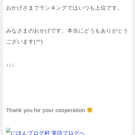
おかげさまでランキングではいつも上位です。
みなさまのおかげです、本当にどうもありがとう
ございます(^^)
↓↓↓
Thank you for your cooperation