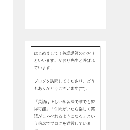
はじめまして！英語講師のかおり
といいます。かおり先生と呼ばれ
ています。
ブログを訪問してくださり、どう
もありがとうございます(^^)。
「英語は正しい学習法で誰でも習
得可能」「仲間がいたら楽しく英
語がしゃべれるようになる」とい
う信念でブログを運営していま