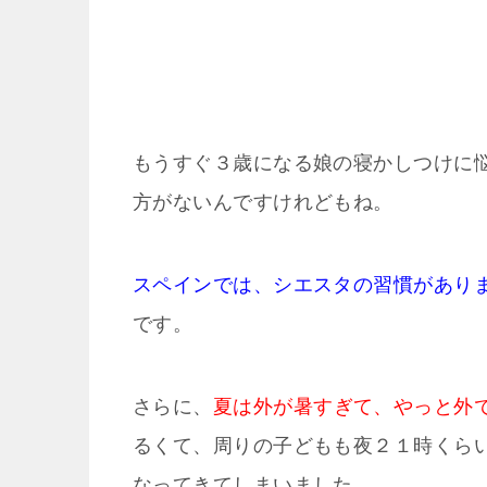
もうすぐ３歳になる娘の寝かしつけに
方がないんですけれどもね。
スペインでは、シエスタの習慣があり
です。
さらに、
夏は外が暑すぎて、やっと外
るくて、周りの子どもも夜２１時くら
なってきてしまいました…