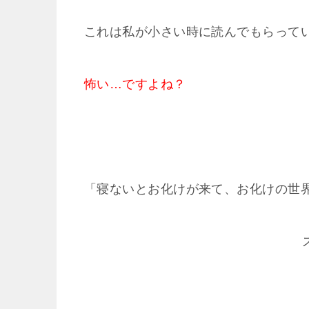
これは私が小さい時に読んでもらってい
怖い…ですよね？
「寝ないとお化けが来て、お化けの世