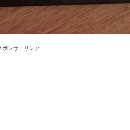
スポンサーリンク