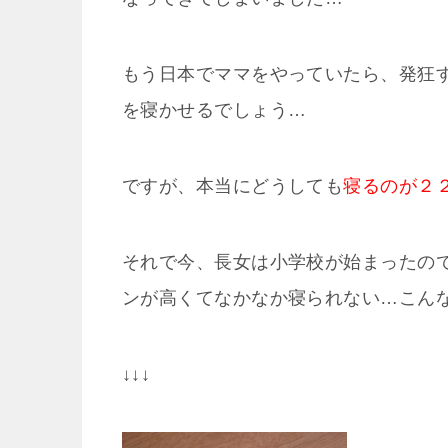
もう日本でママをやっていたら、発狂
を寝かせるでしょう…
ですが、本当にどうしても
寝るのが２２
それで今、長女は小学校が始まったの
ンが高くてなかなか寝られない…こん
↓↓↓