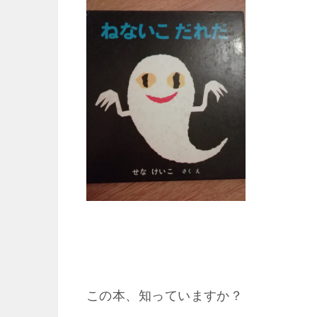
この本、知っていますか？