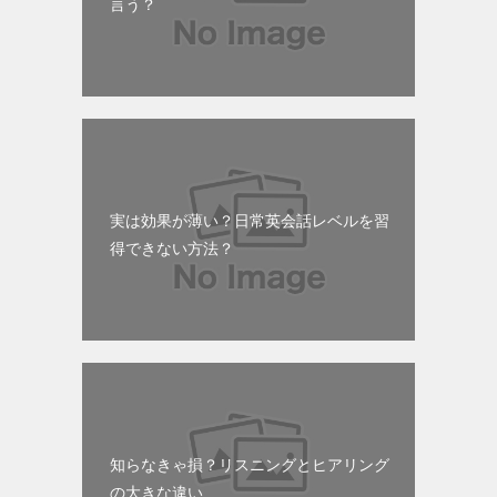
言う？
実は効果が薄い？日常英会話レベルを習
得できない方法？
知らなきゃ損？リスニングとヒアリング
の大きな違い