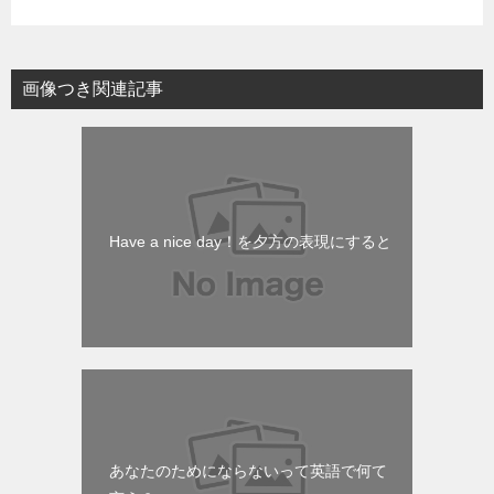
画像つき関連記事
Have a nice day！を夕方の表現にすると
あなたのためにならないって英語で何て