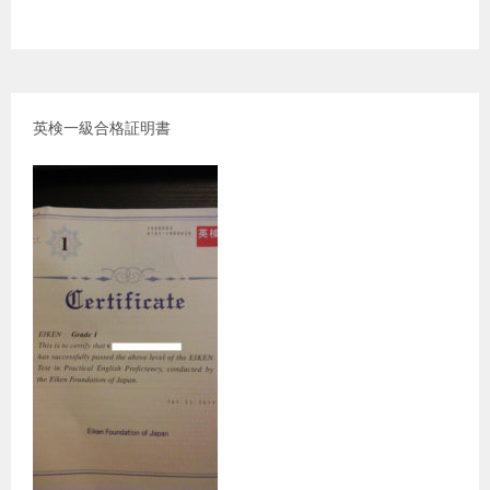
英検一級合格証明書