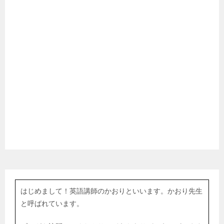
はじめまして！英語講師のかおりといいます。かおり先生
と呼ばれています。