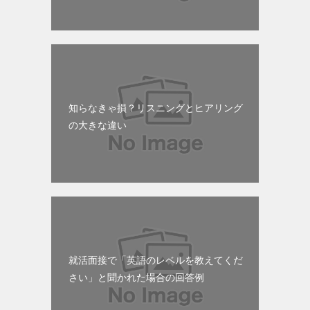
知らなきゃ損？リスニングとヒアリング
の大きな違い
就活面接で「英語のレベルを教えてくだ
さい」と聞かれた場合の回答例