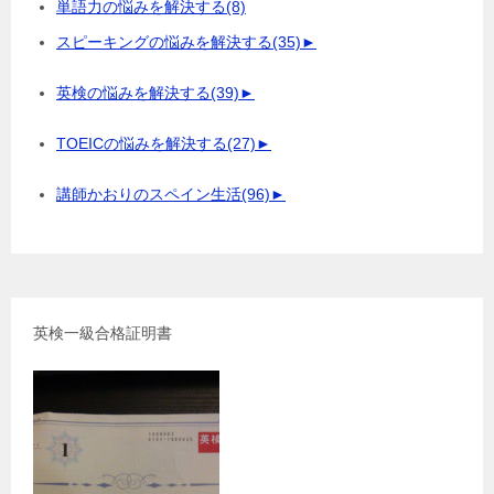
単語力の悩みを解決する
(8)
スピーキングの悩みを解決する
(35)
►
英検の悩みを解決する
(39)
►
TOEICの悩みを解決する
(27)
►
講師かおりのスペイン生活
(96)
►
英検一級合格証明書