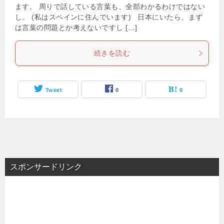
ます。 周りで話している言葉も、全部わかるわけではない
し。 (私はスペインに住んでいます) 日本にいたら、まず
は言葉の問題とか考えないですし […]
続きを読む
Tweet
0
0
スポンサードリンク