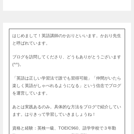
はじめまして！英語講師のかおりといいます。かおり先生
と呼ばれています。
ブログを訪問してくださり、どうもありがとうございます
(^^)。
「英語は正しい学習法で誰でも習得可能」「仲間がいたら
楽しく英語がしゃべれるようになる」という信念でブログ
を運営しています。
あとは実践あるのみ。具体的な方法をブログで紹介してい
ます。はりきって学習していきましょうね！
資格と経験：英検一級、TOEIC960、語学学校で３年勤