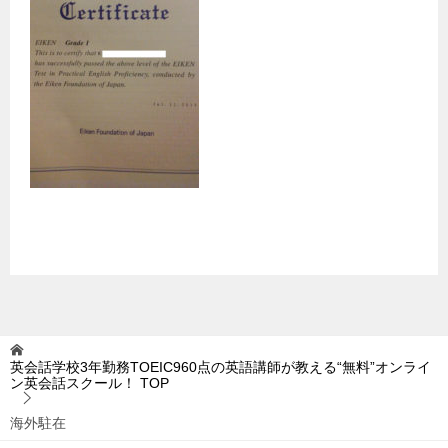
英会話学校3年勤務TOEIC960点の英語講師が教える“無料”オンライ
ン英会話スクール！
TOP
海外駐在