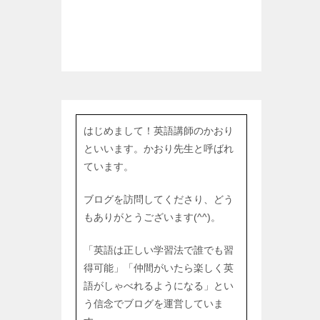
はじめまして！英語講師のかおり
といいます。かおり先生と呼ばれ
ています。
ブログを訪問してくださり、どう
もありがとうございます(^^)。
「英語は正しい学習法で誰でも習
得可能」「仲間がいたら楽しく英
語がしゃべれるようになる」とい
う信念でブログを運営していま