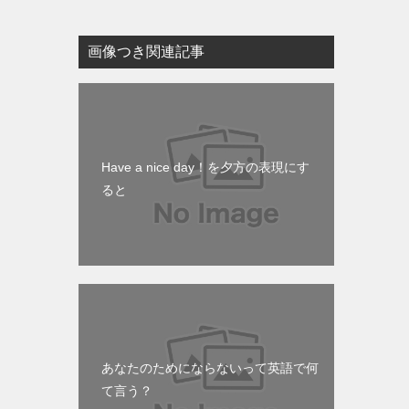
画像つき関連記事
Have a nice day！を夕方の表現にす
ると
あなたのためにならないって英語で何
て言う？