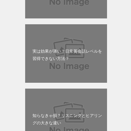
実は効果が薄い？日常英会話レベルを
習得できない方法？
知らなきゃ損？リスニングとヒアリン
グの大きな違い