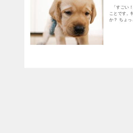
「すごい！
ことです。
か？ ちょっ