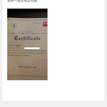
英検一級合格証明書