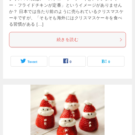
ー・フライドチキンが定番」というイメージがありません
か？ 日本では当たり前のように売られているクリスマスケ
ーキですが、「そもそも海外にはクリスマスケーキを食べ
る習慣がある […]
続きを読む
Tweet
0
0