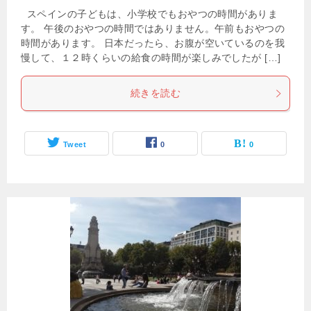
スペインの子どもは、小学校でもおやつの時間がありま
す。 午後のおやつの時間ではありません。午前もおやつの
時間があります。 日本だったら、お腹が空いているのを我
慢して、１２時くらいの給食の時間が楽しみでしたが […]
続きを読む
Tweet
0
0