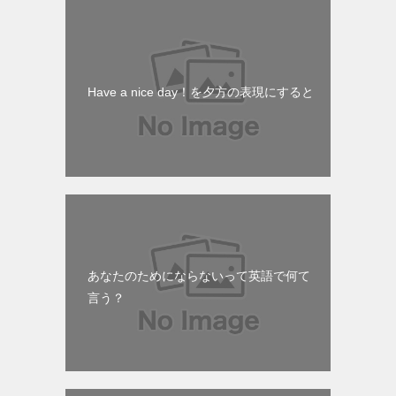
Have a nice day！を夕方の表現にすると
あなたのためにならないって英語で何て
言う？