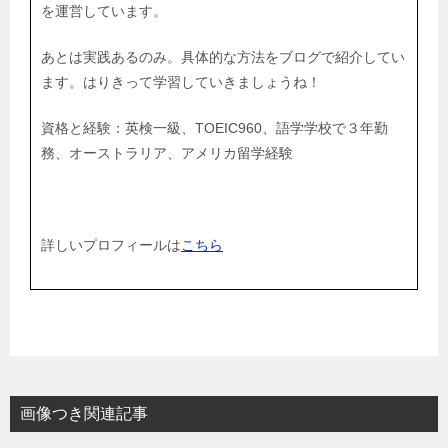
を運営しています。
あとは実践あるのみ。具体的な方法をブログで紹介してい
ます。はりきって学習していきましょうね！
資格と経験：英検一級、TOEIC960、語学学校で３年勤
務、オーストラリア、アメリカ留学経験
詳しいプロフィールは
こちら
画像つき関連記事