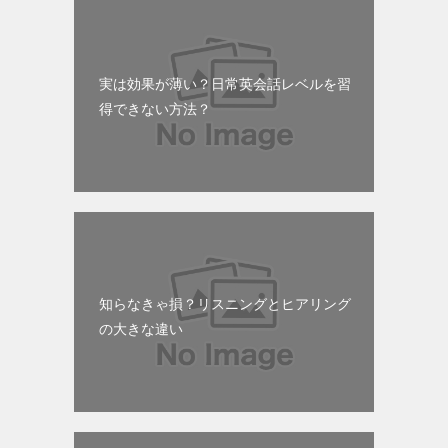
実は効果が薄い？日常英会話レベルを習
得できない方法？
知らなきゃ損？リスニングとヒアリング
の大きな違い