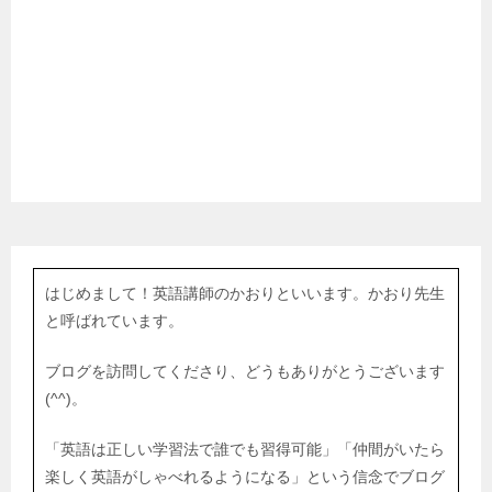
はじめまして！英語講師のかおりといいます。かおり先生
と呼ばれています。
ブログを訪問してくださり、どうもありがとうございます
(^^)。
「英語は正しい学習法で誰でも習得可能」「仲間がいたら
楽しく英語がしゃべれるようになる」という信念でブログ