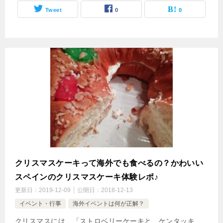
Tweet
0
0
クリスマスケーキって海外でも食べるの？かわいい
スペインのクリスマスケーキ体験レポ♪
更新日：
2019-12-09
公開日：
2018-12-13
イベント・行事
海外イベントは何が正解？
クリスマスには、「ストロベリーケーキと、ケンタッキ