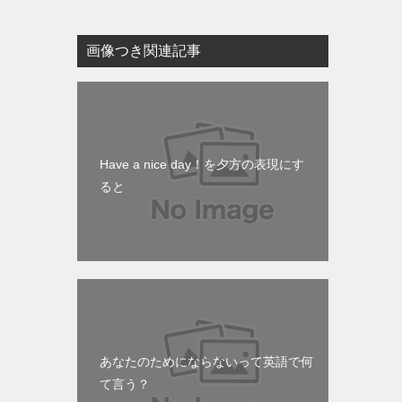
画像つき関連記事
Have a nice day！を夕方の表現にす
ると
あなたのためにならないって英語で何
て言う？