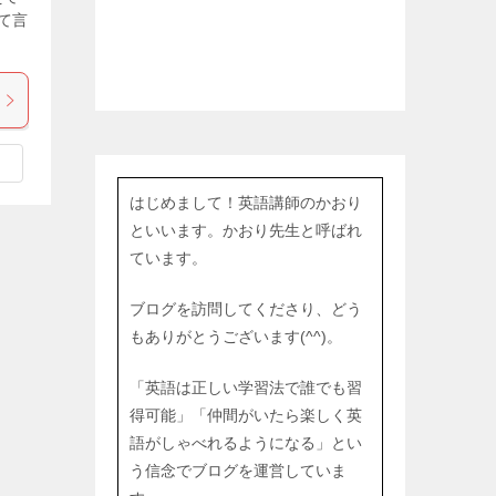
て言
はじめまして！英語講師のかおり
といいます。かおり先生と呼ばれ
ています。
ブログを訪問してくださり、どう
もありがとうございます(^^)。
「英語は正しい学習法で誰でも習
得可能」「仲間がいたら楽しく英
語がしゃべれるようになる」とい
う信念でブログを運営していま