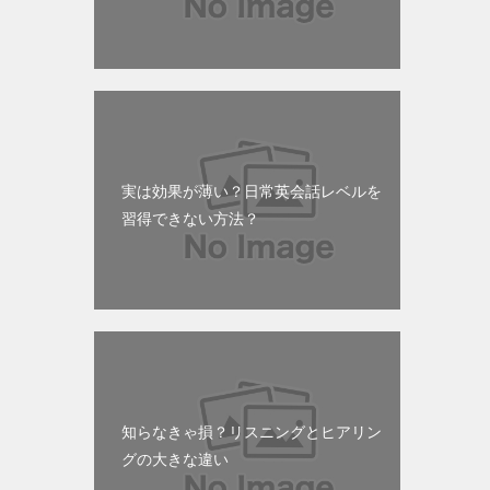
実は効果が薄い？日常英会話レベルを
習得できない方法？
知らなきゃ損？リスニングとヒアリン
グの大きな違い