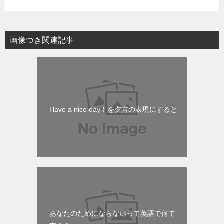
画像つき関連記事
Have a nice day！を夕方の表現にすると
あなたのためにならないって英語で何て