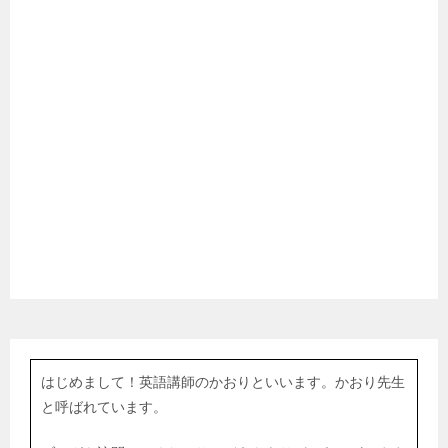
はじめまして！英語講師のかおりといいます。かおり先生
と呼ばれています。