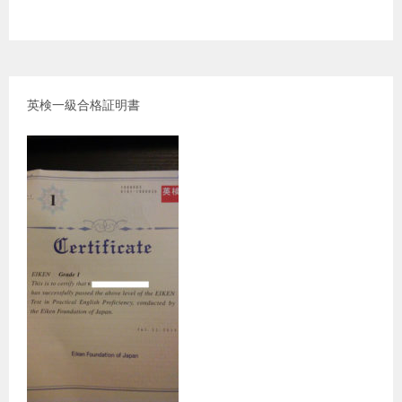
英検一級合格証明書