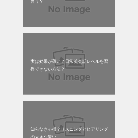
言う？
実は効果が薄い？日常英会話レベルを習
得できない方法？
知らなきゃ損？リスニングとヒアリング
の大きな違い