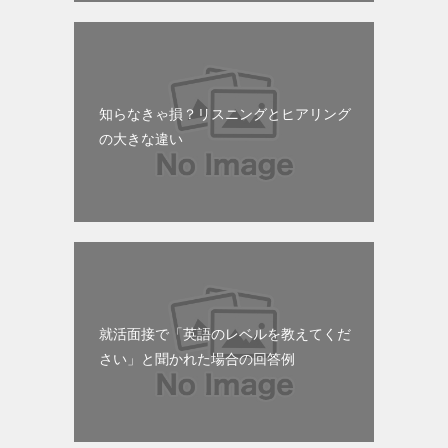
知らなきゃ損？リスニングとヒアリング
の大きな違い
就活面接で「英語のレベルを教えてくだ
さい」と聞かれた場合の回答例