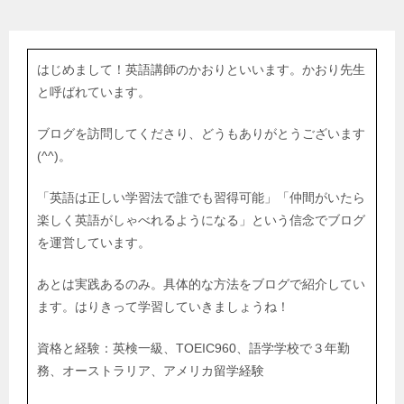
はじめまして！英語講師のかおりといいます。かおり先生
と呼ばれています。
ブログを訪問してくださり、どうもありがとうございます
(^^)。
「英語は正しい学習法で誰でも習得可能」「仲間がいたら
楽しく英語がしゃべれるようになる」という信念でブログ
を運営しています。
あとは実践あるのみ。具体的な方法をブログで紹介してい
ます。はりきって学習していきましょうね！
資格と経験：英検一級、TOEIC960、語学学校で３年勤
務、オーストラリア、アメリカ留学経験