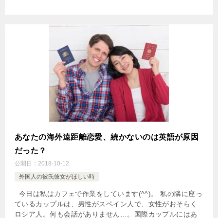
あなたの海外遠距離恋愛、続かないのは英語が原因
だった？
公開日：
2018-10-12
外国人の彼氏彼女がほしい時
今日は私はカフェで作業をしています(^^)。 私の隣に座っ
ているカップルは、男性がスペイン人で、女性がおそらく
ロシア人。何も会話がありません…。国際カップルにはあ