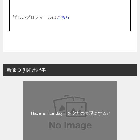
詳しいプロフィールは
こちら
画像つき関連記事
Have a nice day！を夕方の表現にすると