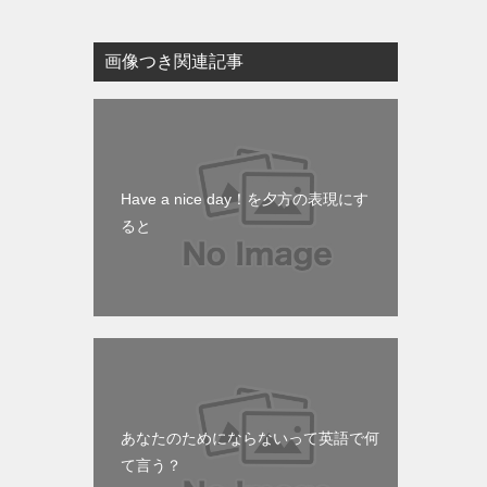
画像つき関連記事
Have a nice day！を夕方の表現にす
ると
あなたのためにならないって英語で何
て言う？