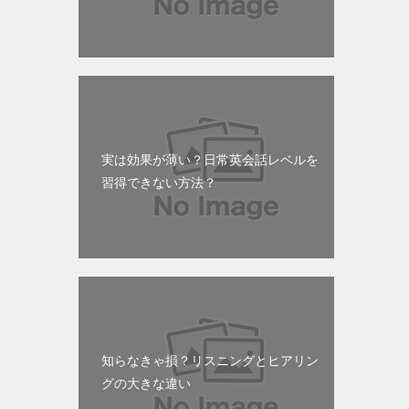
実は効果が薄い？日常英会話レベルを
習得できない方法？
知らなきゃ損？リスニングとヒアリン
グの大きな違い