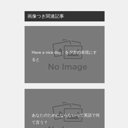
画像つき関連記事
Have a nice day！を夕方の表現にす
ると
あなたのためにならないって英語で何
て言う？