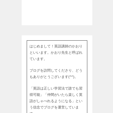
はじめまして！英語講師のかおり
といいます。かおり先生と呼ばれ
ています。
ブログを訪問してくださり、どう
もありがとうございます(^^)。
「英語は正しい学習法で誰でも習
得可能」「仲間がいたら楽しく英
語がしゃべれるようになる」とい
う信念でブログを運営していま