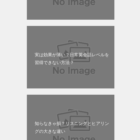
実は効果が薄い？日常英会話レベルを
習得できない方法？
知らなきゃ損？リスニングとヒアリン
グの大きな違い