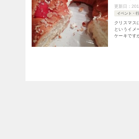
更新日：
201
イベント・
クリスマス
というイメ
ケーキです