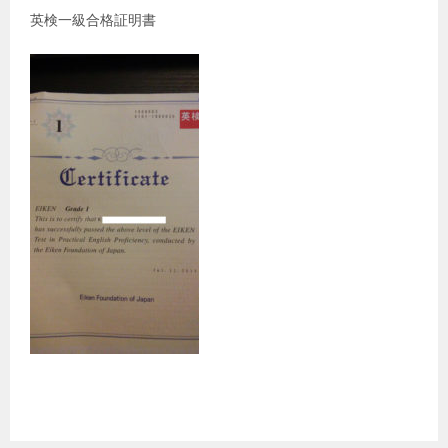
英検一級合格証明書