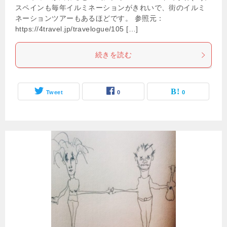
スペインも毎年イルミネーションがきれいで、街のイルミ
ネーションツアーもあるほどです。 参照元：
https://4travel.jp/travelogue/105 […]
続きを読む
Tweet
0
0