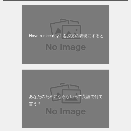
Have a nice day！を夕方の表現にすると
あなたのためにならないって英語で何て
言う？