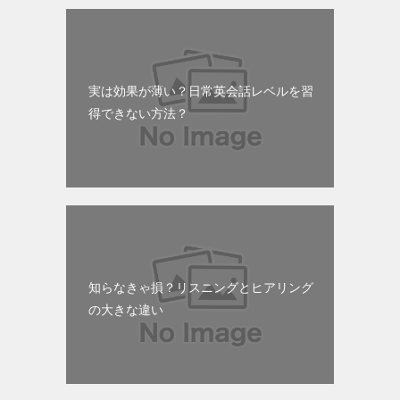
実は効果が薄い？日常英会話レベルを習
得できない方法？
知らなきゃ損？リスニングとヒアリング
の大きな違い