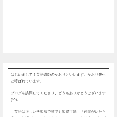
はじめまして！英語講師のかおりといいます。かおり先生
と呼ばれています。
ブログを訪問してくださり、どうもありがとうございます
(^^)。
「英語は正しい学習法で誰でも習得可能」「仲間がいたら