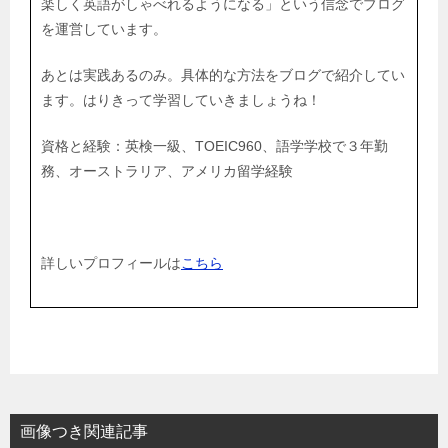
楽しく英語がしゃべれるようになる」という信念でブログ
を運営しています。
あとは実践あるのみ。具体的な方法をブログで紹介してい
ます。はりきって学習していきましょうね！
資格と経験：英検一級、TOEIC960、語学学校で３年勤
務、オーストラリア、アメリカ留学経験
詳しいプロフィールは
こちら
画像つき関連記事