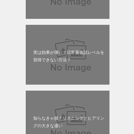
実は効果が薄い？日常英会話レベルを
習得できない方法？
知らなきゃ損？リスニングとヒアリン
グの大きな違い