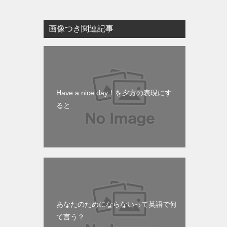
画像つき関連記事
Have a nice day！を夕方の表現にす
ると
あなたのためにならないって英語で何
て言う？