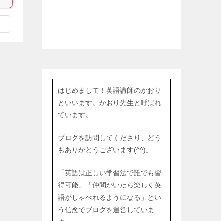
はじめまして！英語講師のかおり
といいます。かおり先生と呼ばれ
ています。
ブログを訪問してくださり、どう
もありがとうございます(^^)。
「英語は正しい学習法で誰でも習
得可能」「仲間がいたら楽しく英
語がしゃべれるようになる」とい
う信念でブログを運営していま