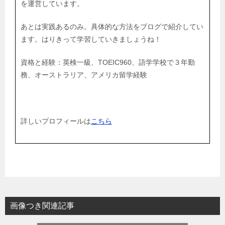
を運営しています。
あとは実践あるのみ。具体的な方法をブログで紹介してい
ます。はりきって学習していきましょうね！
資格と経験：英検一級、TOEIC960、語学学校で３年勤
務、オーストラリア、アメリカ留学経験
詳しいプロフィールは
こちら
画像つき関連記事