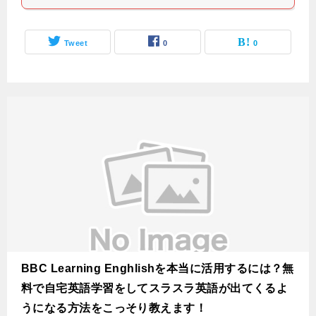
Tweet
0
0
BBC Learning Enghlishを本当に活用するには？無
料で自宅英語学習をしてスラスラ英語が出てくるよ
うになる方法をこっそり教えます！