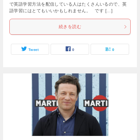
で英語学習方法を配信している人はたくさんいるので、英
語学習にはとてもいいかもしれません。 です […]
続きを読む
Tweet
0
0