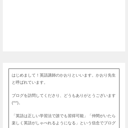
はじめまして！英語講師のかおりといいます。かおり先生
と呼ばれています。
ブログを訪問してくださり、どうもありがとうございます
(^^)。
「英語は正しい学習法で誰でも習得可能」「仲間がいたら
楽しく英語がしゃべれるようになる」という信念でブログ