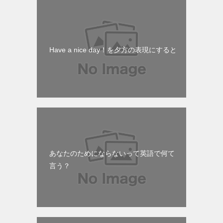
Have a nice day！を夕方の表現にすると
あなたのためにならないって英語で何て
言う？