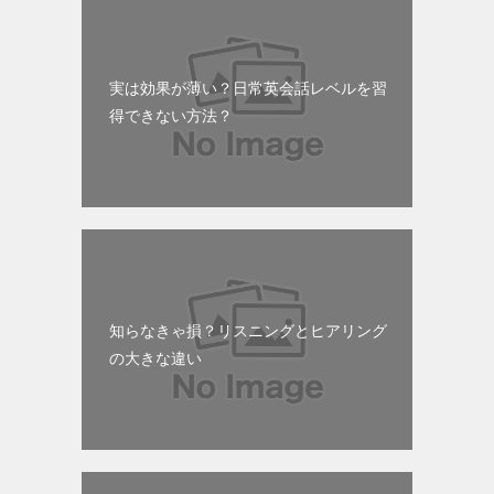
実は効果が薄い？日常英会話レベルを習
得できない方法？
知らなきゃ損？リスニングとヒアリング
の大きな違い