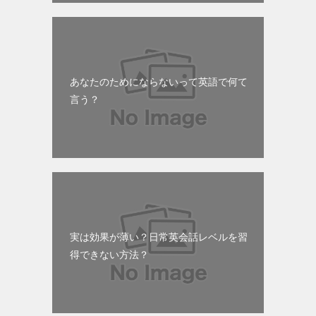
あなたのためにならないって英語で何て
言う？
実は効果が薄い？日常英会話レベルを習
得できない方法？