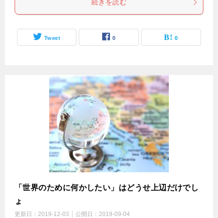
続きを読む
Tweet
0
0
「世界のために何かしたい」はどうせ上辺だけでし
ょ
更新日：
2019-12-03
公開日：
2019-09-04