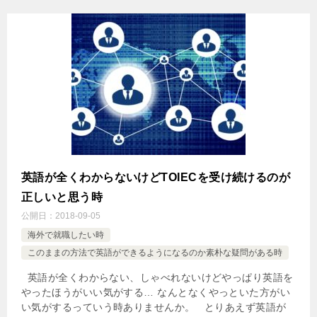
英語が全くわからないけどTOIECを受け続けるのが
正しいと思う時
公開日：
2018-09-05
海外で就職したい時
このままの方法で英語ができるようになるのか素朴な疑問がある時
英語が全くわからない、しゃべれないけどやっぱり英語を
やったほうがいい気がする… なんとなくやっといた方がい
い気がするっていう時ありませんか。 とりあえず英語が