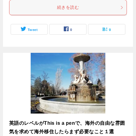
続きを読む
Tweet
0
0
英語のレベルがThis is a penで、海外の自由な雰囲
気を求めて海外移住したらまず必要なこと１選