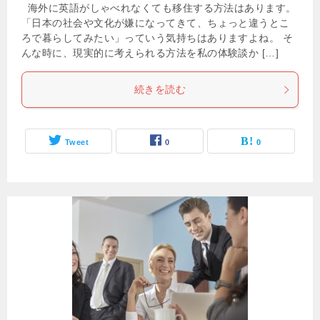
海外に英語がしゃべれなくても移住する方法はあります。
「日本の社会や文化が嫌になってきて、ちょっと違うとこ
ろで暮らしてみたい」っていう気持ちはありますよね。 そ
んな時に、現実的に考えられる方法を私の体験談か […]
続きを読む
Tweet
0
0