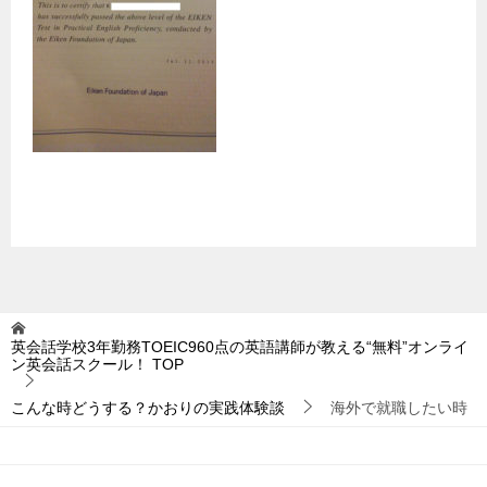
英会話学校3年勤務TOEIC960点の英語講師が教える“無料”オンライ
ン英会話スクール！
TOP
こんな時どうする？かおりの実践体験談
海外で就職したい時