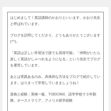
はじめまして！英語講師のかおりといいます。かおり先生
と呼ばれています。
ブログを訪問してくださり、どうもありがとうございます
(^^)。
「英語は正しい学習法で誰でも習得可能」「仲間がいたら
楽しく英語がしゃべれるようになる」という信念でブログ
を運営しています。
あとは実践あるのみ。具体的な方法をブログで紹介してい
ます。はりきって学習していきましょうね！
資格と経験：英検一級、TOEIC960、語学学校で３年勤
務、オーストラリア、アメリカ留学経験