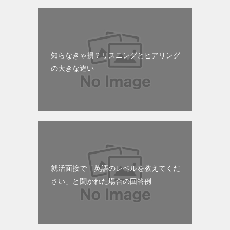
知らなきゃ損？リスニングとヒアリング
の大きな違い
就活面接で「英語のレベルを教えてくだ
さい」と聞かれた場合の回答例