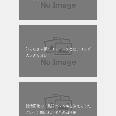
知らなきゃ損？リスニングとヒアリング
の大きな違い
就活面接で「英語のレベルを教えてくだ
さい」と聞かれた場合の回答例