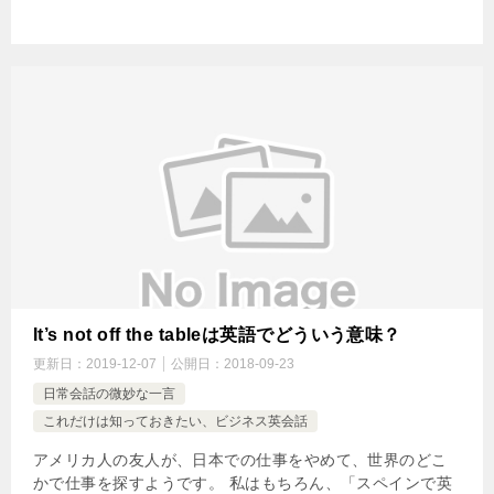
It’s not off the tableは英語でどういう意味？
更新日：
2019-12-07
公開日：
2018-09-23
日常会話の微妙な一言
これだけは知っておきたい、ビジネス英会話
アメリカ人の友人が、日本での仕事をやめて、世界のどこ
かで仕事を探すようです。 私はもちろん、「スペインで英