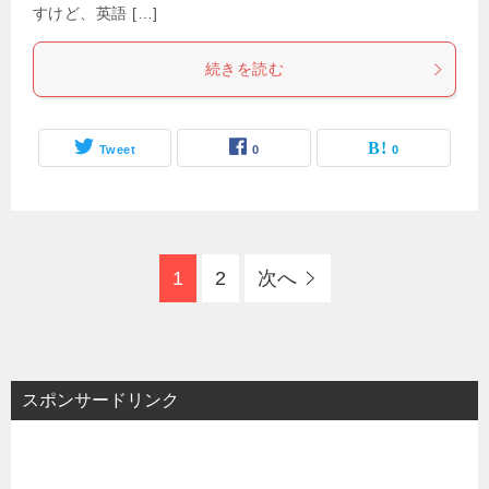
すけど、英語 […]
続きを読む
Tweet
0
0
1
2
次へ
スポンサードリンク