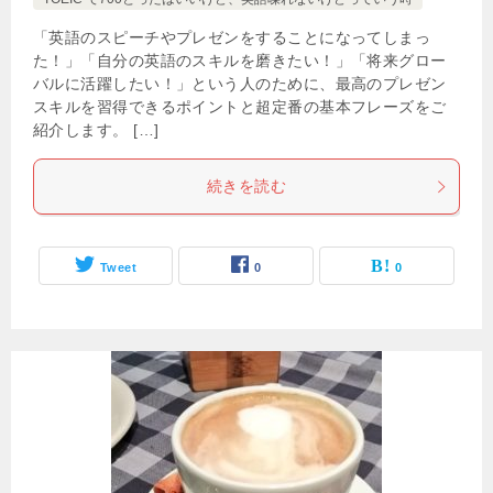
「英語のスピーチやプレゼンをすることになってしまっ
た！」「自分の英語のスキルを磨きたい！」「将来グロー
バルに活躍したい！」という人のために、最高のプレゼン
スキルを習得できるポイントと超定番の基本フレーズをご
紹介します。 […]
続きを読む
Tweet
0
0