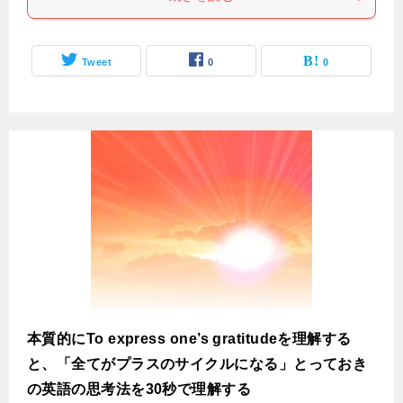
Tweet
0
0
本質的にTo express one’s gratitudeを理解する
と、「全てがプラスのサイクルになる」とっておき
の英語の思考法を30秒で理解する