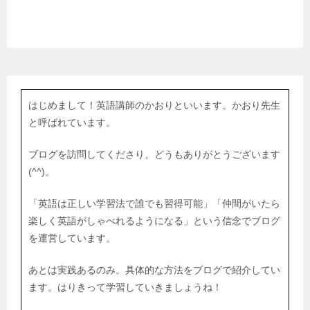
はじめまして！英語講師のかおりといいます。かおり先生
と呼ばれています。
ブログを訪問してくださり、どうもありがとうございます
(^^)。
「英語は正しい学習法で誰でも習得可能」「仲間がいたら
楽しく英語がしゃべれるようになる」という信念でブログ
を運営しています。
あとは実践あるのみ。具体的な方法をブログで紹介してい
ます。はりきって学習していきましょうね！