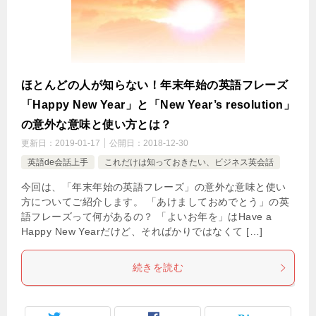
ほとんどの人が知らない！年末年始の英語フレーズ
「Happy New Year」と「New Year’s resolution」
の意外な意味と使い方とは？
更新日：
2019-01-17
公開日：
2018-12-30
英語de会話上手
これだけは知っておきたい、ビジネス英会話
今回は、「年末年始の英語フレーズ」の意外な意味と使い
方についてご紹介します。 「あけましておめでとう」の英
語フレーズって何があるの？ 「よいお年を」はHave a
Happy New Yearだけど、そればかりではなくて […]
続きを読む