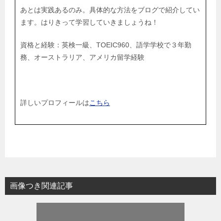
あとは実践あるのみ。具体的な方法をブログで紹介してい
ます。はりきって学習していきましょうね！
資格と経験：英検一級、TOEIC960、語学学校で３年勤
務、オーストラリア、アメリカ留学経験
詳しいプロフィールは
こちら
画像つき関連記事