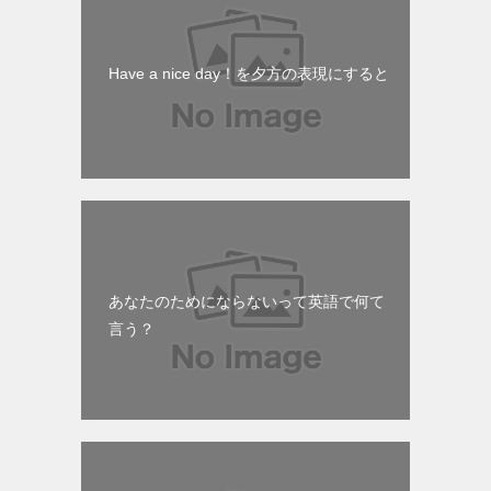
Have a nice day！を夕方の表現にすると
あなたのためにならないって英語で何て
言う？