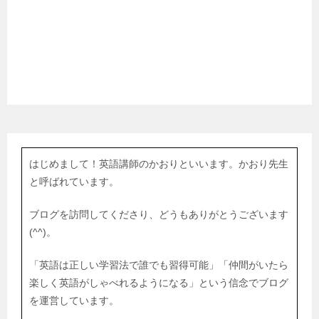
はじめまして！英語講師のかおりといいます。かおり先生
と呼ばれています。
ブログを訪問してくださり、どうもありがとうございます
(^^)。
「英語は正しい学習法で誰でも習得可能」「仲間がいたら
楽しく英語がしゃべれるようになる」という信念でブログ
を運営しています。