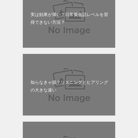
実は効果が薄い？日常英会話レベルを習
得できない方法？
知らなきゃ損？リスニングとヒアリング
の大きな違い