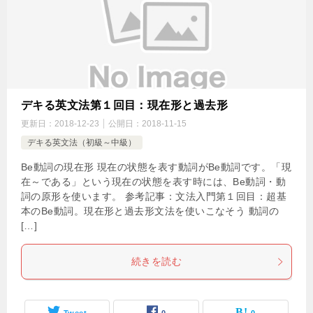
デキる英文法第１回目：現在形と過去形
更新日：
2018-12-23
公開日：
2018-11-15
デキる英文法（初級～中級）
Be動詞の現在形 現在の状態を表す動詞がBe動詞です。「現
在～である」という現在の状態を表す時には、Be動詞・動
詞の原形を使います。 参考記事：文法入門第１回目：超基
本のBe動詞。現在形と過去形文法を使いこなそう 動詞の
[…]
続きを読む