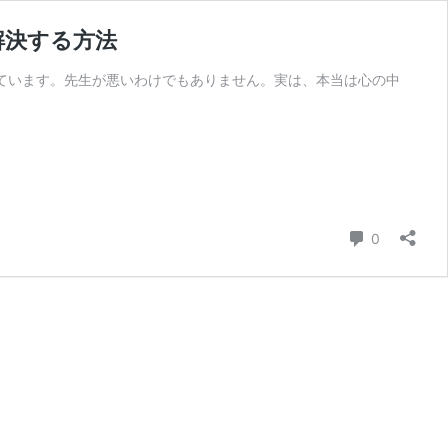
解決する方法
ています。先生が悪いわけでもありません。実は、本当は心の中
コメント
0